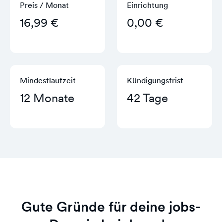
Preis / Monat
Einrichtung
16,99 €
0,00 €
Mindestlaufzeit
Kündigungs­frist
12 Monate
42 Tage
Gute Gründe für deine jobs-