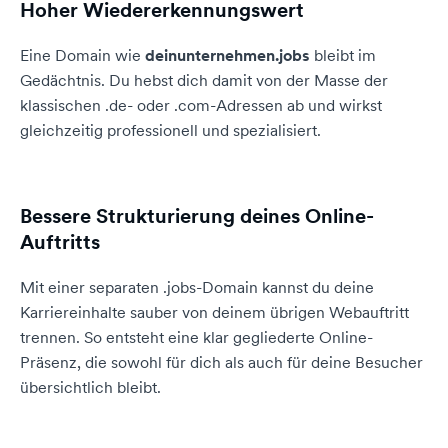
Hoher Wiedererkennungswert
Eine Domain wie
deinunternehmen.jobs
bleibt im
Gedächtnis. Du hebst dich damit von der Masse der
klassischen .de- oder .com-Adressen ab und wirkst
gleichzeitig professionell und spezialisiert.
Bessere Strukturierung deines Online-
Auftritts
Mit einer separaten .jobs-Domain kannst du deine
Karriereinhalte sauber von deinem übrigen Webauftritt
trennen. So entsteht eine klar gegliederte Online-
Präsenz, die sowohl für dich als auch für deine Besucher
übersichtlich bleibt.