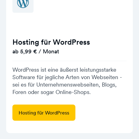
Hosting für WordPress
ab 5,99 € / Monat
WordPress ist eine äußerst leistungsstarke
Software für jegliche Arten von Webseiten -
sei es für Unternehmenswebseiten, Blogs,
Foren oder sogar Online-Shops.
Hosting für WordPress