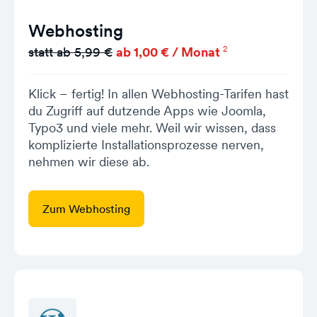
Webhosting
2
statt ab 5,99 €
ab 1,00 € / Monat
Klick – fertig! In allen Webhosting-Tarifen hast
du Zugriff auf dutzende Apps wie Joomla,
Typo3 und viele mehr. Weil wir wissen, dass
komplizierte Installationsprozesse nerven,
nehmen wir diese ab.
Zum Webhosting