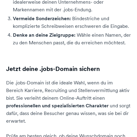
idealerweise deinen Unternehmens- oder
Markennamen mit der .jobs-Endung.
Vermeide Sonderzeichen:
Bindestriche und
komplizierte Schreibweisen erschweren die Eingabe.
Denke an deine Zielgruppe:
Wähle einen Namen, der
zu den Menschen passt, die du erreichen möchtest.
Jetzt deine .jobs-Domain sichern
Die .jobs-Domain ist die ideale Wahl, wenn du im
Bereich Karriere, Recruiting und Stellenvermittlung aktiv
bist. Sie verleiht deinem Online-Auftritt einen
professionellen und spezialisierten Charakter
und sorgt
dafür, dass deine Besucher genau wissen, was sie bei dir
erwartet.
Prüfe am besten gleich, ob deine Wunschdomain noch