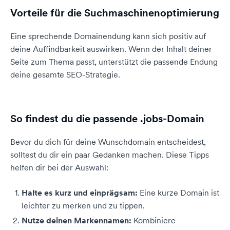
Vorteile für die Suchmaschinenoptimierung
Eine sprechende Domainendung kann sich positiv auf
deine Auffindbarkeit auswirken. Wenn der Inhalt deiner
Seite zum Thema passt, unterstützt die passende Endung
deine gesamte SEO-Strategie.
So findest du die passende .jobs-Domain
Bevor du dich für deine Wunschdomain entscheidest,
solltest du dir ein paar Gedanken machen. Diese Tipps
helfen dir bei der Auswahl:
Halte es kurz und einprägsam:
Eine kurze Domain ist
leichter zu merken und zu tippen.
Nutze deinen Markennamen:
Kombiniere