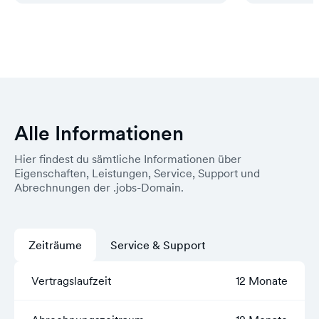
Alle Informationen
Hier findest du sämtliche Informationen über
Eigenschaften, Leistungen, Service, Support und
Abrechnungen der .jobs-Domain.
Zeiträume
Service & Support
Vertragslaufzeit
12 Monate