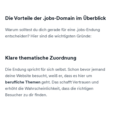
Die Vorteile der .jobs-Domain im Überblick
Warum solltest du dich gerade für eine .jobs-Endung
entscheiden? Hier sind die wichtigsten Gründe:
Klare thematische Zuordnung
Die Endung spricht für sich selbst. Schon bevor jemand
deine Website besucht, weiß er, dass es hier um
berufliche Themen
geht. Das schafft Vertrauen und
erhöht die Wahrscheinlichkeit, dass die richtigen
Besucher zu dir finden.