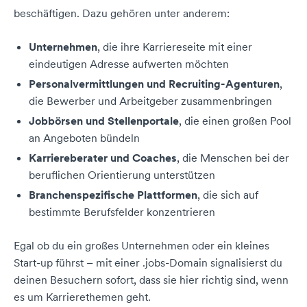
beschäftigen. Dazu gehören unter anderem:
Unternehmen
, die ihre Karriereseite mit einer
eindeutigen Adresse aufwerten möchten
Personalvermittlungen und Recruiting-Agenturen
,
die Bewerber und Arbeitgeber zusammenbringen
Jobbörsen und Stellenportale
, die einen großen Pool
an Angeboten bündeln
Karriereberater und Coaches
, die Menschen bei der
beruflichen Orientierung unterstützen
Branchenspezifische Plattformen
, die sich auf
bestimmte Berufsfelder konzentrieren
Egal ob du ein großes Unternehmen oder ein kleines
Start-up führst – mit einer .jobs-Domain signalisierst du
deinen Besuchern sofort, dass sie hier richtig sind, wenn
es um Karrierethemen geht.