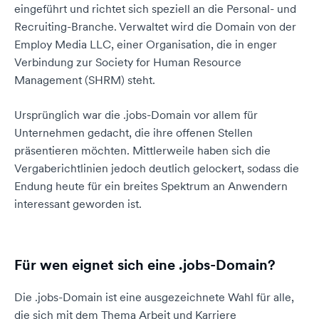
eingeführt und richtet sich speziell an die Personal- und
Recruiting-Branche. Verwaltet wird die Domain von der
Employ Media LLC, einer Organisation, die in enger
Verbindung zur Society for Human Resource
Management (SHRM) steht.
Ursprünglich war die .jobs-Domain vor allem für
Unternehmen gedacht, die ihre offenen Stellen
präsentieren möchten. Mittlerweile haben sich die
Vergaberichtlinien jedoch deutlich gelockert, sodass die
Endung heute für ein breites Spektrum an Anwendern
interessant geworden ist.
Für wen eignet sich eine .jobs-Domain?
Die .jobs-Domain ist eine ausgezeichnete Wahl für alle,
die sich mit dem Thema Arbeit und Karriere