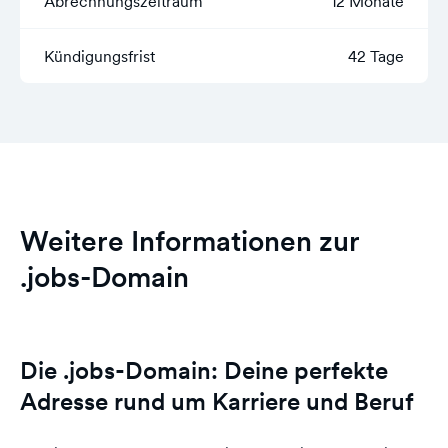
Abrechnungszeitraum
12 Monate
Kündigungsfrist
42 Tage
Weitere Informationen zur
.jobs-Domain
Die .jobs-Domain: Deine perfekte
Adresse rund um Karriere und Beruf