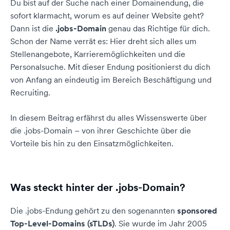
Du bist auf der Suche nach einer Domainendung, die
sofort klarmacht, worum es auf deiner Website geht?
Dann ist die
.jobs-Domain
genau das Richtige für dich.
Schon der Name verrät es: Hier dreht sich alles um
Stellenangebote, Karrieremöglichkeiten und die
Personalsuche. Mit dieser Endung positionierst du dich
von Anfang an eindeutig im Bereich Beschäftigung und
Recruiting.
In diesem Beitrag erfährst du alles Wissenswerte über
die .jobs-Domain – von ihrer Geschichte über die
Vorteile bis hin zu den Einsatzmöglichkeiten.
Was steckt hinter der .jobs-Domain?
Die .jobs-Endung gehört zu den sogenannten
sponsored
Top-Level-Domains (sTLDs)
. Sie wurde im Jahr 2005