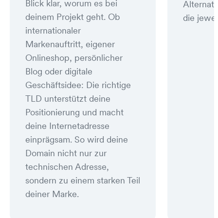
Blick klar, worum es bei
Alternat
deinem Projekt geht. Ob
die jewei
internationaler
Markenauftritt, eigener
Onlineshop, persönlicher
Blog oder digitale
Geschäftsidee: Die richtige
TLD unterstützt deine
Positionierung und macht
deine Internetadresse
einprägsam. So wird deine
Domain nicht nur zur
technischen Adresse,
sondern zu einem starken Teil
deiner Marke.