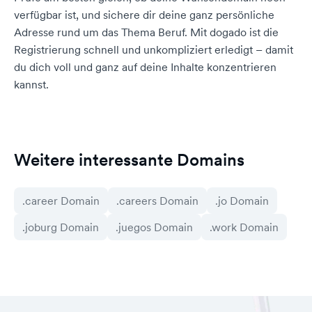
verfügbar ist, und sichere dir deine ganz persönliche
Adresse rund um das Thema Beruf. Mit dogado ist die
Registrierung schnell und unkompliziert erledigt – damit
du dich voll und ganz auf deine Inhalte konzentrieren
kannst.
Weitere interessante Domains
.career Domain
.careers Domain
.jo Domain
.joburg Domain
.juegos Domain
.work Domain