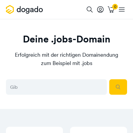
Deine .jobs-Domain
Erfolgreich mit der richtigen Domainendung
zum Beispiel mit .jobs