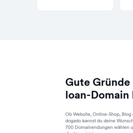
Gute Gründe 
loan-Domain 
Ob Website, Online-Shop, Blog 
dogado kannst du deine Wunsch
700 Domainendungen wählen un