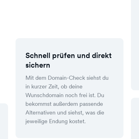
Schnell prüfen und direkt
sichern
Mit dem Domain-Check siehst du
in kurzer Zeit, ob deine
Wunschdomain noch frei ist. Du
bekommst außerdem passende
Alternativen und siehst, was die
jeweilige Endung kostet.