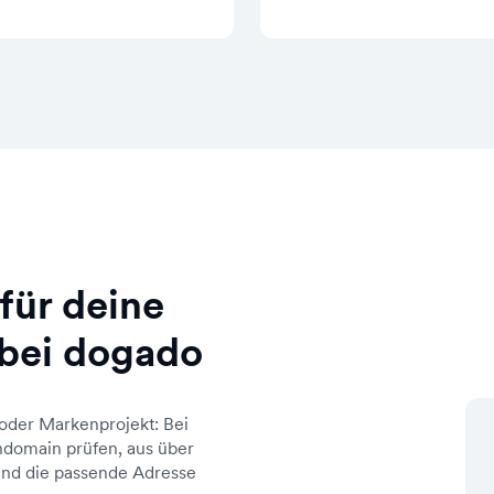
für deine
bei dogado
oder Markenprojekt: Bei
domain prüfen, aus über
d die passende Adresse