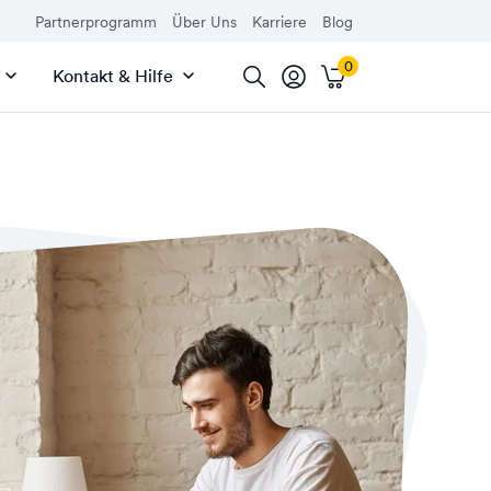
Partnerprogramm
Über Uns
Karriere
Blog
Kontakt & Hilfe