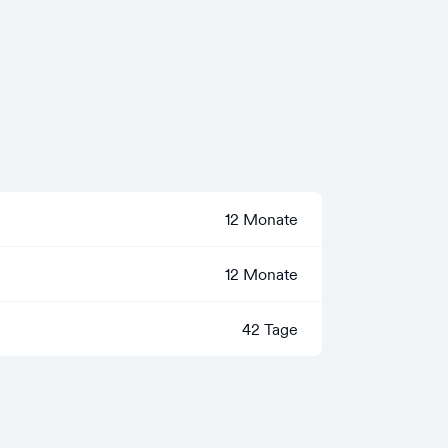
12 Monate
12 Monate
42 Tage