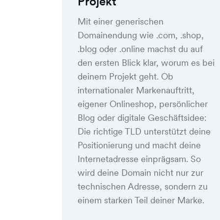
Projekt
Mit einer generischen
Domainendung wie .com, .shop,
.blog oder .online machst du auf
den ersten Blick klar, worum es bei
deinem Projekt geht. Ob
internationaler Markenauftritt,
eigener Onlineshop, persönlicher
Blog oder digitale Geschäftsidee:
Die richtige TLD unterstützt deine
Positionierung und macht deine
Internetadresse einprägsam. So
wird deine Domain nicht nur zur
technischen Adresse, sondern zu
einem starken Teil deiner Marke.