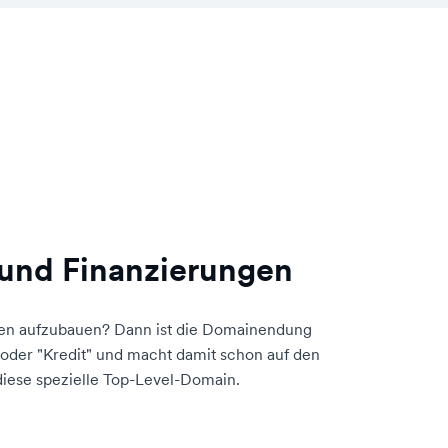
 und Finanzierungen
ngen aufzubauen? Dann ist die Domainendung
 oder "Kredit" und macht damit schon auf den
 diese spezielle Top-Level-Domain.