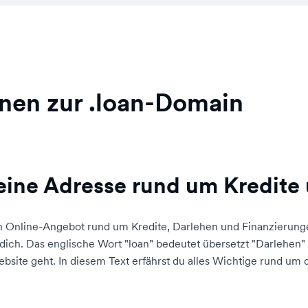
nen zur .loan-Domain
eine Adresse rund um Kredite
 ein Online-Angebot rund um Kredite, Darlehen und Finanzieru
dich. Das englische Wort "loan" bedeutet übersetzt "Darlehen"
ebsite geht. In diesem Text erfährst du alles Wichtige rund um