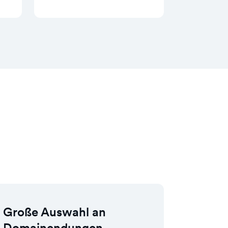
Große Auswahl an
Domainendungen