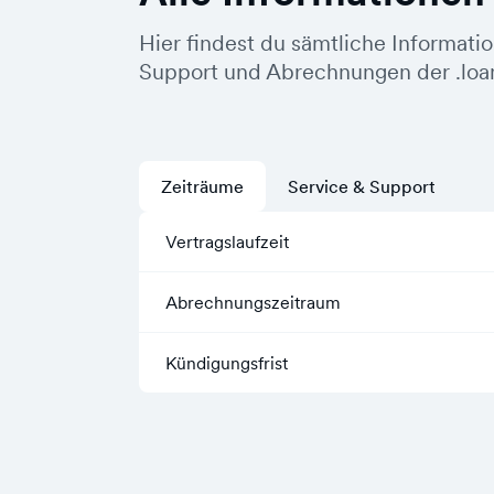
Hier findest du sämtliche Informati
Support und Abrechnungen der .lo
Zeiträume
Service & Support
Vertragslaufzeit
Abrechnungszeitraum
Kündigungsfrist