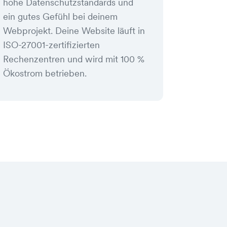
hohe Datenschutzstandards und
ein gutes Gefühl bei deinem
Webprojekt. Deine Website läuft in
ISO-27001-zertifizierten
Rechenzentren und wird mit 100 %
Ökostrom betrieben.