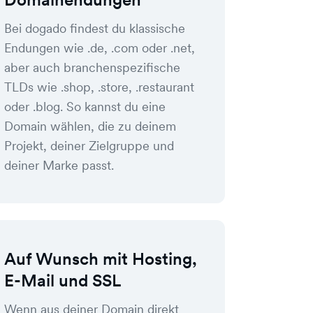
Bei dogado findest du klassische
Endungen wie .de, .com oder .net,
aber auch branchenspezifische
TLDs wie .shop, .store, .restaurant
oder .blog. So kannst du eine
Domain wählen, die zu deinem
Projekt, deiner Zielgruppe und
deiner Marke passt.
Auf Wunsch mit Hosting,
E-Mail und SSL
Wenn aus deiner Domain direkt