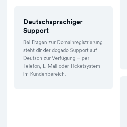
Deutschsprachiger
Support
Bei Fragen zur Domainregistrierung
steht dir der dogado Support auf
Deutsch zur Verfügung – per
Telefon, E-Mail oder Ticketsystem
im Kundenbereich.