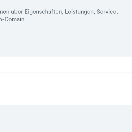
onen über Eigenschaften, Leistungen, Service,
an-Domain.