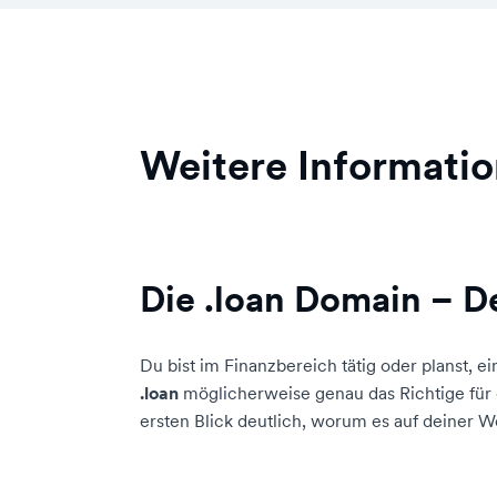
Weitere Informatio
Die .loan Domain – D
Du bist im Finanzbereich tätig oder planst,
.loan
möglicherweise genau das Richtige für 
ersten Blick deutlich, worum es auf deiner W