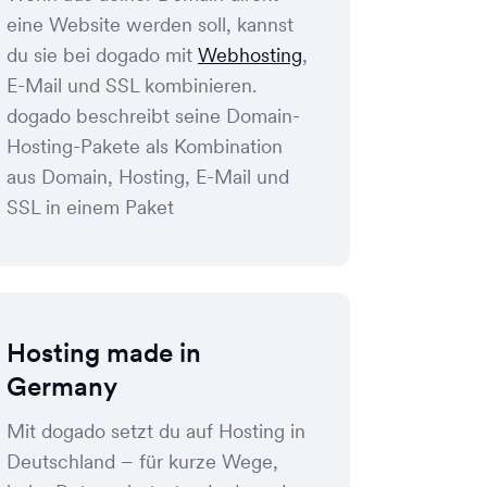
eine Website werden soll, kannst
du sie bei dogado mit
Webhosting
,
E-Mail und SSL kombinieren.
dogado beschreibt seine Domain-
Hosting-Pakete als Kombination
aus Domain, Hosting, E-Mail und
SSL in einem Paket
Hosting made in
Germany
Mit dogado setzt du auf Hosting in
Deutschland – für kurze Wege,