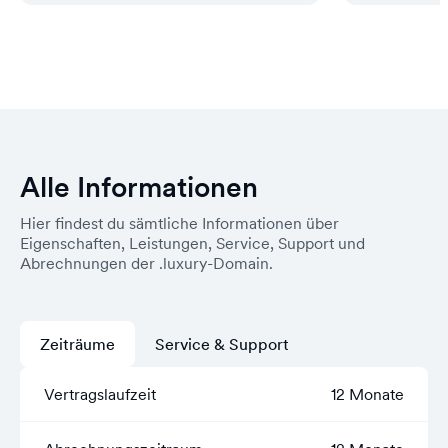
Alle Informationen
Hier findest du sämtliche Informationen über
Eigenschaften, Leistungen, Service, Support und
Abrechnungen der .luxury-Domain.
Zeiträume
Service & Support
Vertragslaufzeit
12 Monate