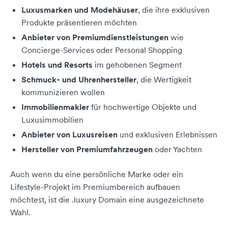
Luxusmarken und Modehäuser
, die ihre exklusiven
Produkte präsentieren möchten
Anbieter von Premiumdienstleistungen
wie
Concierge-Services oder Personal Shopping
Hotels und Resorts
im gehobenen Segment
Schmuck- und Uhrenhersteller
, die Wertigkeit
kommunizieren wollen
Immobilienmakler
für hochwertige Objekte und
Luxusimmobilien
Anbieter von Luxusreisen
und exklusiven Erlebnissen
Hersteller von Premiumfahrzeugen
oder Yachten
Auch wenn du eine persönliche Marke oder ein
Lifestyle-Projekt im Premiumbereich aufbauen
möchtest, ist die .luxury Domain eine ausgezeichnete
Wahl.