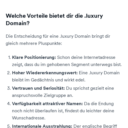
Welche Vorteile bietet dir die .luxury
Domain?
Die Entscheidung für eine .luxury Domain bringt dir
gleich mehrere Pluspunkte:
Klare Positionierung:
Schon deine Internetadresse
zeigt, dass du im gehobenen Segment unterwegs bist.
Hoher Wiedererkennungswert:
Eine .luxury Domain
bleibt im Gedächtnis und wirkt edel.
Vertrauen und Seriosität:
Du sprichst gezielt eine
anspruchsvolle Zielgruppe an.
Verfügbarkeit attraktiver Namen:
Da die Endung
noch nicht überlaufen ist, findest du leichter deine
Wunschadresse.
Internationale Ausstrahlung:
Der englische Begriff