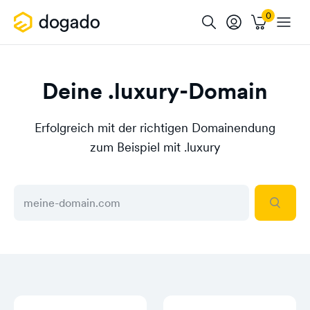
Deine .luxury-Domain
Erfolgreich mit der richtigen Domainendung
zum Beispiel mit .luxury