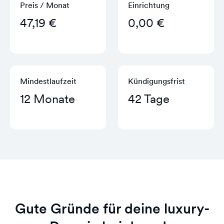
Preis / Monat
Einrichtung
47,19 €
0,00 €
Mindestlaufzeit
Kündigungs­frist
12 Monate
42 Tage
Gute Gründe für deine luxury-