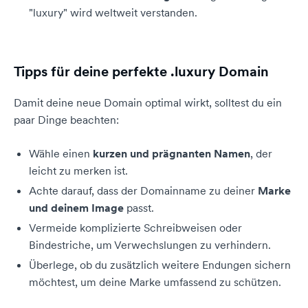
"luxury" wird weltweit verstanden.
Tipps für deine perfekte .luxury Domain
Damit deine neue Domain optimal wirkt, solltest du ein
paar Dinge beachten:
Wähle einen
kurzen und prägnanten Namen
, der
leicht zu merken ist.
Achte darauf, dass der Domainname zu deiner
Marke
und deinem Image
passt.
Vermeide komplizierte Schreibweisen oder
Bindestriche, um Verwechslungen zu verhindern.
Überlege, ob du zusätzlich weitere Endungen sichern
möchtest, um deine Marke umfassend zu schützen.