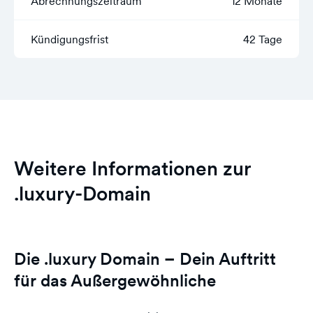
Abrechnungszeitraum
12 Monate
Kündigungsfrist
42 Tage
Weitere Informationen zur
.luxury-Domain
Die .luxury Domain – Dein Auftritt
für das Außergewöhnliche