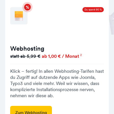
Du sparst 90 %
Webhosting
2
statt ab 5,99 €
ab 1,00 € / Monat
Klick – fertig! In allen Webhosting-Tarifen hast
du Zugriff auf dutzende Apps wie Joomla,
Typo3 und viele mehr. Weil wir wissen, dass
komplizierte Installationsprozesse nerven,
nehmen wir diese ab.
Zum Webhosting