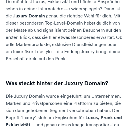
Du möchtest Luxus, Exklusivität und höchste Ansprüche
schon in deiner Internetadresse widerspiegeln? Dann ist
die
.luxury Domain
genau die richtige Wahl für dich. Mit
dieser besonderen Top-Level-Domain hebst du dich von
der Masse ab und signalisierst deinen Besuchern auf den
ersten Blick, dass sie hier etwas Besonderes erwartet. Ob
edle Markenprodukte, exklusive Dienstleistungen oder
ein luxuriöser Lifestyle – die Endung .luxury bringt deine
Botschaft direkt auf den Punkt.
Was steckt hinter der .luxury Domain?
Die .luxury Domain wurde eingeführt, um Unternehmen,
Marken und Privatpersonen eine Plattform zu bieten, die
sich dem gehobenen Segment verschrieben haben. Der
Begriff "luxury" steht im Englischen für
Luxus, Prunk und
Exklusivität
– und genau dieses Image transportierst du