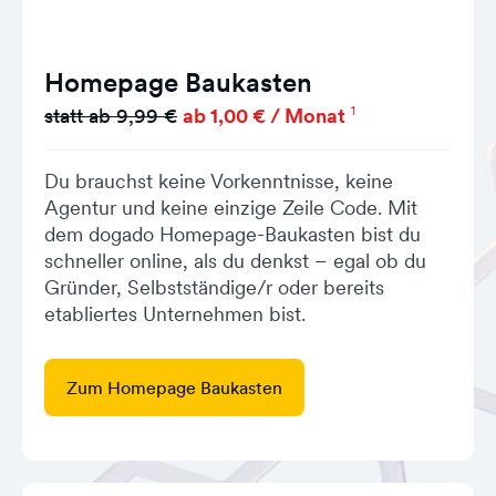
Homepage Baukasten
1
statt ab 9,99 €
ab 1,00 € / Monat
Du brauchst keine Vorkenntnisse, keine
Agentur und keine einzige Zeile Code. Mit
dem dogado Homepage-Baukasten bist du
schneller online, als du denkst – egal ob du
Gründer, Selbstständige/r oder bereits
etabliertes Unternehmen bist.
Zum Homepage Baukasten