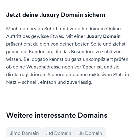
Jetzt deine .luxury Domain sichern
Mach den ersten Schritt und verleihe deinem Online-
Auftritt das gewisse Etwas. Mit einer
.luxury Domain
präsentierst du dich von deiner besten Seite und ziehst
genau die Kunden an, die das Besondere zu schätzen
wissen. Bei dogado kannst du ganz unkompliziert prüfen,
ob deine Wunschadresse noch verfügbar ist, und sie
direkt registrieren. Sichere dir deinen exklusiven Platz im
Netz – schnell, einfach und zuverlässig.
Weitere interessante Domains
.limo Domain
.ltd Domain
.lu Domain