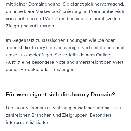
mit deiner Domainendung. Sie eignet sich hervorragend,
um eine klare Markenpositionierung im Premiumbereich
vorzunehmen und Vertrauen bei einer anspruchsvollen
Zielgruppe aufzubauen.
Im Gegensatz zu klassischen Endungen wie .de oder
.com ist die .luxury Domain weniger verbreitet und damit
umso aussagekräftiger. Sie verleiht deinem Online-
Auftritt eine besondere Note und unterstreicht den Wert
deiner Produkte oder Leistungen.
Für wen eignet sich die .luxury Domain?
Die .luxury Domain ist vielseitig einsetzbar und passt zu
zahlreichen Branchen und Zielgruppen. Besonders
interessant ist sie für: