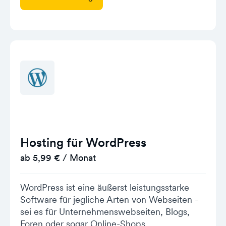
Hosting für WordPress
ab 5,99 € / Monat
WordPress ist eine äußerst leistungsstarke
Software für jegliche Arten von Webseiten -
sei es für Unternehmenswebseiten, Blogs,
Foren oder sogar Online-Shops.