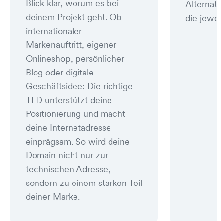
Blick klar, worum es bei
Alternat
deinem Projekt geht. Ob
die jewei
internationaler
Markenauftritt, eigener
Onlineshop, persönlicher
Blog oder digitale
Geschäftsidee: Die richtige
TLD unterstützt deine
Positionierung und macht
deine Internetadresse
einprägsam. So wird deine
Domain nicht nur zur
technischen Adresse,
sondern zu einem starken Teil
deiner Marke.