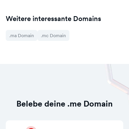
Weitere interessante Domains
.ma Domain
.mc Domain
Belebe deine .me Domain