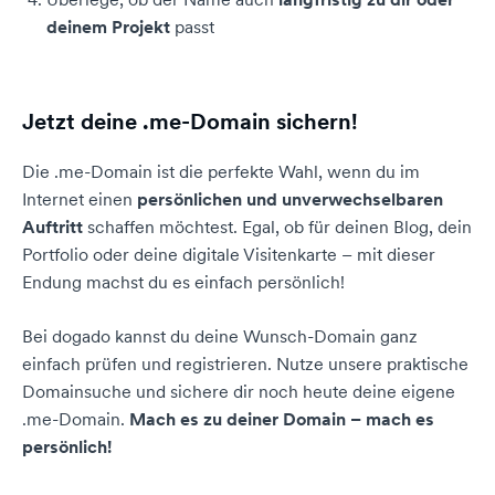
deinem Projekt
passt
Jetzt deine .me-Domain sichern!
Die .me-Domain ist die perfekte Wahl, wenn du im
Internet einen
persönlichen und unverwechselbaren
Auftritt
schaffen möchtest. Egal, ob für deinen Blog, dein
Portfolio oder deine digitale Visitenkarte – mit dieser
Endung machst du es einfach persönlich!
Bei dogado kannst du deine Wunsch-Domain ganz
einfach prüfen und registrieren. Nutze unsere praktische
Domainsuche und sichere dir noch heute deine eigene
.me-Domain.
Mach es zu deiner Domain – mach es
persönlich!