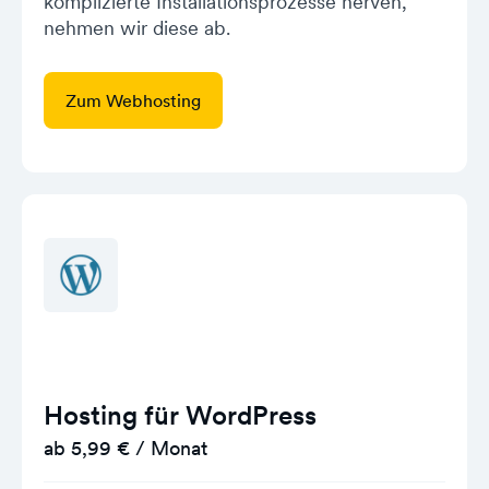
komplizierte Installationsprozesse nerven,
nehmen wir diese ab.
Zum Webhosting
Hosting für WordPress
ab 5,99 € / Monat