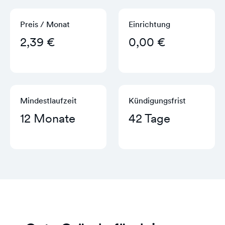
Preis / Monat
Einrichtung
2,39 €
0,00 €
Mindestlaufzeit
Kündigungs­frist
12 Monate
42 Tage