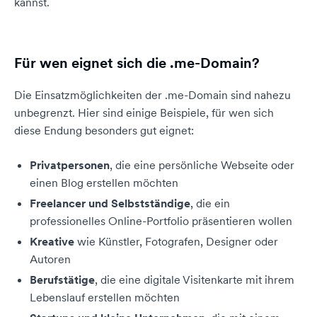
kannst.
Für wen eignet sich die .me-Domain?
Die Einsatzmöglichkeiten der .me-Domain sind nahezu
unbegrenzt. Hier sind einige Beispiele, für wen sich
diese Endung besonders gut eignet:
Privatpersonen
, die eine persönliche Webseite oder
einen Blog erstellen möchten
Freelancer und Selbstständige
, die ein
professionelles Online-Portfolio präsentieren wollen
Kreative
wie Künstler, Fotografen, Designer oder
Autoren
Berufstätige
, die eine digitale Visitenkarte mit ihrem
Lebenslauf erstellen möchten