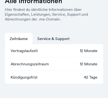
Alle Informationen
Hier findest du sämtliche Informationen über
Eigenschaften, Leistungen, Service, Support und
Abrechnungen der .me-Domain.
Zeiträume
Service & Support
Vertragslaufzeit
12 Monate
Abrechnungszeitraum
12 Monate
Kündigungsfrist
42 Tage