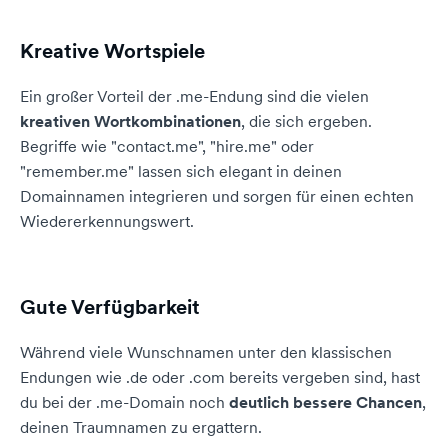
Kreative Wortspiele
Ein großer Vorteil der .me-Endung sind die vielen
kreativen Wortkombinationen
, die sich ergeben.
Begriffe wie "contact.me", "hire.me" oder
"remember.me" lassen sich elegant in deinen
Domainnamen integrieren und sorgen für einen echten
Wiedererkennungswert.
Gute Verfügbarkeit
Während viele Wunschnamen unter den klassischen
Endungen wie .de oder .com bereits vergeben sind, hast
du bei der .me-Domain noch
deutlich bessere Chancen
,
deinen Traumnamen zu ergattern.