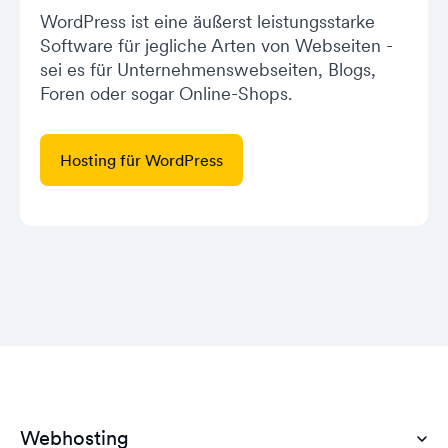
WordPress ist eine äußerst leistungsstarke
Software für jegliche Arten von Webseiten -
sei es für Unternehmenswebseiten, Blogs,
Foren oder sogar Online-Shops.
Hosting für WordPress
Webhosting