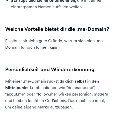
Startups und kleine Unternehmen
, die mit einem
einprägsamen Namen auffallen wollen
Welche Vorteile bietet dir die .me-Domain?
Es gibt zahlreiche gute Gründe, warum sich eine .me-
Domain für dich lohnen kann:
Persönlichkeit und Wiedererkennung
Mit einer .me-Domain rückst du
dich selbst in den
Mittelpunkt
. Kombinationen wie "deinname.me",
"about.me" oder "follow.me" wirken persönlich, modern
und bleiben leicht im Gedächtnis. Das macht sie ideal,
um deine eigene Marke aufzubauen.