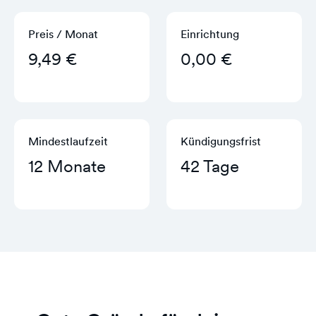
Preis / Monat
Einrichtung
9,49 €
0,00 €
Mindestlaufzeit
Kündigungs­frist
12 Monate
42 Tage