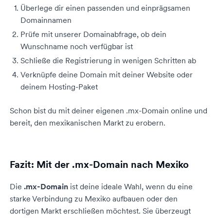
Überlege dir einen passenden und einprägsamen
Domainnamen
Prüfe mit unserer Domainabfrage, ob dein
Wunschname noch verfügbar ist
Schließe die Registrierung in wenigen Schritten ab
Verknüpfe deine Domain mit deiner Website oder
deinem Hosting-Paket
Schon bist du mit deiner eigenen .mx-Domain online und
bereit, den mexikanischen Markt zu erobern.
Fazit: Mit der .mx-Domain nach Mexiko
Die
.mx-Domain
ist deine ideale Wahl, wenn du eine
starke Verbindung zu Mexiko aufbauen oder den
dortigen Markt erschließen möchtest. Sie überzeugt