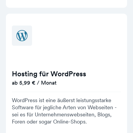
Hosting für WordPress
ab 5,99 € / Monat
WordPress ist eine äußerst leistungsstarke
Software für jegliche Arten von Webseiten -
sei es für Unternehmenswebseiten, Blogs,
Foren oder sogar Online-Shops.