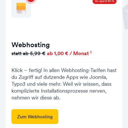
Du sparst 90 %
Webhosting
2
statt ab 5,99 €
ab 1,00 € / Monat
Klick – fertig! In allen Webhosting-Tarifen hast
du Zugriff auf dutzende Apps wie Joomla,
Typo3 und viele mehr. Weil wir wissen, dass
komplizierte Installationsprozesse nerven,
nehmen wir diese ab.
Zum Webhosting