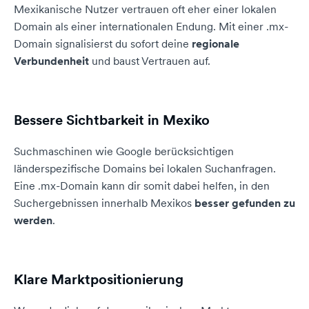
Mexikanische Nutzer vertrauen oft eher einer lokalen
Domain als einer internationalen Endung. Mit einer .mx-
Domain signalisierst du sofort deine
regionale
Verbundenheit
und baust Vertrauen auf.
Bessere Sichtbarkeit in Mexiko
Suchmaschinen wie Google berücksichtigen
länderspezifische Domains bei lokalen Suchanfragen.
Eine .mx-Domain kann dir somit dabei helfen, in den
Suchergebnissen innerhalb Mexikos
besser gefunden zu
werden
.
Klare Marktpositionierung