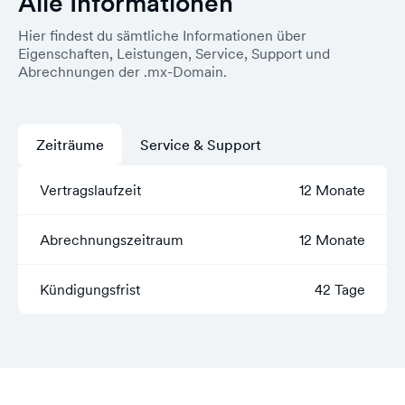
Alle Informationen
Hier findest du sämtliche Informationen über
Eigenschaften, Leistungen, Service, Support und
Abrechnungen der .mx-Domain.
Zeiträume
Service & Support
Vertragslaufzeit
12 Monate
Abrechnungszeitraum
12 Monate
Kündigungsfrist
42 Tage