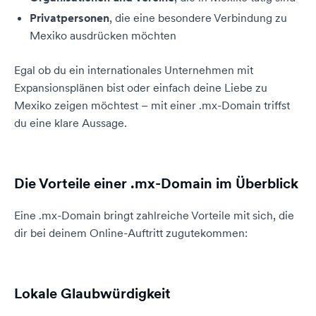
Privatpersonen
, die eine besondere Verbindung zu
Mexiko ausdrücken möchten
Egal ob du ein internationales Unternehmen mit
Expansionsplänen bist oder einfach deine Liebe zu
Mexiko zeigen möchtest – mit einer .mx-Domain triffst
du eine klare Aussage.
Die Vorteile einer .mx-Domain im Überblick
Eine .mx-Domain bringt zahlreiche Vorteile mit sich, die
dir bei deinem Online-Auftritt zugutekommen:
Lokale Glaubwürdigkeit