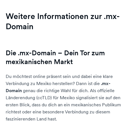
Weitere Informationen zur .mx-
Domain
Die .mx-Domain – Dein Tor zum
mexikanischen Markt
Du möchtest online präsent sein und dabei eine klare
Verbindung zu Mexiko herstellen? Dann ist die
.mx-
Domain
genau die richtige Wahl für dich. Als offizielle
Länderendung (ccTLD) für Mexiko signalisiert sie auf den
ersten Blick, dass du dich an ein mexikanisches Publikum
richtest oder eine besondere Verbindung zu diesem
faszinierenden Land hast.