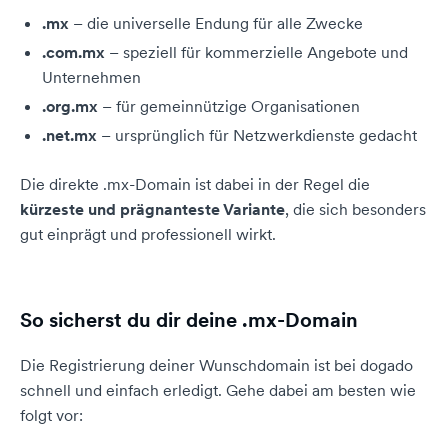
.mx
– die universelle Endung für alle Zwecke
.com.mx
– speziell für kommerzielle Angebote und
Unternehmen
.org.mx
– für gemeinnützige Organisationen
.net.mx
– ursprünglich für Netzwerkdienste gedacht
Die direkte .mx-Domain ist dabei in der Regel die
kürzeste und prägnanteste Variante
, die sich besonders
gut einprägt und professionell wirkt.
So sicherst du dir deine .mx-Domain
Die Registrierung deiner Wunschdomain ist bei dogado
schnell und einfach erledigt. Gehe dabei am besten wie
folgt vor: