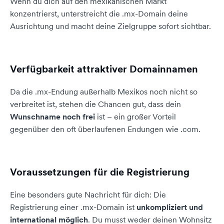
Wenn du dich auf den mexikanischen Markt
konzentrierst, unterstreicht die .mx-Domain deine
Ausrichtung und macht deine Zielgruppe sofort sichtbar.
Verfügbarkeit attraktiver Domainnamen
Da die .mx-Endung außerhalb Mexikos noch nicht so
verbreitet ist, stehen die Chancen gut, dass dein
Wunschname noch frei
ist – ein großer Vorteil
gegenüber den oft überlaufenen Endungen wie .com.
Voraussetzungen für die Registrierung
Eine besonders gute Nachricht für dich: Die
Registrierung einer .mx-Domain ist
unkompliziert und
international möglich
. Du musst weder deinen Wohnsitz