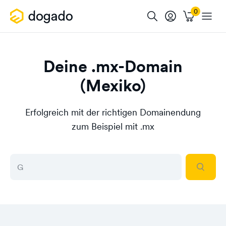
Deine .mx-Domain
(Mexiko)
Erfolgreich mit der richtigen Domainendung
zum Beispiel mit .mx