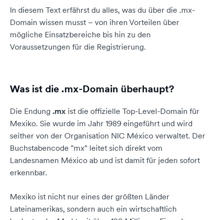
In diesem Text erfährst du alles, was du über die .mx-
Domain wissen musst – von ihren Vorteilen über
mögliche Einsatzbereiche bis hin zu den
Voraussetzungen für die Registrierung.
Was ist die .mx-Domain überhaupt?
Die Endung
.mx
ist die offizielle Top-Level-Domain für
Mexiko. Sie wurde im Jahr 1989 eingeführt und wird
seither von der Organisation NIC México verwaltet. Der
Buchstabencode "mx" leitet sich direkt vom
Landesnamen México ab und ist damit für jeden sofort
erkennbar.
Mexiko ist nicht nur eines der größten Länder
Lateinamerikas, sondern auch ein wirtschaftlich