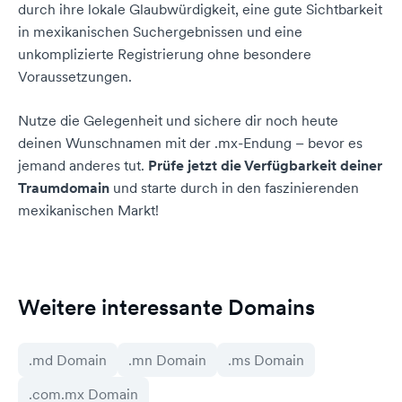
durch ihre lokale Glaubwürdigkeit, eine gute Sichtbarkeit
in mexikanischen Suchergebnissen und eine
unkomplizierte Registrierung ohne besondere
Voraussetzungen.
Nutze die Gelegenheit und sichere dir noch heute
deinen Wunschnamen mit der .mx-Endung – bevor es
jemand anderes tut.
Prüfe jetzt die Verfügbarkeit deiner
Traumdomain
und starte durch in den faszinierenden
mexikanischen Markt!
Weitere interessante Domains
.md Domain
.mn Domain
.ms Domain
.com.mx Domain