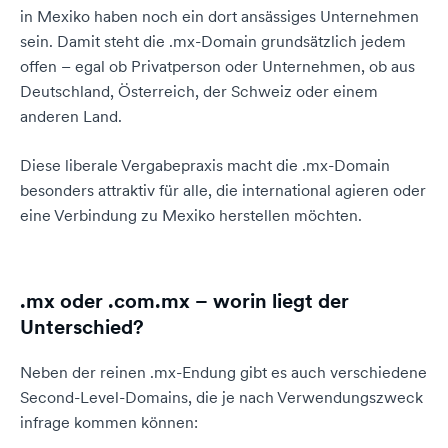
in Mexiko haben noch ein dort ansässiges Unternehmen
sein. Damit steht die .mx-Domain grundsätzlich jedem
offen – egal ob Privatperson oder Unternehmen, ob aus
Deutschland, Österreich, der Schweiz oder einem
anderen Land.
Diese liberale Vergabepraxis macht die .mx-Domain
besonders attraktiv für alle, die international agieren oder
eine Verbindung zu Mexiko herstellen möchten.
.mx oder .com.mx – worin liegt der
Unterschied?
Neben der reinen .mx-Endung gibt es auch verschiedene
Second-Level-Domains, die je nach Verwendungszweck
infrage kommen können: