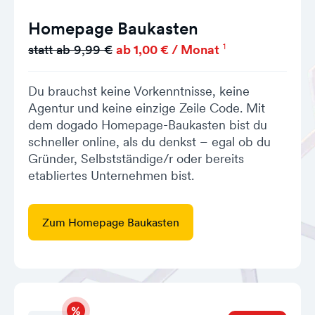
Homepage Baukasten
1
statt ab 9,99 €
ab 1,00 € / Monat
Du brauchst keine Vorkenntnisse, keine
Agentur und keine einzige Zeile Code. Mit
dem dogado Homepage-Baukasten bist du
schneller online, als du denkst – egal ob du
Gründer, Selbstständige/r oder bereits
etabliertes Unternehmen bist.
Zum Homepage Baukasten