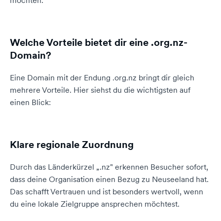
möchten.
Welche Vorteile bietet dir eine .org.nz-
Domain?
Eine Domain mit der Endung .org.nz bringt dir gleich
mehrere Vorteile. Hier siehst du die wichtigsten auf
einen Blick:
Klare regionale Zuordnung
Durch das Länderkürzel „.nz" erkennen Besucher sofort,
dass deine Organisation einen Bezug zu Neuseeland hat.
Das schafft Vertrauen und ist besonders wertvoll, wenn
du eine lokale Zielgruppe ansprechen möchtest.