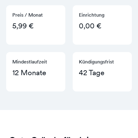
Preis / Monat
Einrichtung
5,99 €
0,00 €
Mindestlaufzeit
Kündigungs­frist
12 Monate
42 Tage