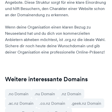
Angebote. Diese Struktur sorgt für eine klare Einordnung
und hilft Besuchern, den Charakter einer Website schon
an der Domainendung zu erkennen.
Wenn deine Organisation einen klaren Bezug zu
Neuseeland hat und du dich von kommerziellen
Anbietern abheben möchtest, ist .org.nz die ideale Wahl.
Sichere dir noch heute deine Wunschdomain und gib
deiner Organisation eine professionelle Online-Präsenz!
Weitere interessante Domains
.no Domain
.nu Domain
.nz Domain
.ac.nz Domain
.co.nz Domain
.geek.nz Domain