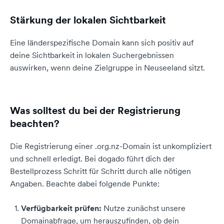
Stärkung der lokalen Sichtbarkeit
Eine länderspezifische Domain kann sich positiv auf
deine Sichtbarkeit in lokalen Suchergebnissen
auswirken, wenn deine Zielgruppe in Neuseeland sitzt.
Was solltest du bei der Registrierung
beachten?
Die Registrierung einer .org.nz-Domain ist unkompliziert
und schnell erledigt. Bei dogado führt dich der
Bestellprozess Schritt für Schritt durch alle nötigen
Angaben. Beachte dabei folgende Punkte:
Verfügbarkeit prüfen:
Nutze zunächst unsere
Domainabfrage, um herauszufinden, ob dein