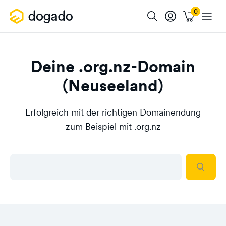
Deine .org.nz-Domain
(Neuseeland)
Erfolgreich mit der richtigen Domainendung
zum Beispiel mit .org.nz