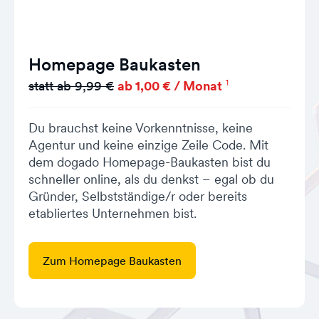
Homepage Baukasten
1
statt ab 9,99 €
ab 1,00 € / Monat
Du brauchst keine Vorkenntnisse, keine
Agentur und keine einzige Zeile Code. Mit
dem dogado Homepage-Baukasten bist du
schneller online, als du denkst – egal ob du
Gründer, Selbstständige/r oder bereits
etabliertes Unternehmen bist.
Zum Homepage Baukasten