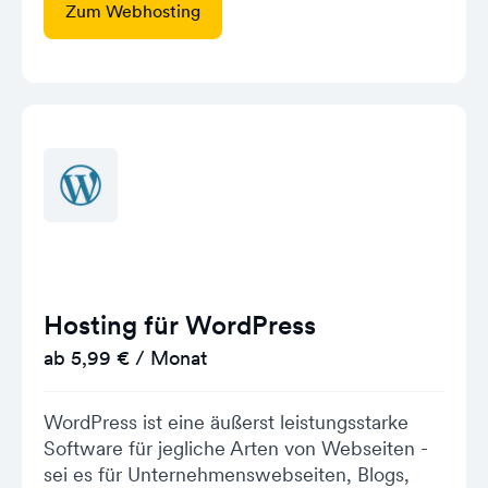
Zum Webhosting
Hosting für WordPress
ab 5,99 € / Monat
WordPress ist eine äußerst leistungsstarke
Software für jegliche Arten von Webseiten -
sei es für Unternehmenswebseiten, Blogs,