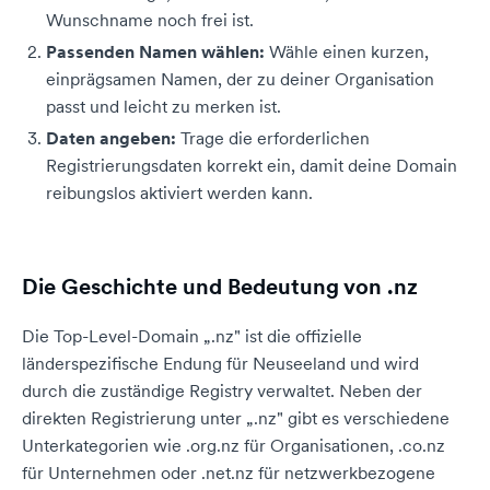
Wunschname noch frei ist.
Passenden Namen wählen:
Wähle einen kurzen,
einprägsamen Namen, der zu deiner Organisation
passt und leicht zu merken ist.
Daten angeben:
Trage die erforderlichen
Registrierungsdaten korrekt ein, damit deine Domain
reibungslos aktiviert werden kann.
Die Geschichte und Bedeutung von .nz
Die Top-Level-Domain „.nz" ist die offizielle
länderspezifische Endung für Neuseeland und wird
durch die zuständige Registry verwaltet. Neben der
direkten Registrierung unter „.nz" gibt es verschiedene
Unterkategorien wie .org.nz für Organisationen, .co.nz
für Unternehmen oder .net.nz für netzwerkbezogene