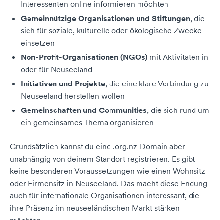
Interessenten online informieren möchten
Gemeinnützige Organisationen und Stiftungen
, die
sich für soziale, kulturelle oder ökologische Zwecke
einsetzen
Non-Profit-Organisationen (NGOs)
mit Aktivitäten in
oder für Neuseeland
Initiativen und Projekte
, die eine klare Verbindung zu
Neuseeland herstellen wollen
Gemeinschaften und Communities
, die sich rund um
ein gemeinsames Thema organisieren
Grundsätzlich kannst du eine .org.nz-Domain aber
unabhängig von deinem Standort registrieren. Es gibt
keine besonderen Voraussetzungen wie einen Wohnsitz
oder Firmensitz in Neuseeland. Das macht diese Endung
auch für internationale Organisationen interessant, die
ihre Präsenz im neuseeländischen Markt stärken