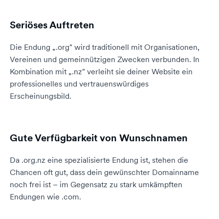
Seriöses Auftreten
Die Endung „.org" wird traditionell mit Organisationen,
Vereinen und gemeinnützigen Zwecken verbunden. In
Kombination mit „.nz" verleiht sie deiner Website ein
professionelles und vertrauenswürdiges
Erscheinungsbild.
Gute Verfügbarkeit von Wunschnamen
Da .org.nz eine spezialisierte Endung ist, stehen die
Chancen oft gut, dass dein gewünschter Domainname
noch frei ist – im Gegensatz zu stark umkämpften
Endungen wie .com.