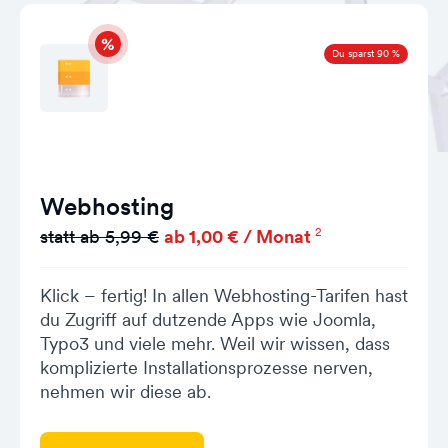
Du sparst 90 %
Webhosting
2
statt ab 5,99 €
ab 1,00 € / Monat
Klick – fertig! In allen Webhosting-Tarifen hast
du Zugriff auf dutzende Apps wie Joomla,
Typo3 und viele mehr. Weil wir wissen, dass
komplizierte Installationsprozesse nerven,
nehmen wir diese ab.