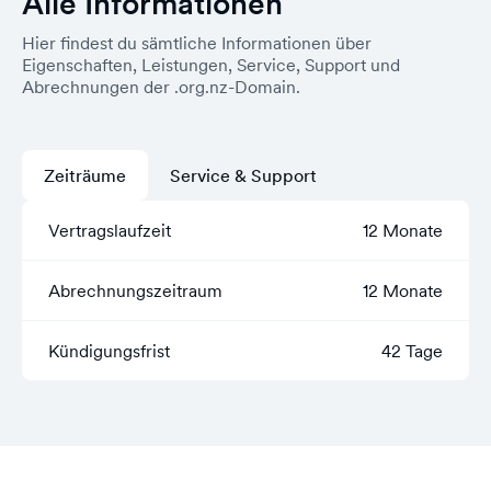
Alle Informationen
Hier findest du sämtliche Informationen über
Eigenschaften, Leistungen, Service, Support und
Abrechnungen der .org.nz-Domain.
Zeiträume
Service & Support
Vertragslaufzeit
12 Monate
Abrechnungszeitraum
12 Monate
Kündigungsfrist
42 Tage