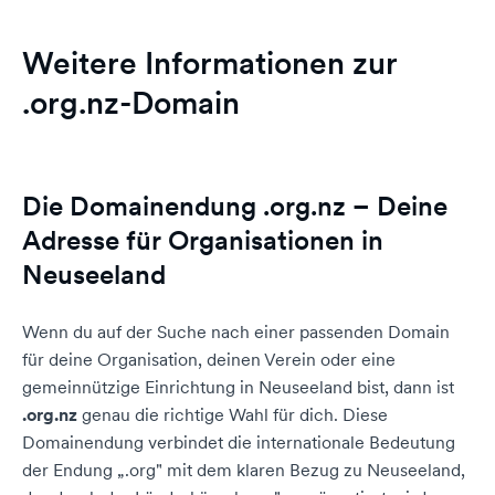
Weitere Informationen zur
.org.nz-Domain
Die Domainendung .org.nz – Deine
Adresse für Organisationen in
Neuseeland
Wenn du auf der Suche nach einer passenden Domain
für deine Organisation, deinen Verein oder eine
gemeinnützige Einrichtung in Neuseeland bist, dann ist
.org.nz
genau die richtige Wahl für dich. Diese
Domainendung verbindet die internationale Bedeutung
der Endung „.org" mit dem klaren Bezug zu Neuseeland,