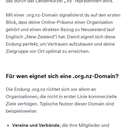
das durch das Länderkürzel „.nz" repräsentiert wird.
Mit einer .org.nz-Domain signalisierst du auf den ersten
Blick, dass deine Online-Präsenz einer Organisation
gehört und einen direkten Bezug zu Neuseeland (auf
Englisch „New Zealand") hat. Damit eignet sich diese
Endung perfekt, um Vertrauen aufzubauen und deine
Zielgruppe vor Ort optimal zu erreichen.
Für wen eignet sich eine .org.nz-Domain?
Die Endung .org.nz richtet sich vor allem an
Organisationen, die nicht in erster Linie kommerzielle
Ziele verfolgen. Typische Nutzer dieser Domain sind
beispielsweise:
Vereine und Verbände
, die ihre Mitglieder und