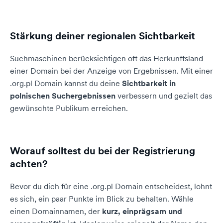
Stärkung deiner regionalen Sichtbarkeit
Suchmaschinen berücksichtigen oft das Herkunftsland
einer Domain bei der Anzeige von Ergebnissen. Mit einer
.org.pl Domain kannst du deine
Sichtbarkeit in
polnischen Suchergebnissen
verbessern und gezielt das
gewünschte Publikum erreichen.
Worauf solltest du bei der Registrierung
achten?
Bevor du dich für eine .org.pl Domain entscheidest, lohnt
es sich, ein paar Punkte im Blick zu behalten. Wähle
einen Domainnamen, der
kurz, einprägsam und