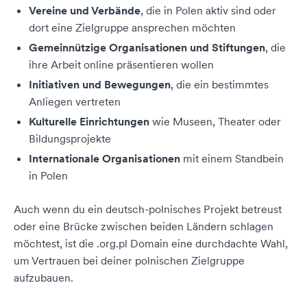
Vereine und Verbände
, die in Polen aktiv sind oder
dort eine Zielgruppe ansprechen möchten
Gemeinnützige Organisationen und Stiftungen
, die
ihre Arbeit online präsentieren wollen
Initiativen und Bewegungen
, die ein bestimmtes
Anliegen vertreten
Kulturelle Einrichtungen
wie Museen, Theater oder
Bildungsprojekte
Internationale Organisationen
mit einem Standbein
in Polen
Auch wenn du ein deutsch-polnisches Projekt betreust
oder eine Brücke zwischen beiden Ländern schlagen
möchtest, ist die .org.pl Domain eine durchdachte Wahl,
um Vertrauen bei deiner polnischen Zielgruppe
aufzubauen.