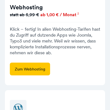
Webhosting
2
statt ab 5,99 €
ab 1,00 € / Monat
Klick – fertig! In allen Webhosting-Tarifen hast
du Zugriff auf dutzende Apps wie Joomla,
Typo3 und viele mehr. Weil wir wissen, dass
komplizierte Installationsprozesse nerven,
nehmen wir diese ab.
Zum Webhosting