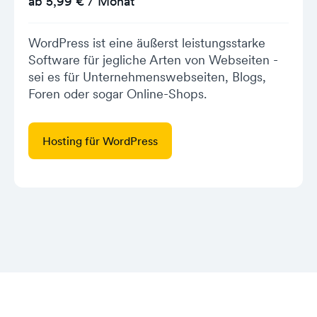
ab 5,99 € / Monat
WordPress ist eine äußerst leistungsstarke
Software für jegliche Arten von Webseiten -
sei es für Unternehmenswebseiten, Blogs,
Foren oder sogar Online-Shops.
Hosting für WordPress