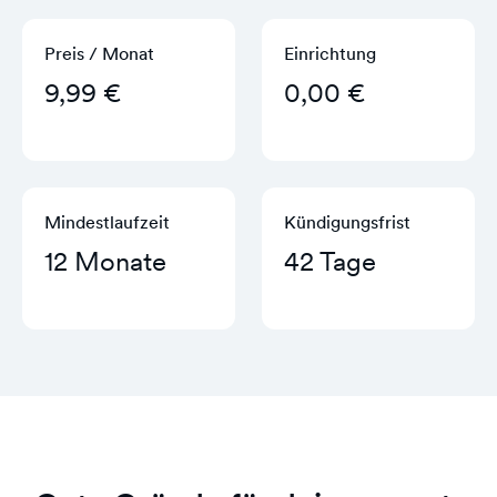
Preis / Monat
Einrichtung
9,99 €
0,00 €
Mindestlaufzeit
Kündigungs­frist
12 Monate
42 Tage