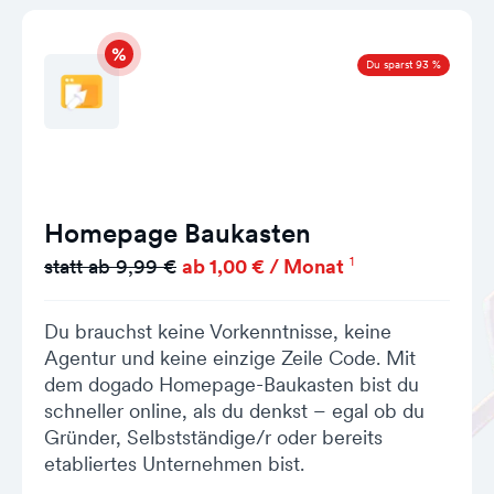
Du sparst 93 %
Homepage Baukasten
1
statt ab 9,99 €
ab 1,00 € / Monat
Du brauchst keine Vorkenntnisse, keine
Agentur und keine einzige Zeile Code. Mit
dem dogado Homepage-Baukasten bist du
schneller online, als du denkst – egal ob du
Gründer, Selbstständige/r oder bereits
etabliertes Unternehmen bist.