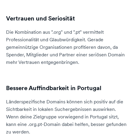
Vertrauen und Seriosität
Die Kombination aus ".org" und ".pt" vermittelt
Professionalität und Glaubwürdigkeit. Gerade
gemeinnützige Organisationen profitieren davon, da
Spender, Mitglieder und Partner einer seriösen Domain
mehr Vertrauen entgegenbringen.
Bessere Auffindbarkeit in Portugal
Länderspezifische Domains können sich positiv auf die
Sichtbarkeit in lokalen Suchergebnissen auswirken.
Wenn deine Zielgruppe vorwiegend in Portugal sitzt,
kann eine .org.pt-Domain dabei helfen, besser gefunden
zu werden.