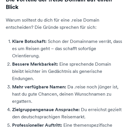
Blick
Warum solltest du dich für eine .reise Domain
entscheiden? Die Gründe sprechen für sich:
Klare Botschaft:
Schon der Domainname verrät, dass
es um Reisen geht – das schafft sofortige
Orientierung.
Bessere Merkbarkeit:
Eine sprechende Domain
bleibt leichter im Gedächtnis als generische
Endungen.
Mehr verfügbare Namen:
Da .reise noch jünger ist,
hast du gute Chancen, deinen Wunschnamen zu
ergattern.
Zielgruppengenaue Ansprache:
Du erreichst gezielt
den deutschsprachigen Reisemarkt.
Professioneller Auftritt:
Eine themenspezifische