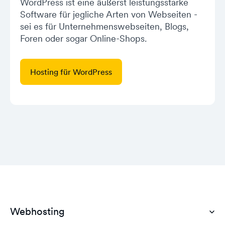
WordPress ist eine äußerst leistungsstarke
Software für jegliche Arten von Webseiten -
sei es für Unternehmenswebseiten, Blogs,
Foren oder sogar Online-Shops.
Hosting für WordPress
Webhosting