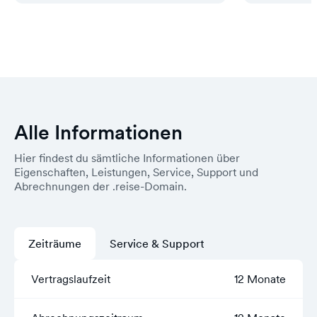
Alle Informationen
Hier findest du sämtliche Informationen über
Eigenschaften, Leistungen, Service, Support und
Abrechnungen der .reise-Domain.
Zeiträume
Service & Support
Vertragslaufzeit
12 Monate