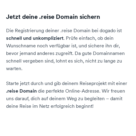
Jetzt deine .reise Domain sichern
Die Registrierung deiner .reise Domain bei dogado ist
schnell und unkompliziert
. Prüfe einfach, ob dein
Wunschname noch verfügbar ist, und sichere ihn dir,
bevor jemand anderes zugreift. Da gute Domainnamen
schnell vergeben sind, lohnt es sich, nicht zu lange zu
warten.
Starte jetzt durch und gib deinem Reiseprojekt mit einer
.reise Domain
die perfekte Online-Adresse. Wir freuen
uns darauf, dich auf deinem Weg zu begleiten – damit
deine Reise im Netz erfolgreich beginnt!