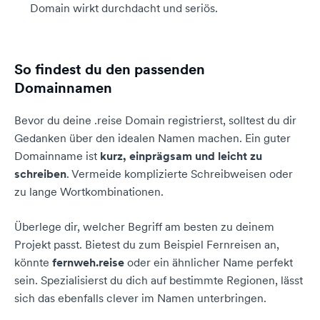
Domain wirkt durchdacht und seriös.
So findest du den passenden
Domainnamen
Bevor du deine .reise Domain registrierst, solltest du dir
Gedanken über den idealen Namen machen. Ein guter
Domainname ist
kurz, einprägsam und leicht zu
schreiben
. Vermeide komplizierte Schreibweisen oder
zu lange Wortkombinationen.
Überlege dir, welcher Begriff am besten zu deinem
Projekt passt. Bietest du zum Beispiel Fernreisen an,
könnte
fernweh.reise
oder ein ähnlicher Name perfekt
sein. Spezialisierst du dich auf bestimmte Regionen, lässt
sich das ebenfalls clever im Namen unterbringen.