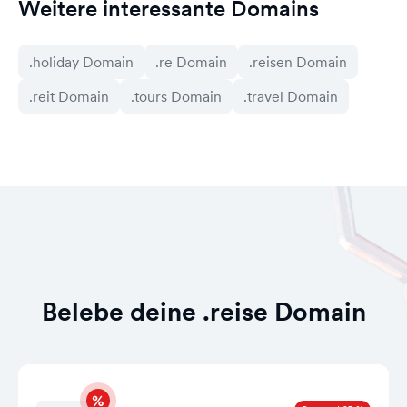
Weitere interessante Domains
.holiday Domain
.re Domain
.reisen Domain
.reit Domain
.tours Domain
.travel Domain
Belebe deine .reise Domain