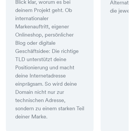
Blick klar, worum es bei
Alternat
deinem Projekt geht. Ob
die jewei
internationaler
Markenauftritt, eigener
Onlineshop, persönlicher
Blog oder digitale
Geschäftsidee: Die richtige
TLD unterstützt deine
Positionierung und macht
deine Internetadresse
einprägsam. So wird deine
Domain nicht nur zur
technischen Adresse,
sondern zu einem starken Teil
deiner Marke.