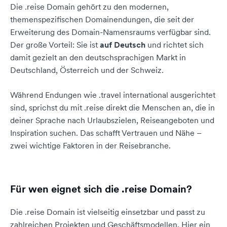
Die .reise Domain gehört zu den modernen,
themenspezifischen Domainendungen, die seit der
Erweiterung des Domain-Namensraums verfügbar sind.
Der große Vorteil: Sie ist
auf Deutsch
und richtet sich
damit gezielt an den deutschsprachigen Markt in
Deutschland, Österreich und der Schweiz.
Während Endungen wie .travel international ausgerichtet
sind, sprichst du mit .reise direkt die Menschen an, die in
deiner Sprache nach Urlaubszielen, Reiseangeboten und
Inspiration suchen. Das schafft Vertrauen und Nähe –
zwei wichtige Faktoren in der Reisebranche.
Für wen eignet sich die .reise Domain?
Die .reise Domain ist vielseitig einsetzbar und passt zu
zahlreichen Projekten und Geschäftsmodellen. Hier ein