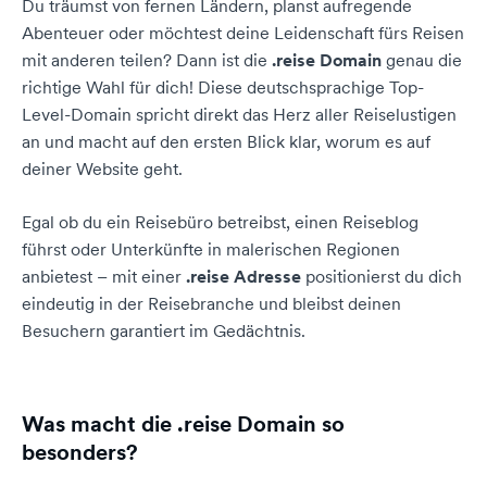
Du träumst von fernen Ländern, planst aufregende
Abenteuer oder möchtest deine Leidenschaft fürs Reisen
mit anderen teilen? Dann ist die
.reise Domain
genau die
richtige Wahl für dich! Diese deutschsprachige Top-
Level-Domain spricht direkt das Herz aller Reiselustigen
an und macht auf den ersten Blick klar, worum es auf
deiner Website geht.
Egal ob du ein Reisebüro betreibst, einen Reiseblog
führst oder Unterkünfte in malerischen Regionen
anbietest – mit einer
.reise Adresse
positionierst du dich
eindeutig in der Reisebranche und bleibst deinen
Besuchern garantiert im Gedächtnis.
Was macht die .reise Domain so
besonders?