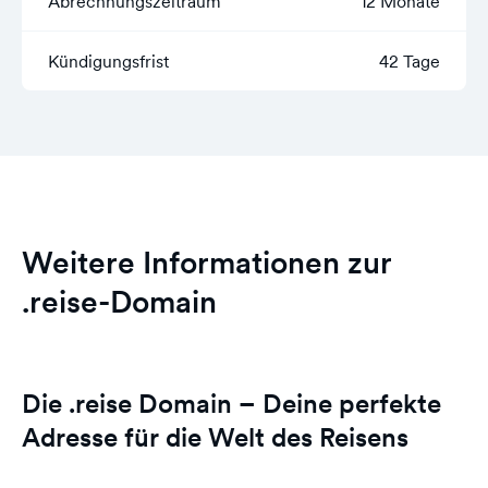
Abrechnungszeitraum
12 Monate
Kündigungsfrist
42 Tage
Weitere Informationen zur
.reise-Domain
Die .reise Domain – Deine perfekte
Adresse für die Welt des Reisens