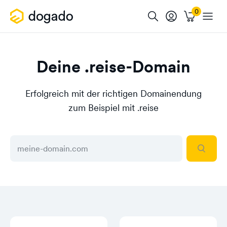
Deine .reise-Domain
Erfolgreich mit der richtigen Domainendung
zum Beispiel mit .reise