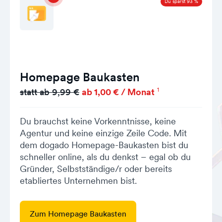
Du sparst 93 %
Homepage Baukasten
1
statt ab 9,99 €
ab 1,00 € / Monat
Du brauchst keine Vorkenntnisse, keine
Agentur und keine einzige Zeile Code. Mit
dem dogado Homepage-Baukasten bist du
schneller online, als du denkst – egal ob du
Gründer, Selbstständige/r oder bereits
etabliertes Unternehmen bist.
Zum Homepage Baukasten