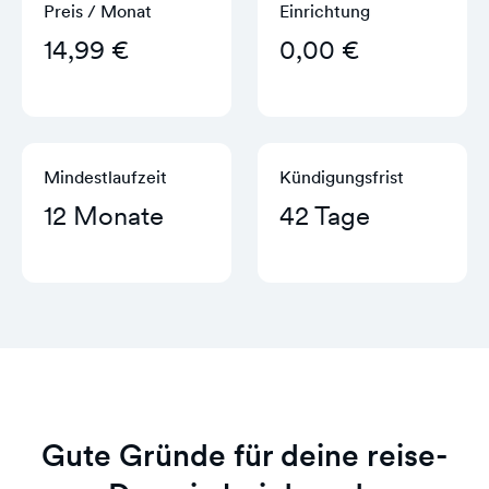
Preis / Monat
Einrichtung
14,99 €
0,00 €
Mindestlaufzeit
Kündigungs­frist
12 Monate
42 Tage
Gute Gründe für deine reise-