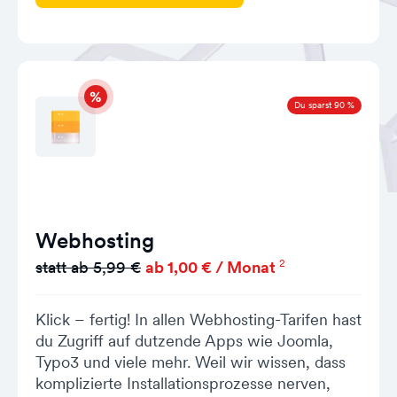
Du sparst 90 %
Webhosting
2
statt ab 5,99 €
ab 1,00 € / Monat
Klick – fertig! In allen Webhosting-Tarifen hast
du Zugriff auf dutzende Apps wie Joomla,
Typo3 und viele mehr. Weil wir wissen, dass
komplizierte Installationsprozesse nerven,