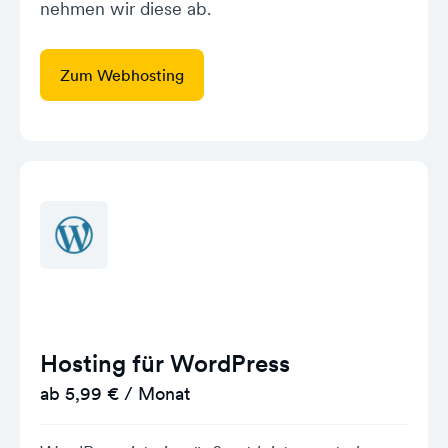
nehmen wir diese ab.
Zum Webhosting
Hosting für WordPress
ab 5,99 € / Monat