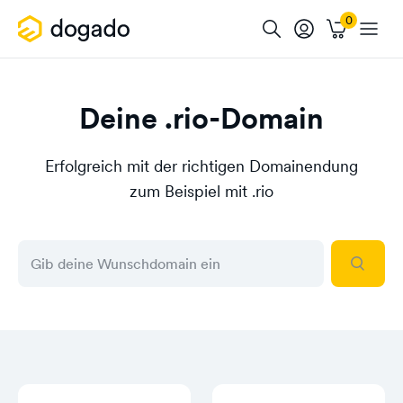
Deine .rio-Domain
Erfolgreich mit der richtigen Domainendung
zum Beispiel mit .rio