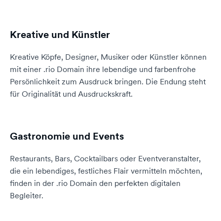
Kreative und Künstler
Kreative Köpfe, Designer, Musiker oder Künstler können
mit einer .rio Domain ihre lebendige und farbenfrohe
Persönlichkeit zum Ausdruck bringen. Die Endung steht
für Originalität und Ausdruckskraft.
Gastronomie und Events
Restaurants, Bars, Cocktailbars oder Eventveranstalter,
die ein lebendiges, festliches Flair vermitteln möchten,
finden in der .rio Domain den perfekten digitalen
Begleiter.