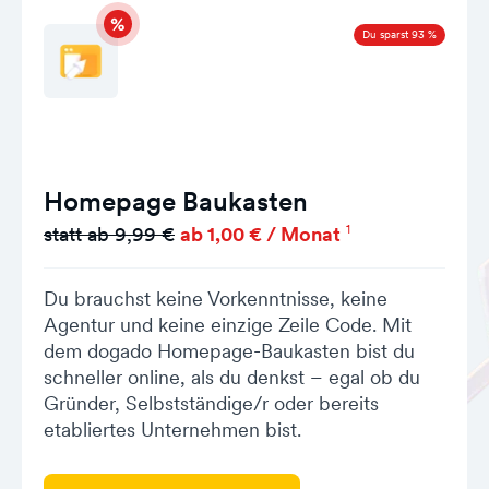
Du sparst 93 %
Homepage Baukasten
1
statt ab 9,99 €
ab 1,00 € / Monat
Du brauchst keine Vorkenntnisse, keine
Agentur und keine einzige Zeile Code. Mit
dem dogado Homepage-Baukasten bist du
schneller online, als du denkst – egal ob du
Gründer, Selbstständige/r oder bereits
etabliertes Unternehmen bist.