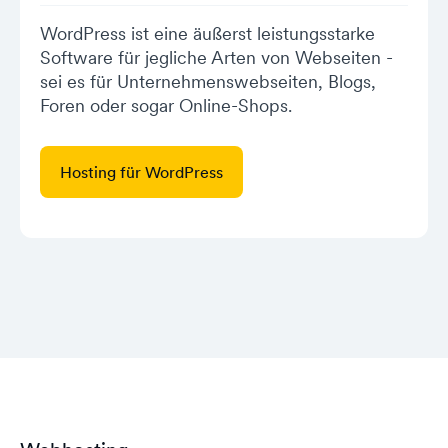
WordPress ist eine äußerst leistungsstarke
Software für jegliche Arten von Webseiten -
sei es für Unternehmenswebseiten, Blogs,
Foren oder sogar Online-Shops.
Hosting für WordPress