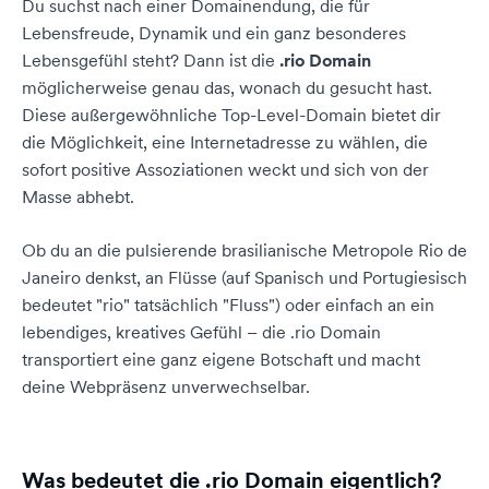
Du suchst nach einer Domainendung, die für
Lebensfreude, Dynamik und ein ganz besonderes
Lebensgefühl steht? Dann ist die
.rio Domain
möglicherweise genau das, wonach du gesucht hast.
Diese außergewöhnliche Top-Level-Domain bietet dir
die Möglichkeit, eine Internetadresse zu wählen, die
sofort positive Assoziationen weckt und sich von der
Masse abhebt.
Ob du an die pulsierende brasilianische Metropole Rio de
Janeiro denkst, an Flüsse (auf Spanisch und Portugiesisch
bedeutet "rio" tatsächlich "Fluss") oder einfach an ein
lebendiges, kreatives Gefühl – die .rio Domain
transportiert eine ganz eigene Botschaft und macht
deine Webpräsenz unverwechselbar.
Was bedeutet die .rio Domain eigentlich?