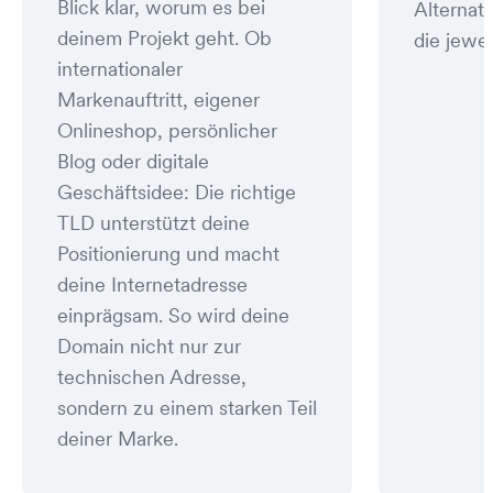
Blick klar, worum es bei
Alternat
deinem Projekt geht. Ob
die jewei
internationaler
Markenauftritt, eigener
Onlineshop, persönlicher
Blog oder digitale
Geschäftsidee: Die richtige
TLD unterstützt deine
Positionierung und macht
deine Internetadresse
einprägsam. So wird deine
Domain nicht nur zur
technischen Adresse,
sondern zu einem starken Teil
deiner Marke.