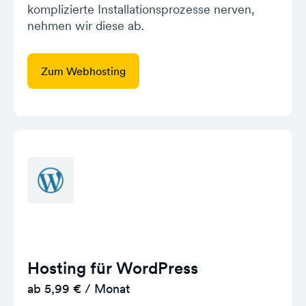
komplizierte Installationsprozesse nerven,
nehmen wir diese ab.
Zum Webhosting
Hosting für WordPress
ab 5,99 € / Monat