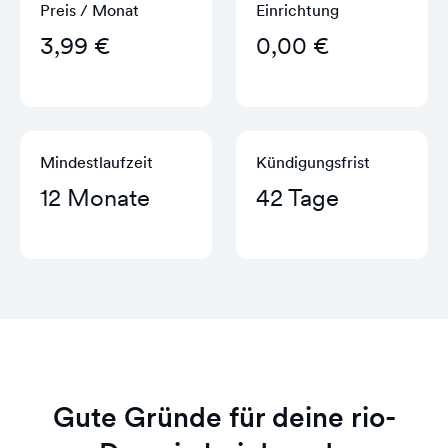
Preis / Monat
Einrichtung
3,99 €
0,00 €
Mindestlaufzeit
Kündigungs­frist
12 Monate
42 Tage
Gute Gründe für deine rio-