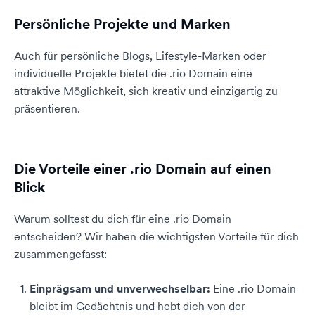
Persönliche Projekte und Marken
Auch für persönliche Blogs, Lifestyle-Marken oder
individuelle Projekte bietet die .rio Domain eine
attraktive Möglichkeit, sich kreativ und einzigartig zu
präsentieren.
Die Vorteile einer .rio Domain auf einen
Blick
Warum solltest du dich für eine .rio Domain
entscheiden? Wir haben die wichtigsten Vorteile für dich
zusammengefasst:
Einprägsam und unverwechselbar:
Eine .rio Domain
bleibt im Gedächtnis und hebt dich von der