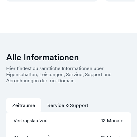
Alle Informationen
Hier findest du sämtliche Informationen über
Eigenschaften, Leistungen, Service, Support und
Abrechnungen der .rio-Domain.
Zeiträume
Service & Support
Vertragslaufzeit
12 Monate