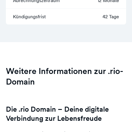
Abrechnungszeitraum
12 Monate
Kündigungsfrist
42 Tage
Weitere Informationen zur .rio-
Domain
Die .rio Domain – Deine digitale
Verbindung zur Lebensfreude