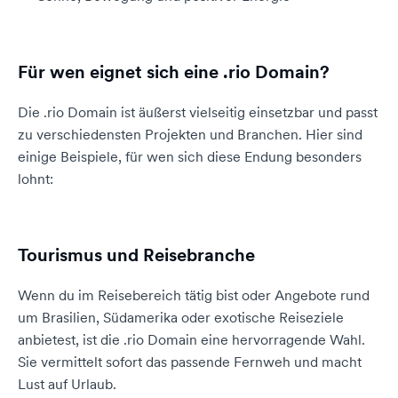
Für wen eignet sich eine .rio Domain?
Die .rio Domain ist äußerst vielseitig einsetzbar und passt
zu verschiedensten Projekten und Branchen. Hier sind
einige Beispiele, für wen sich diese Endung besonders
lohnt:
Tourismus und Reisebranche
Wenn du im Reisebereich tätig bist oder Angebote rund
um Brasilien, Südamerika oder exotische Reiseziele
anbietest, ist die .rio Domain eine hervorragende Wahl.
Sie vermittelt sofort das passende Fernweh und macht
Lust auf Urlaub.