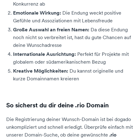
Konkurrenz ab
Emotionale Wirkung:
Die Endung weckt positive
Gefühle und Assoziationen mit Lebensfreude
Große Auswahl an freien Namen:
Da diese Endung
noch nicht so verbreitet ist, hast du gute Chancen auf
deine Wunschadresse
Internationale Ausrichtung:
Perfekt für Projekte mit
globalem oder südamerikanischem Bezug
Kreative Möglichkeiten:
Du kannst originelle und
kurze Domainnamen kreieren
So sicherst du dir deine .rio Domain
Die Registrierung deiner Wunsch-Domain ist bei dogado
unkompliziert und schnell erledigt. Überprüfe einfach mit
unserer Domain-Suche, ob deine gewünschte
.rio