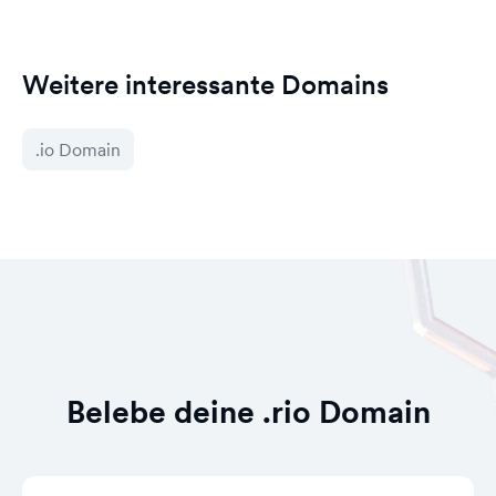
Weitere interessante Domains
.io Domain
Belebe deine .rio Domain