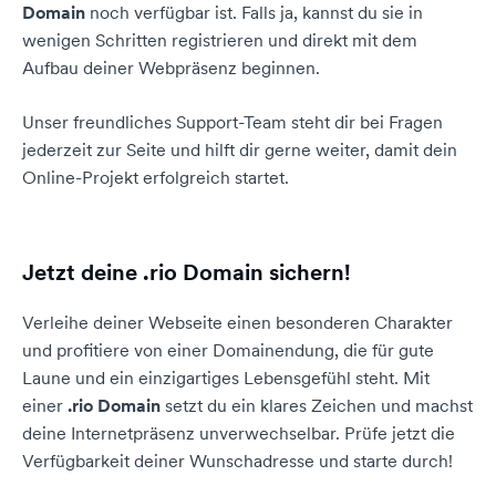
Domain
noch verfügbar ist. Falls ja, kannst du sie in
wenigen Schritten registrieren und direkt mit dem
Aufbau deiner Webpräsenz beginnen.
Unser freundliches Support-Team steht dir bei Fragen
jederzeit zur Seite und hilft dir gerne weiter, damit dein
Online-Projekt erfolgreich startet.
Jetzt deine .rio Domain sichern!
Verleihe deiner Webseite einen besonderen Charakter
und profitiere von einer Domainendung, die für gute
Laune und ein einzigartiges Lebensgefühl steht. Mit
einer
.rio Domain
setzt du ein klares Zeichen und machst
deine Internetpräsenz unverwechselbar. Prüfe jetzt die
Verfügbarkeit deiner Wunschadresse und starte durch!