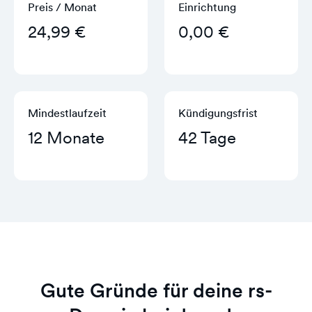
Preis / Monat
Einrichtung
24,99 €
0,00 €
Mindestlaufzeit
Kündigungs­frist
12 Monate
42 Tage
Gute Gründe für deine rs-