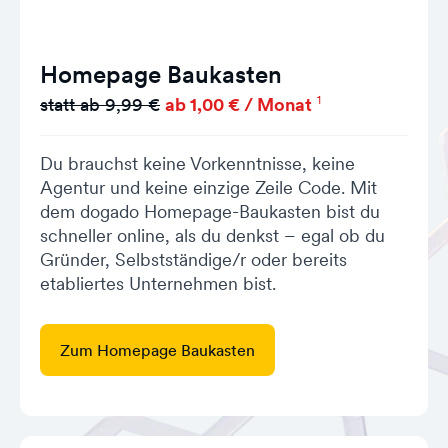
Homepage Baukasten
1
statt ab 9,99 €
ab 1,00 € / Monat
Du brauchst keine Vorkenntnisse, keine
Agentur und keine einzige Zeile Code. Mit
dem dogado Homepage-Baukasten bist du
schneller online, als du denkst – egal ob du
Gründer, Selbstständige/r oder bereits
etabliertes Unternehmen bist.
Zum Homepage Baukasten