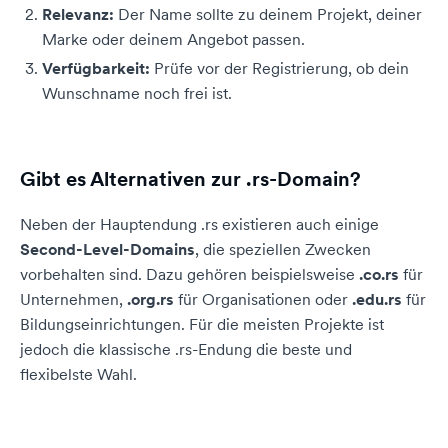
Relevanz:
Der Name sollte zu deinem Projekt, deiner
Marke oder deinem Angebot passen.
Verfügbarkeit:
Prüfe vor der Registrierung, ob dein
Wunschname noch frei ist.
Gibt es Alternativen zur .rs-Domain?
Neben der Hauptendung .rs existieren auch einige
Second-Level-Domains
, die speziellen Zwecken
vorbehalten sind. Dazu gehören beispielsweise
.co.rs
für
Unternehmen,
.org.rs
für Organisationen oder
.edu.rs
für
Bildungseinrichtungen. Für die meisten Projekte ist
jedoch die klassische .rs-Endung die beste und
flexibelste Wahl.