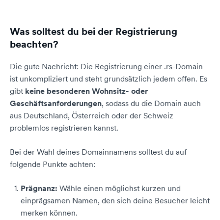
Was solltest du bei der Registrierung
beachten?
Die gute Nachricht: Die Registrierung einer .rs-Domain
ist unkompliziert und steht grundsätzlich jedem offen. Es
gibt
keine besonderen Wohnsitz- oder
Geschäftsanforderungen
, sodass du die Domain auch
aus Deutschland, Österreich oder der Schweiz
problemlos registrieren kannst.
Bei der Wahl deines Domainnamens solltest du auf
folgende Punkte achten:
Prägnanz:
Wähle einen möglichst kurzen und
einprägsamen Namen, den sich deine Besucher leicht
merken können.