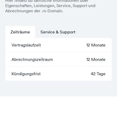
Hier findest du sämtliche Informationen über
Eigenschaften, Leistungen, Service, Support und
Abrechnungen der .rs-Domain.
Zeiträume
Service & Support
Vertragslaufzeit
12 Monate
Abrechnungszeitraum
12 Monate
Kündigungsfrist
42 Tage