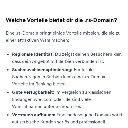
Welche Vorteile bietet dir die .rs-Domain?
Eine .rs-Domain bringt einige Vorteile mit sich, die sie zu
einer attraktiven Wahl machen:
Regionale Identität:
Du zeigst deinen Besuchern klar,
dass dein Angebot mit Serbien verbunden ist.
Suchmaschinenoptimierung:
Für lokale
Suchanfragen in Serbien kann eine .rs-Domain
Vorteile im Ranking bieten.
Gute Verfügbarkeit:
Im Vergleich zu klassischen
Endungen wie .com oder .de sind viele
Wunschnamen unter .rs noch frei.
Vertrauen aufbauen:
Eine landeseigene Domain wirkt
auf serbische Kunden seriös und professionell.