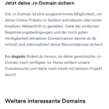
Jetzt deine .rs-Domain sichern
Die .rs-Domain ist eine ausgezeichnete Möglichkeit, um
deine Online-Präsenz in Serbien aufzubauen oder einen
kreativen Webauftritt zu gestalten. Dank der einfachen
Registrierungsbedingungen und der noch guten
Verfügbarkeit attraktiver Domainnamen kannst du dir
schnell und unkompliziert deine Wunschadresse sichern.
Bei
dogado
findest du heraus, ob deine gewünschte .rs-
Domain noch verfügbar ist. Nutze einfach unsere
Domainsuche und starte noch heute mit deinem Projekt
durch!
Weitere interessante Domains