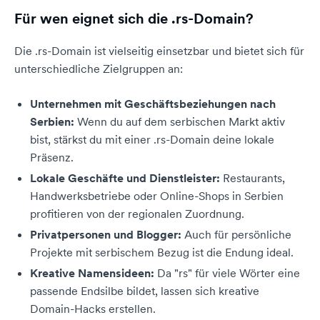
Für wen eignet sich die .rs-Domain?
Die .rs-Domain ist vielseitig einsetzbar und bietet sich für
unterschiedliche Zielgruppen an:
Unternehmen mit Geschäftsbeziehungen nach
Serbien:
Wenn du auf dem serbischen Markt aktiv
bist, stärkst du mit einer .rs-Domain deine lokale
Präsenz.
Lokale Geschäfte und Dienstleister:
Restaurants,
Handwerksbetriebe oder Online-Shops in Serbien
profitieren von der regionalen Zuordnung.
Privatpersonen und Blogger:
Auch für persönliche
Projekte mit serbischem Bezug ist die Endung ideal.
Kreative Namensideen:
Da "rs" für viele Wörter eine
passende Endsilbe bildet, lassen sich kreative
Domain-Hacks erstellen.