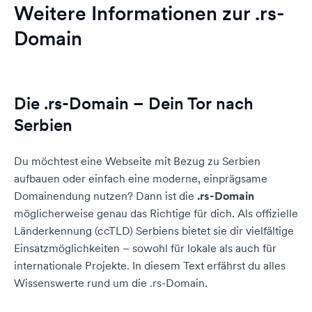
Weitere Informationen zur .rs-
Domain
Die .rs-Domain – Dein Tor nach
Serbien
Du möchtest eine Webseite mit Bezug zu Serbien
aufbauen oder einfach eine moderne, einprägsame
Domainendung nutzen? Dann ist die
.rs-Domain
möglicherweise genau das Richtige für dich. Als offizielle
Länderkennung (ccTLD) Serbiens bietet sie dir vielfältige
Einsatzmöglichkeiten – sowohl für lokale als auch für
internationale Projekte. In diesem Text erfährst du alles
Wissenswerte rund um die .rs-Domain.