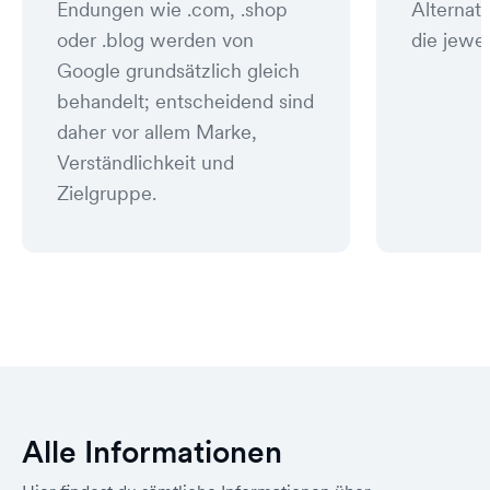
Endungen wie .com, .shop
Alternat
oder .blog werden von
die jewei
Google grundsätzlich gleich
behandelt; entscheidend sind
daher vor allem Marke,
Verständlichkeit und
Zielgruppe.
Alle Informationen