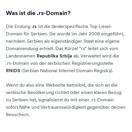
Was ist die .rs-Domain?
Die Endung
.rs
ist die länderspezifische Top-Level-
Domain für Serbien. Sie wurde im Jahr 2008 eingeführt,
nachdem Serbien als eigenständiger Staat eine eigene
Domainendung erhielt. Das Kürzel "rs" leitet sich vom
Landesnamen
Republika Srbija
ab. Verwaltet wird die
.rs-Domain von der serbischen Registrierungsstelle
RNIDS
(Serbian National Internet Domain Registry).
Wenn du also eine Webseite betreibst, die sich an die
serbische Bevölkerung richtet oder einen klaren Bezug
zu Serbien hat, signalisierst du mit einer .rs-Domain
sofort Nähe und Vertrauenswürdigkeit gegenüber deinen
Besuchern.