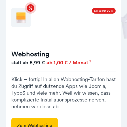
Du sparst 90 %
Webhosting
2
statt ab 5,99 €
ab 1,00 € / Monat
Klick – fertig! In allen Webhosting-Tarifen hast
du Zugriff auf dutzende Apps wie Joomla,
Typo3 und viele mehr. Weil wir wissen, dass
komplizierte Installationsprozesse nerven,
nehmen wir diese ab.
Zum Webhosting