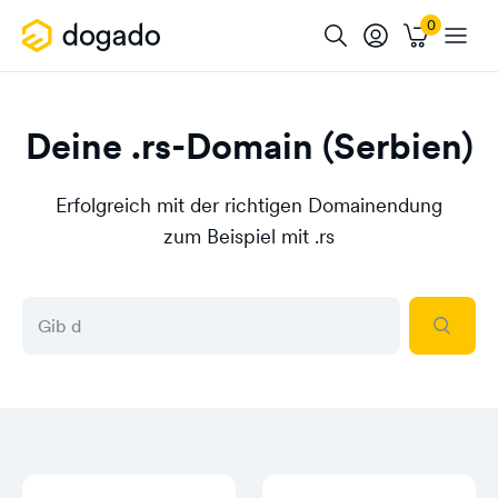
Deine .rs-Domain (Serbien)
Erfolgreich mit der richtigen Domainendung
zum Beispiel mit .rs