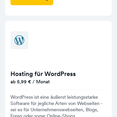
Hosting für WordPress
ab 5,99 € / Monat
WordPress ist eine äußerst leistungsstarke
Software für jegliche Arten von Webseiten -
sei es für Unternehmenswebseiten, Blogs,
Foren oder sogar Online-Shops.