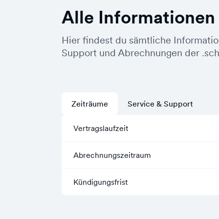
Alle Informationen
Hier findest du sämtliche Informati
Support und Abrechnungen der .sc
Zeiträume
Service & Support
Vertragslaufzeit
Abrechnungszeitraum
Kündigungsfrist