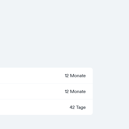
12 Monate
12 Monate
42 Tage