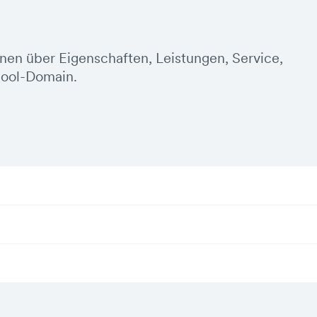
onen über Eigenschaften, Leistungen, Service,
hool-Domain.