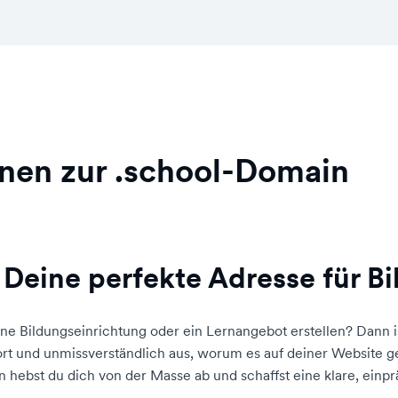
nen zur .school-Domain
 Deine perfekte Adresse für B
ne Bildungseinrichtung oder ein Lernangebot erstellen? Dann i
rt und unmissverständlich aus, worum es auf deiner Website g
 hebst du dich von der Masse ab und schaffst eine klare, einpr