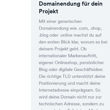
Domainendung für dein
Projekt
Mit einer generischen
Domainendung wie .com, .shop,
.blog oder .online machst du auf
den ersten Blick klar, worum es bei
deinem Projekt geht. Ob
internationaler Markenauftritt,
eigener Onlineshop, persönlicher
Blog oder digitale Geschäftsidee:
Die richtige TLD unterstützt deine
Positionierung und macht deine
Internetadresse einprägsam. So
wird deine Domain nicht nur zur
technischen Adresse, sondern zu