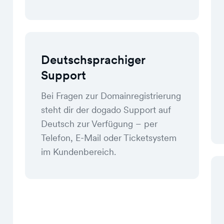
Deutschsprachiger
Support
Bei Fragen zur Domainregistrierung
steht dir der dogado Support auf
Deutsch zur Verfügung – per
Telefon, E-Mail oder Ticketsystem
im Kundenbereich.