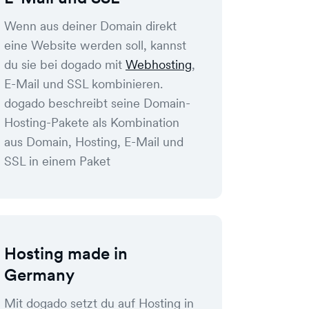
Wenn aus deiner Domain direkt
eine Website werden soll, kannst
du sie bei dogado mit
Webhosting
,
E-Mail und SSL kombinieren.
dogado beschreibt seine Domain-
Hosting-Pakete als Kombination
aus Domain, Hosting, E-Mail und
SSL in einem Paket
Hosting made in
Germany
Mit dogado setzt du auf Hosting in