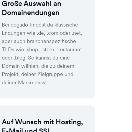
Große Auswahl an
Domainendungen
Bei dogado findest du klassische
Endungen wie .de, .com oder .net,
aber auch branchenspezifische
TLDs wie .shop, .store, .restaurant
oder .blog. So kannst du eine
Domain wählen, die zu deinem
Projekt, deiner Zielgruppe und
deiner Marke passt.
Auf Wunsch mit Hosting,
E-Mail und SSL