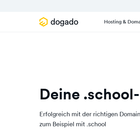
Hosting & Doma
Deine .school
Erfolgreich mit der richtigen Doma
zum Beispiel mit .school