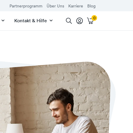
Partnerprogramm
Über Uns
Karriere
Blog
Kontakt & Hilfe