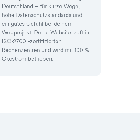
Deutschland – für kurze Wege,
hohe Datenschutzstandards und
ein gutes Gefühl bei deinem
Webprojekt. Deine Website läuft in
ISO-27001-zertifizierten
Rechenzentren und wird mit 100 %
Ökostrom betrieben.