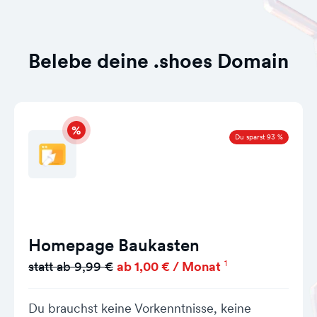
Belebe deine .shoes Domain
Du sparst 93 %
Homepage Baukasten
1
statt ab 9,99 €
ab 1,00 € / Monat
Du brauchst keine Vorkenntnisse, keine