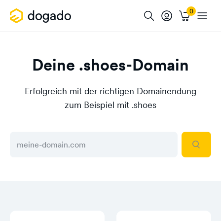
Deine .shoes-Domain
Erfolgreich mit der richtigen Domainendung
zum Beispiel mit .shoes