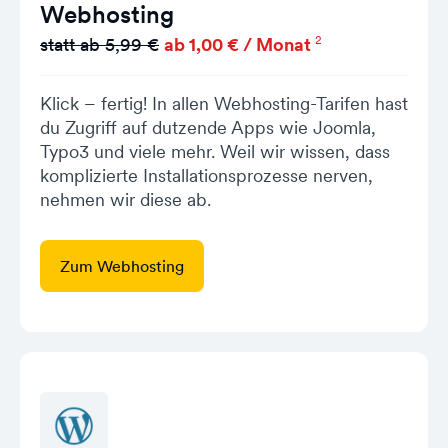
Webhosting
2
statt ab 5,99 €
ab 1,00 € / Monat
Klick – fertig! In allen Webhosting-Tarifen hast
du Zugriff auf dutzende Apps wie Joomla,
Typo3 und viele mehr. Weil wir wissen, dass
komplizierte Installationsprozesse nerven,
nehmen wir diese ab.
Zum Webhosting