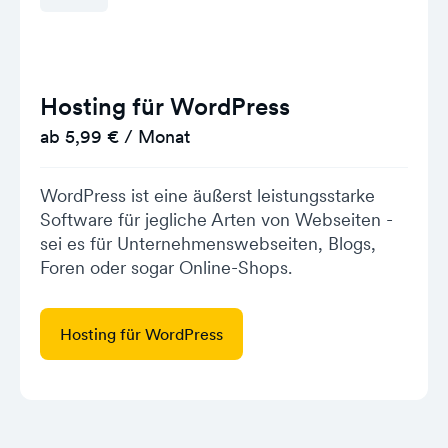
Hosting für WordPress
ab 5,99 € / Monat
WordPress ist eine äußerst leistungsstarke
Software für jegliche Arten von Webseiten -
sei es für Unternehmenswebseiten, Blogs,
Foren oder sogar Online-Shops.
Hosting für WordPress