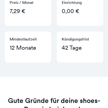
Preis / Monat
Einrichtung
7,29 €
0,00 €
Mindestlaufzeit
Kündigungs­frist
12 Monate
42 Tage
Gute Gründe für deine shoes-