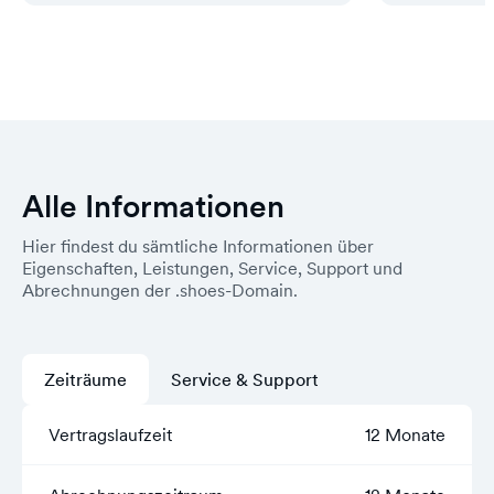
Alle Informationen
Hier findest du sämtliche Informationen über
Eigenschaften, Leistungen, Service, Support und
Abrechnungen der .shoes-Domain.
Zeiträume
Service & Support
Vertragslaufzeit
12 Monate