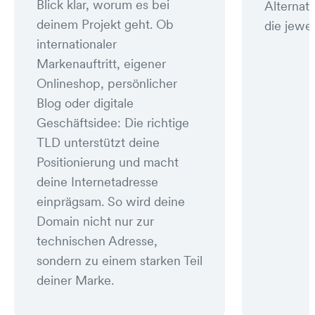
Blick klar, worum es bei
Alternat
deinem Projekt geht. Ob
die jewei
internationaler
Markenauftritt, eigener
Onlineshop, persönlicher
Blog oder digitale
Geschäftsidee: Die richtige
TLD unterstützt deine
Positionierung und macht
deine Internetadresse
einprägsam. So wird deine
Domain nicht nur zur
technischen Adresse,
sondern zu einem starken Teil
deiner Marke.