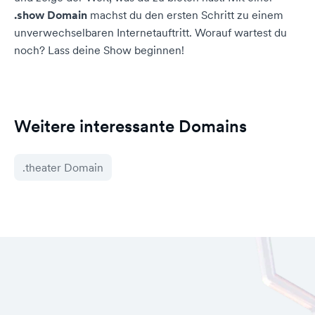
.show Domain
machst du den ersten Schritt zu einem
unverwechselbaren Internetauftritt. Worauf wartest du
noch? Lass deine Show beginnen!
Weitere interessante Domains
.theater Domain