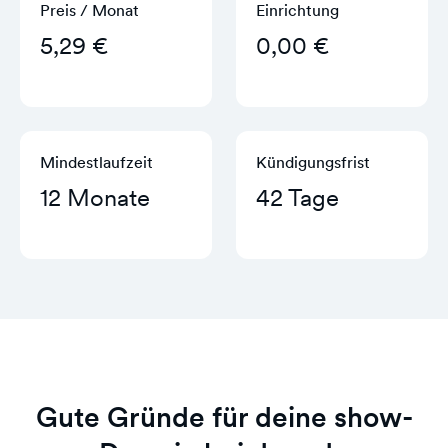
Preis / Monat
Einrichtung
5,29 €
0,00 €
Mindestlaufzeit
Kündigungs­frist
12 Monate
42 Tage
Gute Gründe für deine show-