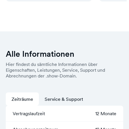
Alle Informationen
Hier findest du sämtliche Informationen über
Eigenschaften, Leistungen, Service, Support und
Abrechnungen der .show-Domain.
Zeiträume
Service & Support
Vertragslaufzeit
12 Monate