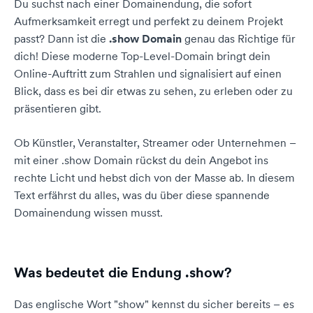
Du suchst nach einer Domainendung, die sofort
Aufmerksamkeit erregt und perfekt zu deinem Projekt
passt? Dann ist die
.show Domain
genau das Richtige für
dich! Diese moderne Top-Level-Domain bringt dein
Online-Auftritt zum Strahlen und signalisiert auf einen
Blick, dass es bei dir etwas zu sehen, zu erleben oder zu
präsentieren gibt.
Ob Künstler, Veranstalter, Streamer oder Unternehmen –
mit einer .show Domain rückst du dein Angebot ins
rechte Licht und hebst dich von der Masse ab. In diesem
Text erfährst du alles, was du über diese spannende
Domainendung wissen musst.
Was bedeutet die Endung .show?
Das englische Wort "show" kennst du sicher bereits – es