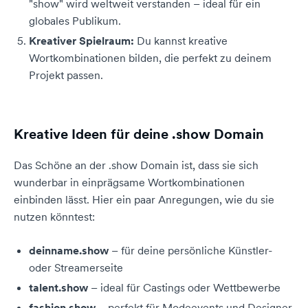
"show" wird weltweit verstanden – ideal für ein
globales Publikum.
Kreativer Spielraum:
Du kannst kreative
Wortkombinationen bilden, die perfekt zu deinem
Projekt passen.
Kreative Ideen für deine .show Domain
Das Schöne an der .show Domain ist, dass sie sich
wunderbar in einprägsame Wortkombinationen
einbinden lässt. Hier ein paar Anregungen, wie du sie
nutzen könntest:
deinname.show
– für deine persönliche Künstler-
oder Streamerseite
talent.show
– ideal für Castings oder Wettbewerbe
fashion.show
– perfekt für Modeevents und Designer