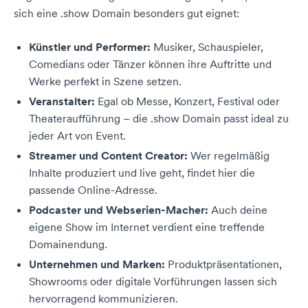
sich eine .show Domain besonders gut eignet:
Künstler und Performer:
Musiker, Schauspieler,
Comedians oder Tänzer können ihre Auftritte und
Werke perfekt in Szene setzen.
Veranstalter:
Egal ob Messe, Konzert, Festival oder
Theateraufführung – die .show Domain passt ideal zu
jeder Art von Event.
Streamer und Content Creator:
Wer regelmäßig
Inhalte produziert und live geht, findet hier die
passende Online-Adresse.
Podcaster und Webserien-Macher:
Auch deine
eigene Show im Internet verdient eine treffende
Domainendung.
Unternehmen und Marken:
Produktpräsentationen,
Showrooms oder digitale Vorführungen lassen sich
hervorragend kommunizieren.