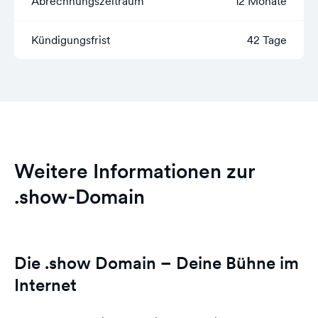
Abrechnungszeitraum
12 Monate
Kündigungsfrist
42 Tage
Weitere Informationen zur
.show-Domain
Die .show Domain – Deine Bühne im
Internet