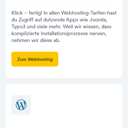
Klick – fertig! In allen Webhosting-Tarifen hast
du Zugriff auf dutzende Apps wie Joomla,
Typo3 und viele mehr. Weil wir wissen, dass
komplizierte Installationsprozesse nerven,
nehmen wir diese ab.
Zum Webhosting