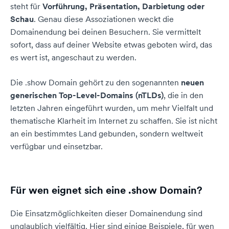
steht für
Vorführung, Präsentation, Darbietung oder
Schau
. Genau diese Assoziationen weckt die
Domainendung bei deinen Besuchern. Sie vermittelt
sofort, dass auf deiner Website etwas geboten wird, das
es wert ist, angeschaut zu werden.
Die .show Domain gehört zu den sogenannten
neuen
generischen Top-Level-Domains (nTLDs)
, die in den
letzten Jahren eingeführt wurden, um mehr Vielfalt und
thematische Klarheit im Internet zu schaffen. Sie ist nicht
an ein bestimmtes Land gebunden, sondern weltweit
verfügbar und einsetzbar.
Für wen eignet sich eine .show Domain?
Die Einsatzmöglichkeiten dieser Domainendung sind
unglaublich vielfältig. Hier sind einige Beispiele, für wen