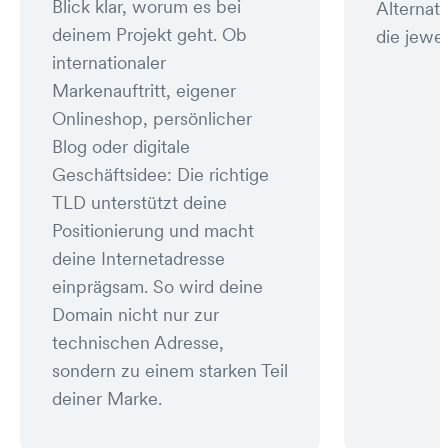
Blick klar, worum es bei
Alternat
deinem Projekt geht. Ob
die jewei
internationaler
Markenauftritt, eigener
Onlineshop, persönlicher
Blog oder digitale
Geschäftsidee: Die richtige
TLD unterstützt deine
Positionierung und macht
deine Internetadresse
einprägsam. So wird deine
Domain nicht nur zur
technischen Adresse,
sondern zu einem starken Teil
deiner Marke.