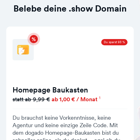
Belebe deine .show Domain
Du sparst 93 %
Homepage Baukasten
1
statt ab 9,99 €
ab 1,00 € / Monat
Du brauchst keine Vorkenntnisse, keine
Agentur und keine einzige Zeile Code. Mit
dem dogado Homepage-Baukasten bist du