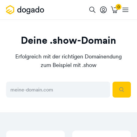
Deine .show-Domain
Erfolgreich mit der richtigen Domainendung
zum Beispiel mit .show