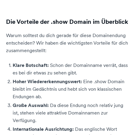
Die Vorteile der .show Domain im Überblick
Warum solltest du dich gerade für diese Domainendung
entscheiden? Wir haben die wichtigsten Vorteile für dich
zusammengestellt:
Klare Botschaft:
Schon der Domainname verrät, dass
es bei dir etwas zu sehen gibt.
Hoher Wiedererkennungswert:
Eine .show Domain
bleibt im Gedächtnis und hebt sich von klassischen
Endungen ab.
Große Auswahl:
Da diese Endung noch relativ jung
ist, stehen viele attraktive Domainnamen zur
Verfügung.
Internationale Ausrichtung:
Das englische Wort