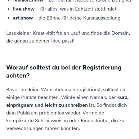
live.show
– für alles, was in Echtzeit stattfindet
art.show
– die Bühne für deine Kunstausstellung
Lass deiner Kreativität freien Lauf und finde die Domain,
die genau zu deiner Idee passt!
Worauf solltest du bei der Registrierung
achten?
Bevor du deine Wunschdomain registrierst, solltest du
einige Punkte beachten. Wähle einen Namen, der
kurz,
einprägsam und leicht zu schreiben
ist. So findet dich
dein Publikum problemlos wieder. Vermeide
komplizierte Schreibweisen oder Bindestriche, die zu
Verwechslungen führen könnten.