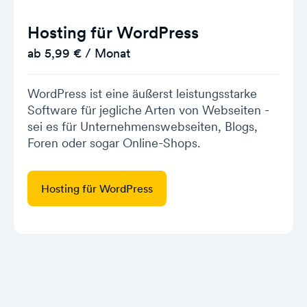
Hosting für WordPress
ab 5,99 € / Monat
WordPress ist eine äußerst leistungsstarke
Software für jegliche Arten von Webseiten -
sei es für Unternehmenswebseiten, Blogs,
Foren oder sogar Online-Shops.
Hosting für WordPress