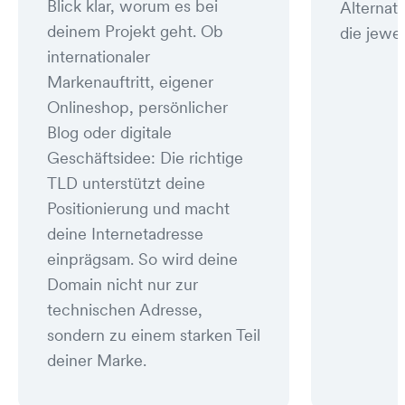
Blick klar, worum es bei
Alternat
deinem Projekt geht. Ob
die jewei
internationaler
Markenauftritt, eigener
Onlineshop, persönlicher
Blog oder digitale
Geschäftsidee: Die richtige
TLD unterstützt deine
Positionierung und macht
deine Internetadresse
einprägsam. So wird deine
Domain nicht nur zur
technischen Adresse,
sondern zu einem starken Teil
deiner Marke.