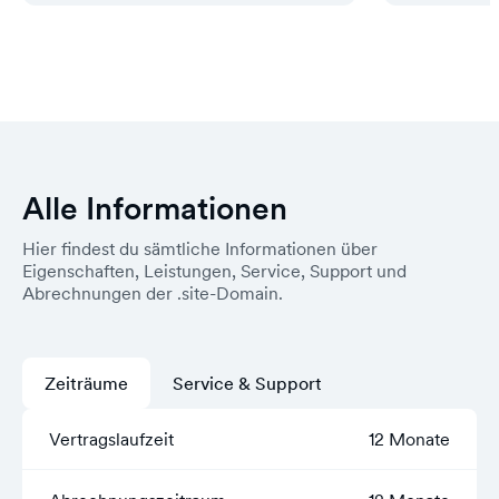
Alle Informationen
Hier findest du sämtliche Informationen über
Eigenschaften, Leistungen, Service, Support und
Abrechnungen der .site-Domain.
Zeiträume
Service & Support
Vertragslaufzeit
12 Monate