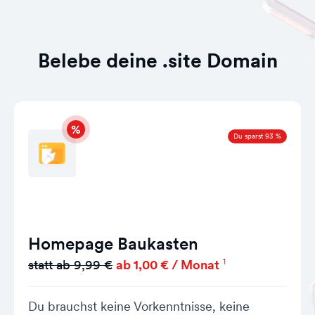
Belebe deine .site Domain
Du sparst 93 %
Homepage Baukasten
1
statt ab 9,99 €
ab 1,00 € / Monat
Du brauchst keine Vorkenntnisse, keine