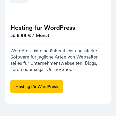
Hosting für WordPress
ab 5,99 € / Monat
WordPress ist eine äußerst leistungsstarke
Software für jegliche Arten von Webseiten -
sei es für Unternehmenswebseiten, Blogs,
Foren oder sogar Online-Shops.
Hosting für WordPress