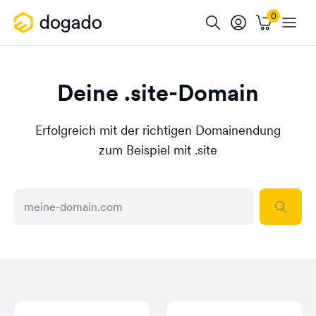
Deine .site-Domain
Erfolgreich mit der richtigen Domainendung
zum Beispiel mit .site