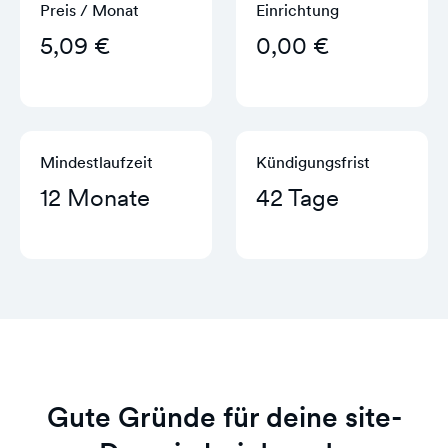
Preis / Monat
Einrichtung
5,09 €
0,00 €
Mindestlaufzeit
Kündigungs­frist
12 Monate
42 Tage
Gute Gründe für deine site-