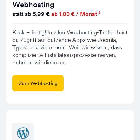
Webhosting
2
statt ab 5,99 €
ab 1,00 € / Monat
Klick – fertig! In allen Webhosting-Tarifen hast
du Zugriff auf dutzende Apps wie Joomla,
Typo3 und viele mehr. Weil wir wissen, dass
komplizierte Installationsprozesse nerven,
nehmen wir diese ab.
Zum Webhosting