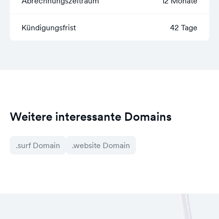
Abrechnungszeitraum
12 Monate
Kündigungsfrist
42 Tage
Weitere interessante Domains
.surf Domain
.website Domain