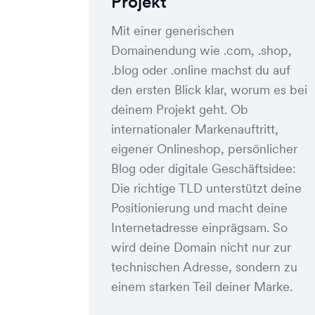
Projekt
Mit einer generischen
Domainendung wie .com, .shop,
.blog oder .online machst du auf
den ersten Blick klar, worum es bei
deinem Projekt geht. Ob
internationaler Markenauftritt,
eigener Onlineshop, persönlicher
Blog oder digitale Geschäftsidee:
Die richtige TLD unterstützt deine
Positionierung und macht deine
Internetadresse einprägsam. So
wird deine Domain nicht nur zur
technischen Adresse, sondern zu
einem starken Teil deiner Marke.