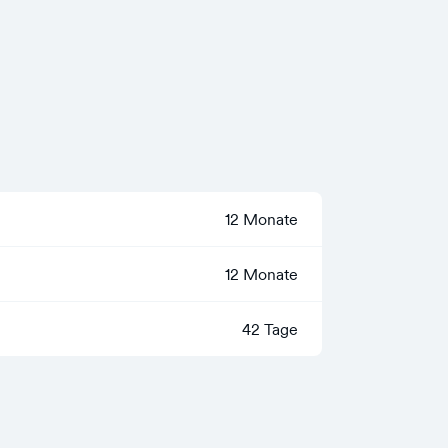
12 Monate
12 Monate
42 Tage