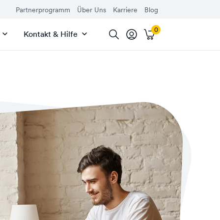
Partnerprogramm
Über Uns
Karriere
Blog
Kontakt & Hilfe