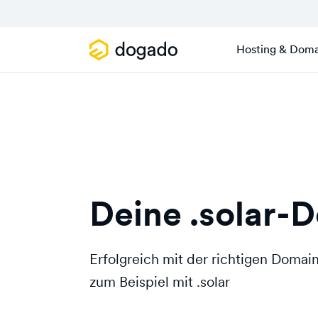
Hosting & Doma
Deine .solar-
Erfolgreich mit der richtigen Doma
zum Beispiel mit .solar