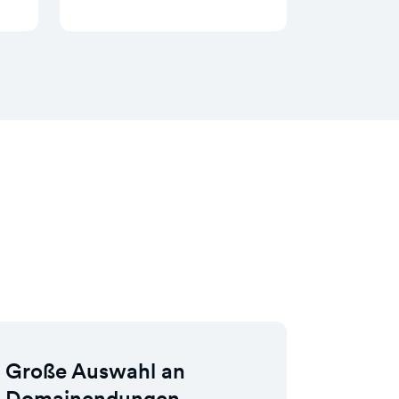
Große Auswahl an
Domainendungen