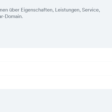
onen über Eigenschaften, Leistungen, Service,
ar-Domain.