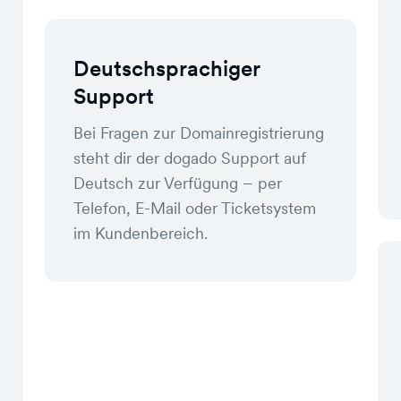
Deutschsprachiger
Support
Bei Fragen zur Domainregistrierung
steht dir der dogado Support auf
Deutsch zur Verfügung – per
Telefon, E-Mail oder Ticketsystem
im Kundenbereich.