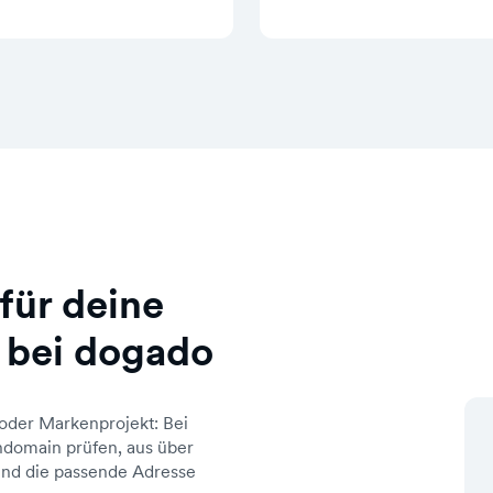
für deine
 bei dogado
oder Markenprojekt: Bei
domain prüfen, aus über
d die passende Adresse