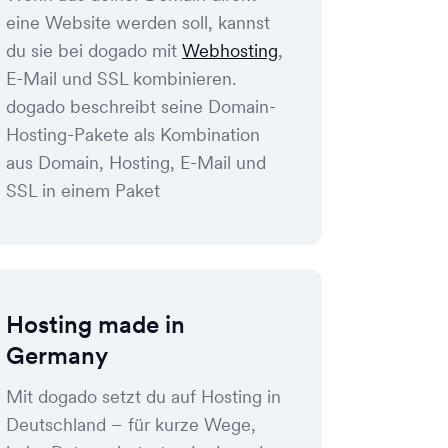
eine Website werden soll, kannst
du sie bei dogado mit
Webhosting
,
E-Mail und SSL kombinieren.
dogado beschreibt seine Domain-
Hosting-Pakete als Kombination
aus Domain, Hosting, E-Mail und
SSL in einem Paket
Hosting made in
Germany
Mit dogado setzt du auf Hosting in
Deutschland – für kurze Wege,