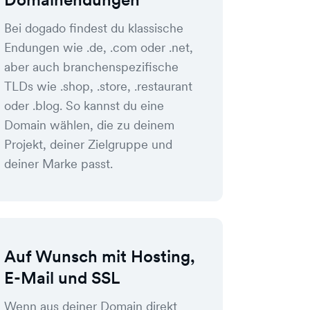
Bei dogado findest du klassische
Endungen wie .de, .com oder .net,
aber auch branchenspezifische
TLDs wie .shop, .store, .restaurant
oder .blog. So kannst du eine
Domain wählen, die zu deinem
Projekt, deiner Zielgruppe und
deiner Marke passt.
Auf Wunsch mit Hosting,
E-Mail und SSL
Wenn aus deiner Domain direkt