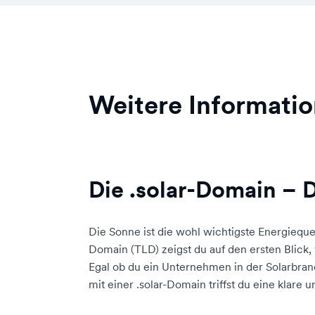
Weitere Informatio
Die .solar-Domain – D
Die Sonne ist die wohl wichtigste Energiequ
Domain (TLD) zeigst du auf den ersten Blick,
Egal ob du ein Unternehmen in der Solarbranch
mit einer .solar-Domain triffst du eine klare 