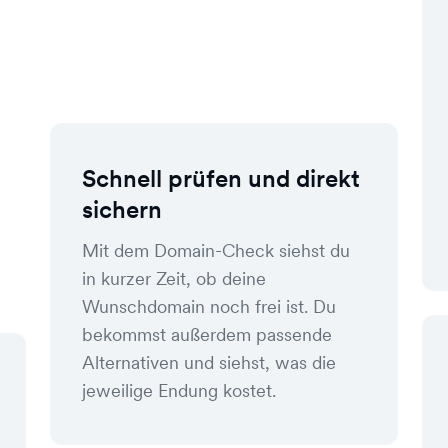
Schnell prüfen und direkt
sichern
Mit dem Domain-Check siehst du
in kurzer Zeit, ob deine
Wunschdomain noch frei ist. Du
bekommst außerdem passende
Alternativen und siehst, was die
jeweilige Endung kostet.