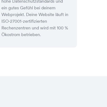
hohe Datenschutzstandards und
ein gutes Gefühl bei deinem
Webprojekt. Deine Website läuft in
ISO-27001-zertifizierten
Rechenzentren und wird mit 100 %
Ökostrom betrieben.