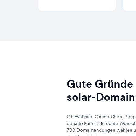
Gute Gründe 
solar-Domain
Ob Website, Online-Shop, Blog 
dogado kannst du deine Wunsch
700 Domainendungen wählen un