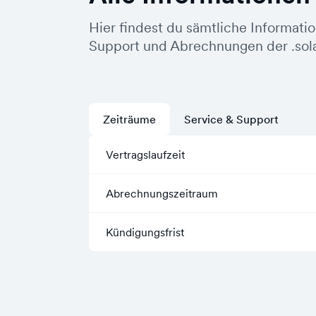
Hier findest du sämtliche Informati
Support und Abrechnungen der .sol
Zeiträume
Service & Support
Vertragslaufzeit
Abrechnungszeitraum
Kündigungsfrist