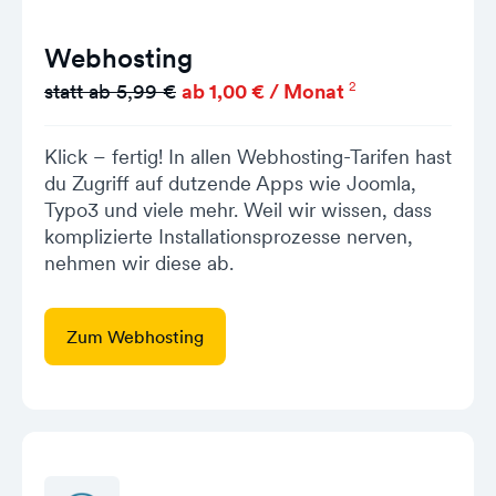
Webhosting
2
statt ab 5,99 €
ab 1,00 € / Monat
Klick – fertig! In allen Webhosting-Tarifen hast
du Zugriff auf dutzende Apps wie Joomla,
Typo3 und viele mehr. Weil wir wissen, dass
komplizierte Installationsprozesse nerven,
nehmen wir diese ab.
Zum Webhosting