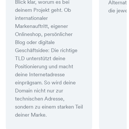
Blick klar, worum es bei
Alternat
deinem Projekt geht. Ob
die jewei
internationaler
Markenauftritt, eigener
Onlineshop, persönlicher
Blog oder digitale
Geschäftsidee: Die richtige
TLD unterstützt deine
Positionierung und macht
deine Internetadresse
einprägsam. So wird deine
Domain nicht nur zur
technischen Adresse,
sondern zu einem starken Teil
deiner Marke.