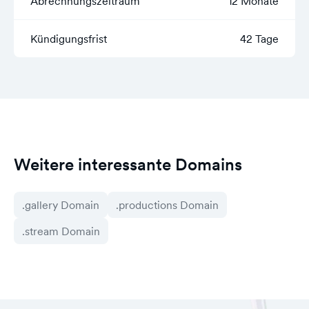
Abrechnungszeitraum
12 Monate
Kündigungsfrist
42 Tage
Weitere interessante Domains
.gallery Domain
.productions Domain
.stream Domain