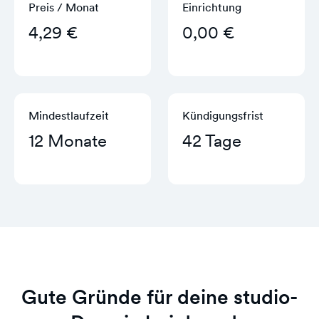
Preis / Monat
Einrichtung
4,29 €
0,00 €
Mindestlaufzeit
Kündigungs­frist
12 Monate
42 Tage
Gute Gründe für deine studio-