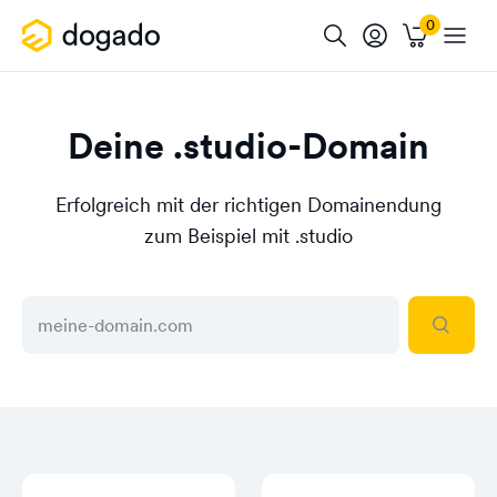
Deine .studio-Domain
Erfolgreich mit der richtigen Domainendung
zum Beispiel mit .studio