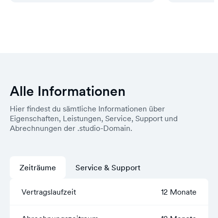
Alle Informationen
Hier findest du sämtliche Informationen über
Eigenschaften, Leistungen, Service, Support und
Abrechnungen der .studio-Domain.
Zeiträume
Service & Support
Vertragslaufzeit
12 Monate