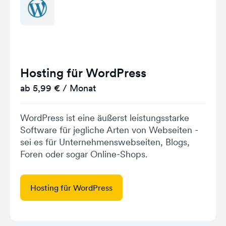
Hosting für WordPress
ab 5,99 € / Monat
WordPress ist eine äußerst leistungsstarke
Software für jegliche Arten von Webseiten -
sei es für Unternehmenswebseiten, Blogs,
Foren oder sogar Online-Shops.
Hosting für WordPress