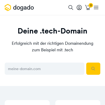
Deine .tech-Domain
Erfolgreich mit der richtigen Domainendung
zum Beispiel mit .tech