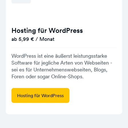
Hosting für WordPress
ab 5,99 € / Monat
WordPress ist eine äußerst leistungsstarke
Software für jegliche Arten von Webseiten -
sei es für Unternehmenswebseiten, Blogs,
Foren oder sogar Online-Shops.
Hosting für WordPress