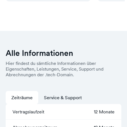
Alle Informationen
Hier findest du sämtliche Informationen über
Eigenschaften, Leistungen, Service, Support und
Abrechnungen der .tech-Domain.
Zeiträume
Service & Support
Vertragslaufzeit
12 Monate