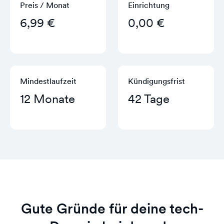
Preis / Monat
Einrichtung
6,99 €
0,00 €
Mindestlaufzeit
Kündigungs­frist
12 Monate
42 Tage
Gute Gründe für deine tech-