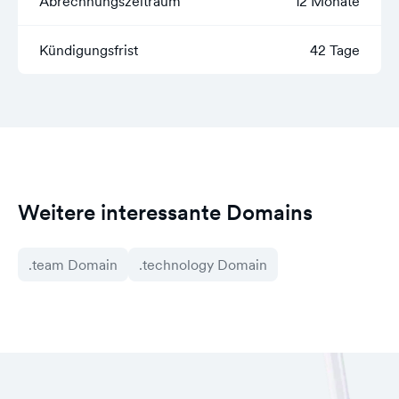
Abrechnungszeitraum
12 Monate
Kündigungsfrist
42 Tage
Weitere interessante Domains
.team Domain
.technology Domain