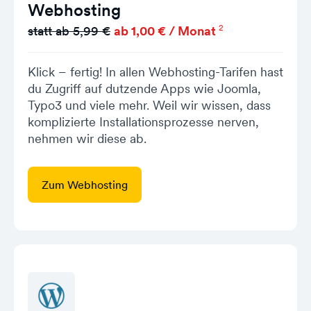
Webhosting
2
statt ab 5,99 €
ab 1,00 € / Monat
Klick – fertig! In allen Webhosting-Tarifen hast
du Zugriff auf dutzende Apps wie Joomla,
Typo3 und viele mehr. Weil wir wissen, dass
komplizierte Installationsprozesse nerven,
nehmen wir diese ab.
Zum Webhosting