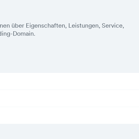
onen über Eigenschaften, Leistungen, Service,
ding-Domain.