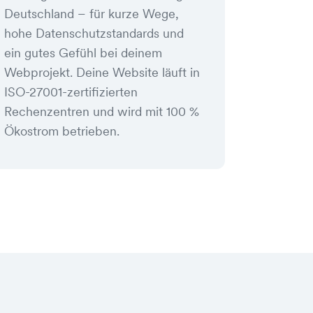
Deutschland – für kurze Wege,
hohe Datenschutzstandards und
ein gutes Gefühl bei deinem
Webprojekt. Deine Website läuft in
ISO-27001-zertifizierten
Rechenzentren und wird mit 100 %
Ökostrom betrieben.