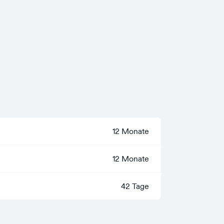
12 Monate
12 Monate
42 Tage