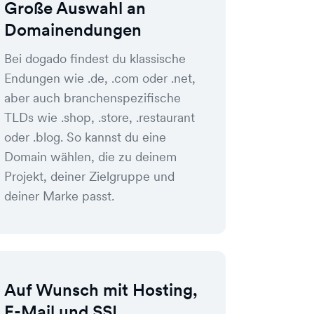
Große Auswahl an
Domainendungen
Bei dogado findest du klassische
Endungen wie .de, .com oder .net,
aber auch branchenspezifische
TLDs wie .shop, .store, .restaurant
oder .blog. So kannst du eine
Domain wählen, die zu deinem
Projekt, deiner Zielgruppe und
deiner Marke passt.
Auf Wunsch mit Hosting,
E-Mail und SSL