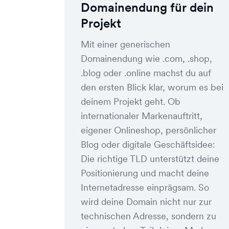
Domainendung für dein
Projekt
Mit einer generischen
Domainendung wie .com, .shop,
.blog oder .online machst du auf
den ersten Blick klar, worum es bei
deinem Projekt geht. Ob
internationaler Markenauftritt,
eigener Onlineshop, persönlicher
Blog oder digitale Geschäftsidee:
Die richtige TLD unterstützt deine
Positionierung und macht deine
Internetadresse einprägsam. So
wird deine Domain nicht nur zur
technischen Adresse, sondern zu