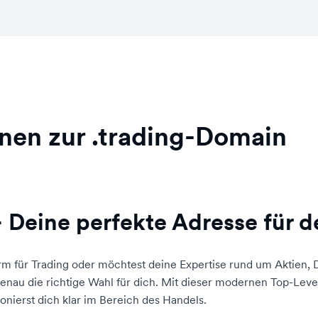
nen zur .trading-Domain
– Deine perfekte Adresse für 
tform für Trading oder möchtest deine Expertise rund um Aktien
enau die richtige Wahl für dich. Mit dieser modernen Top-Level
onierst dich klar im Bereich des Handels.