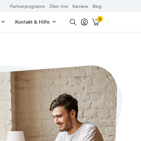
Partnerprogramm
Über Uns
Karriere
Blog
Kontakt & Hilfe