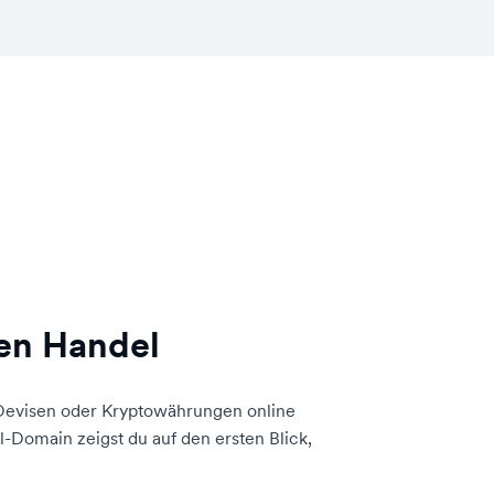
den Handel
, Devisen oder Kryptowährungen online
-Domain zeigst du auf den ersten Blick,