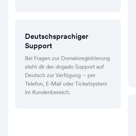
Deutschsprachiger
Support
Bei Fragen zur Domainregistrierung
steht dir der dogado Support auf
Deutsch zur Verfügung – per
Telefon, E-Mail oder Ticketsystem
im Kundenbereich.