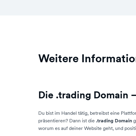
Weitere Informatio
Die .trading Domain 
Du bist im Handel tätig, betreibst eine Plat
präsentieren? Dann ist die
.trading Domain
g
worum es auf deiner Website geht, und positi