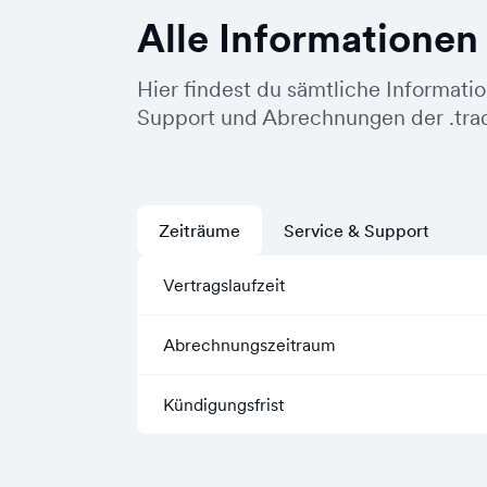
Alle Informationen
Hier findest du sämtliche Informati
Support und Abrechnungen der .tra
Zeiträume
Service & Support
Vertragslaufzeit
Abrechnungszeitraum
Kündigungsfrist