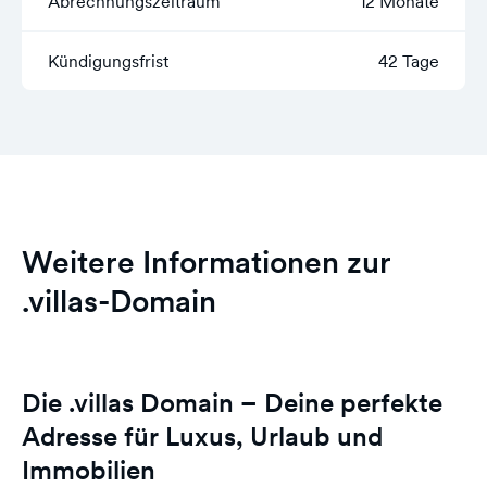
Abrechnungszeitraum
12 Monate
Kündigungsfrist
42 Tage
Weitere Informationen zur
.villas-Domain
Die .villas Domain – Deine perfekte
Adresse für Luxus, Urlaub und
Immobilien