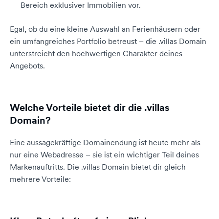
Bereich exklusiver Immobilien vor.
Egal, ob du eine kleine Auswahl an Ferienhäusern oder
ein umfangreiches Portfolio betreust – die .villas Domain
unterstreicht den hochwertigen Charakter deines
Angebots.
Welche Vorteile bietet dir die .villas
Domain?
Eine aussagekräftige Domainendung ist heute mehr als
nur eine Webadresse – sie ist ein wichtiger Teil deines
Markenauftritts. Die .villas Domain bietet dir gleich
mehrere Vorteile: