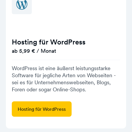
Hosting für WordPress
ab 5,99 € / Monat
WordPress ist eine äußerst leistungsstarke
Software für jegliche Arten von Webseiten -
sei es für Unternehmenswebseiten, Blogs,
Foren oder sogar Online-Shops.
Hosting für WordPress