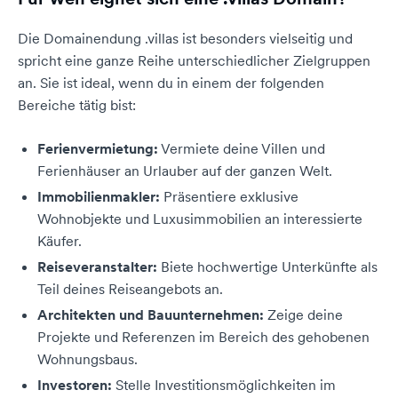
Die Domainendung .villas ist besonders vielseitig und
spricht eine ganze Reihe unterschiedlicher Zielgruppen
an. Sie ist ideal, wenn du in einem der folgenden
Bereiche tätig bist:
Ferienvermietung:
Vermiete deine Villen und
Ferienhäuser an Urlauber auf der ganzen Welt.
Immobilienmakler:
Präsentiere exklusive
Wohnobjekte und Luxusimmobilien an interessierte
Käufer.
Reiseveranstalter:
Biete hochwertige Unterkünfte als
Teil deines Reiseangebots an.
Architekten und Bauunternehmen:
Zeige deine
Projekte und Referenzen im Bereich des gehobenen
Wohnungsbaus.
Investoren:
Stelle Investitionsmöglichkeiten im