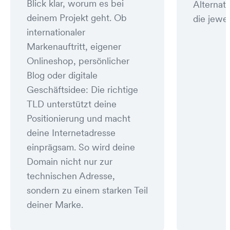
Blick klar, worum es bei
Alternat
deinem Projekt geht. Ob
die jewei
internationaler
Markenauftritt, eigener
Onlineshop, persönlicher
Blog oder digitale
Geschäftsidee: Die richtige
TLD unterstützt deine
Positionierung und macht
deine Internetadresse
einprägsam. So wird deine
Domain nicht nur zur
technischen Adresse,
sondern zu einem starken Teil
deiner Marke.