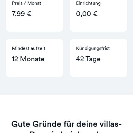
Preis / Monat
Einrichtung
7,99 €
0,00 €
Mindestlaufzeit
Kündigungs­frist
12 Monate
42 Tage
Gute Gründe für deine villas-