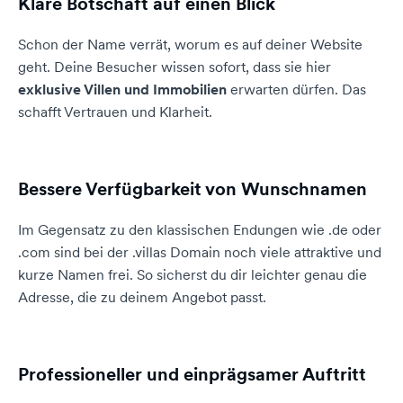
Klare Botschaft auf einen Blick
Schon der Name verrät, worum es auf deiner Website
geht. Deine Besucher wissen sofort, dass sie hier
exklusive Villen und Immobilien
erwarten dürfen. Das
schafft Vertrauen und Klarheit.
Bessere Verfügbarkeit von Wunschnamen
Im Gegensatz zu den klassischen Endungen wie .de oder
.com sind bei der .villas Domain noch viele attraktive und
kurze Namen frei. So sicherst du dir leichter genau die
Adresse, die zu deinem Angebot passt.
Professioneller und einprägsamer Auftritt