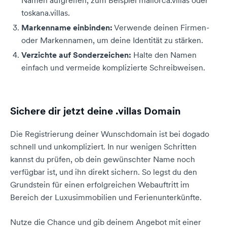
Namen aufgreifen, zum Beispiel mallorca.villas oder
toskana.villas.
Markenname einbinden:
Verwende deinen Firmen-
oder Markennamen, um deine Identität zu stärken.
Verzichte auf Sonderzeichen:
Halte den Namen
einfach und vermeide komplizierte Schreibweisen.
Sichere dir jetzt deine .villas Domain
Die Registrierung deiner Wunschdomain ist bei dogado
schnell und unkompliziert. In nur wenigen Schritten
kannst du prüfen, ob dein gewünschter Name noch
verfügbar ist, und ihn direkt sichern. So legst du den
Grundstein für einen erfolgreichen Webauftritt im
Bereich der Luxusimmobilien und Ferienunterkünfte.
Nutze die Chance und gib deinem Angebot mit einer