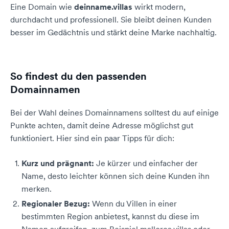
Eine Domain wie
deinname.villas
wirkt modern,
durchdacht und professionell. Sie bleibt deinen Kunden
besser im Gedächtnis und stärkt deine Marke nachhaltig.
So findest du den passenden
Domainnamen
Bei der Wahl deines Domainnamens solltest du auf einige
Punkte achten, damit deine Adresse möglichst gut
funktioniert. Hier sind ein paar Tipps für dich:
Kurz und prägnant:
Je kürzer und einfacher der
Name, desto leichter können sich deine Kunden ihn
merken.
Regionaler Bezug:
Wenn du Villen in einer
bestimmten Region anbietest, kannst du diese im