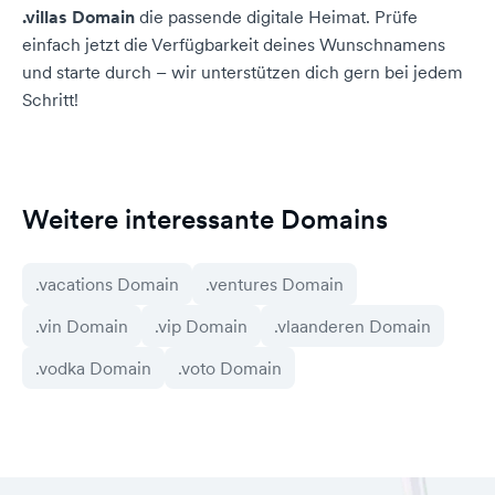
.villas Domain
die passende digitale Heimat. Prüfe
einfach jetzt die Verfügbarkeit deines Wunschnamens
und starte durch – wir unterstützen dich gern bei jedem
Schritt!
Weitere interessante Domains
.vacations Domain
.ventures Domain
.vin Domain
.vip Domain
.vlaanderen Domain
.vodka Domain
.voto Domain