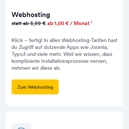
Webhosting
2
statt ab 5,99 €
ab 1,00 € / Monat
Klick – fertig! In allen Webhosting-Tarifen hast
du Zugriff auf dutzende Apps wie Joomla,
Typo3 und viele mehr. Weil wir wissen, dass
komplizierte Installationsprozesse nerven,
nehmen wir diese ab.
Zum Webhosting