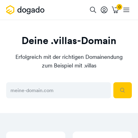
Deine .villas-Domain
Erfolgreich mit der richtigen Domainendung
zum Beispiel mit .villas