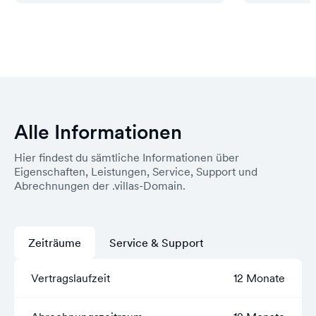
Alle Informationen
Hier findest du sämtliche Informationen über
Eigenschaften, Leistungen, Service, Support und
Abrechnungen der .villas-Domain.
Zeiträume
Service & Support
Vertragslaufzeit
12 Monate