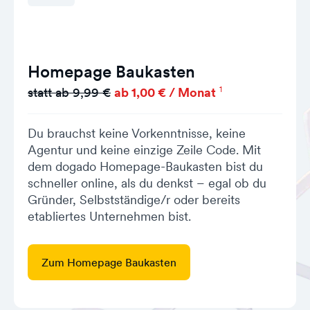
Homepage Baukasten
1
statt ab 9,99 €
ab 1,00 € / Monat
Du brauchst keine Vorkenntnisse, keine
Agentur und keine einzige Zeile Code. Mit
dem dogado Homepage-Baukasten bist du
schneller online, als du denkst – egal ob du
Gründer, Selbstständige/r oder bereits
etabliertes Unternehmen bist.
Zum Homepage Baukasten