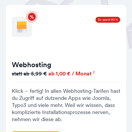
Du sparst 90 %
Webhosting
2
statt ab 5,99 €
ab 1,00 € / Monat
Klick – fertig! In allen Webhosting-Tarifen hast
du Zugriff auf dutzende Apps wie Joomla,
Typo3 und viele mehr. Weil wir wissen, dass
komplizierte Installationsprozesse nerven,
nehmen wir diese ab.