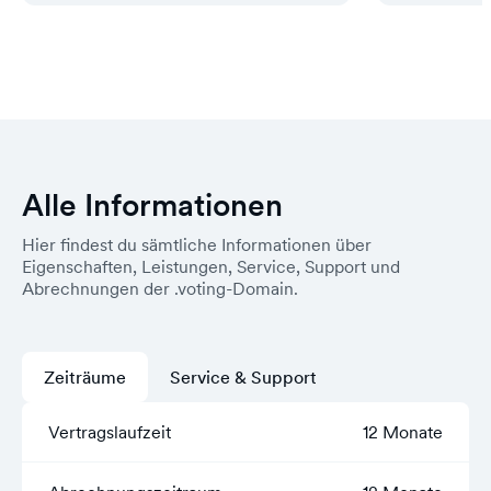
Alle Informationen
Hier findest du sämtliche Informationen über
Eigenschaften, Leistungen, Service, Support und
Abrechnungen der .voting-Domain.
Zeiträume
Service & Support
Vertragslaufzeit
12 Monate