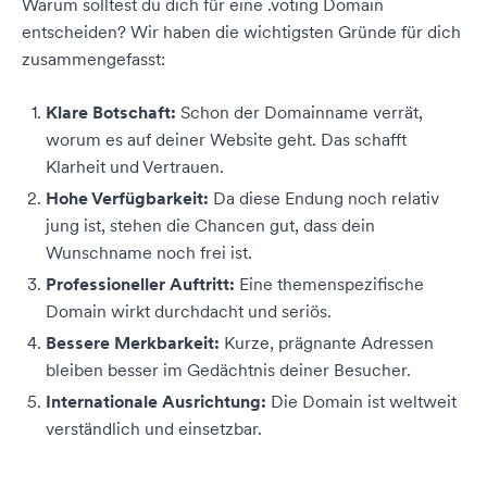
Warum solltest du dich für eine .voting Domain
entscheiden? Wir haben die wichtigsten Gründe für dich
zusammengefasst:
Klare Botschaft:
Schon der Domainname verrät,
worum es auf deiner Website geht. Das schafft
Klarheit und Vertrauen.
Hohe Verfügbarkeit:
Da diese Endung noch relativ
jung ist, stehen die Chancen gut, dass dein
Wunschname noch frei ist.
Professioneller Auftritt:
Eine themenspezifische
Domain wirkt durchdacht und seriös.
Bessere Merkbarkeit:
Kurze, prägnante Adressen
bleiben besser im Gedächtnis deiner Besucher.
Internationale Ausrichtung:
Die Domain ist weltweit
verständlich und einsetzbar.