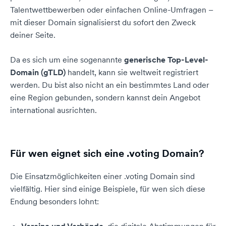
Talentwettbewerben oder einfachen Online-Umfragen –
mit dieser Domain signalisierst du sofort den Zweck
deiner Seite.
Da es sich um eine sogenannte
generische Top-Level-
Domain (gTLD)
handelt, kann sie weltweit registriert
werden. Du bist also nicht an ein bestimmtes Land oder
eine Region gebunden, sondern kannst dein Angebot
international ausrichten.
Für wen eignet sich eine .voting Domain?
Die Einsatzmöglichkeiten einer .voting Domain sind
vielfältig. Hier sind einige Beispiele, für wen sich diese
Endung besonders lohnt: