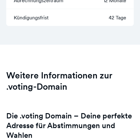
Abrechnungszeitraum
12 Monate
Kündigungsfrist
42 Tage
Weitere Informationen zur
.voting-Domain
Die .voting Domain – Deine perfekte
Adresse für Abstimmungen und
Wahlen