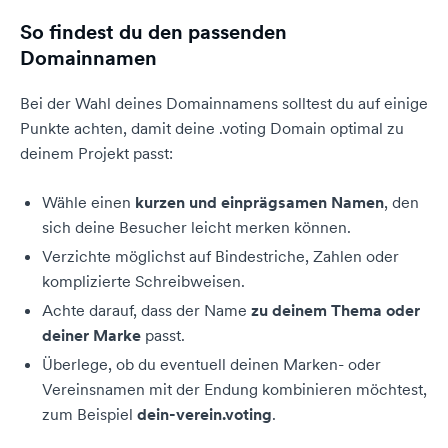
So findest du den passenden
Domainnamen
Bei der Wahl deines Domainnamens solltest du auf einige
Punkte achten, damit deine .voting Domain optimal zu
deinem Projekt passt:
Wähle einen
kurzen und einprägsamen Namen
, den
sich deine Besucher leicht merken können.
Verzichte möglichst auf Bindestriche, Zahlen oder
komplizierte Schreibweisen.
Achte darauf, dass der Name
zu deinem Thema oder
deiner Marke
passt.
Überlege, ob du eventuell deinen Marken- oder
Vereinsnamen mit der Endung kombinieren möchtest,
zum Beispiel
dein-verein.voting
.