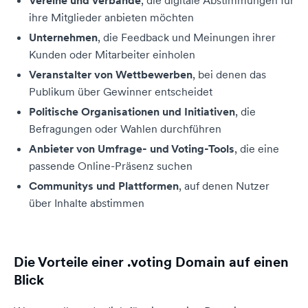
Vereine und Verbände
, die digitale Abstimmungen für
ihre Mitglieder anbieten möchten
Unternehmen
, die Feedback und Meinungen ihrer
Kunden oder Mitarbeiter einholen
Veranstalter von Wettbewerben
, bei denen das
Publikum über Gewinner entscheidet
Politische Organisationen und Initiativen
, die
Befragungen oder Wahlen durchführen
Anbieter von Umfrage- und Voting-Tools
, die eine
passende Online-Präsenz suchen
Communitys und Plattformen
, auf denen Nutzer
über Inhalte abstimmen
Die Vorteile einer .voting Domain auf einen
Blick