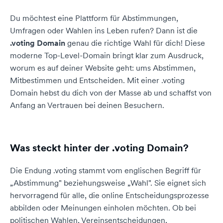
Du möchtest eine Plattform für Abstimmungen,
Umfragen oder Wahlen ins Leben rufen? Dann ist die
.voting Domain
genau die richtige Wahl für dich! Diese
moderne Top-Level-Domain bringt klar zum Ausdruck,
worum es auf deiner Website geht: ums Abstimmen,
Mitbestimmen und Entscheiden. Mit einer .voting
Domain hebst du dich von der Masse ab und schaffst von
Anfang an Vertrauen bei deinen Besuchern.
Was steckt hinter der .voting Domain?
Die Endung .voting stammt vom englischen Begriff für
„Abstimmung" beziehungsweise „Wahl". Sie eignet sich
hervorragend für alle, die online Entscheidungsprozesse
abbilden oder Meinungen einholen möchten. Ob bei
politischen Wahlen, Vereinsentscheidungen,