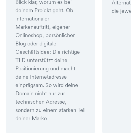
Blick klar, worum es bei
Alternat
deinem Projekt geht. Ob
die jewei
internationaler
Markenauftritt, eigener
Onlineshop, persönlicher
Blog oder digitale
Geschäftsidee: Die richtige
TLD unterstützt deine
Positionierung und macht
deine Internetadresse
einprägsam. So wird deine
Domain nicht nur zur
technischen Adresse,
sondern zu einem starken Teil
deiner Marke.