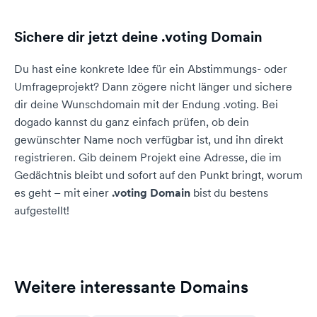
Sichere dir jetzt deine .voting Domain
Du hast eine konkrete Idee für ein Abstimmungs- oder
Umfrageprojekt? Dann zögere nicht länger und sichere
dir deine Wunschdomain mit der Endung .voting. Bei
dogado kannst du ganz einfach prüfen, ob dein
gewünschter Name noch verfügbar ist, und ihn direkt
registrieren. Gib deinem Projekt eine Adresse, die im
Gedächtnis bleibt und sofort auf den Punkt bringt, worum
es geht – mit einer
.voting Domain
bist du bestens
aufgestellt!
Weitere interessante Domains