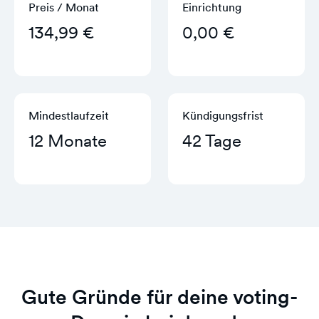
Preis / Monat
Einrichtung
134,99 €
0,00 €
Mindestlaufzeit
Kündigungs­frist
12 Monate
42 Tage
Gute Gründe für deine voting-