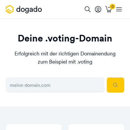
Deine .voting-Domain
Erfolgreich mit der richtigen Domainendung
zum Beispiel mit .voting