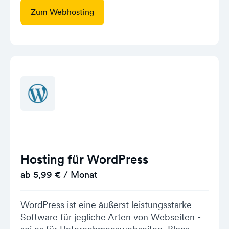
Zum Webhosting
Hosting für WordPress
ab 5,99 € / Monat
WordPress ist eine äußerst leistungsstarke
Software für jegliche Arten von Webseiten -