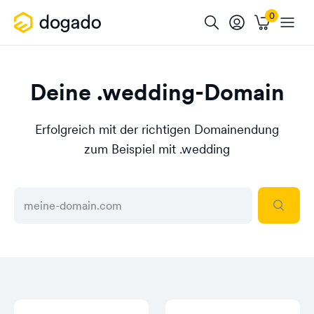
Deine .wedding-Domain
Erfolgreich mit der richtigen Domainendung
zum Beispiel mit .wedding