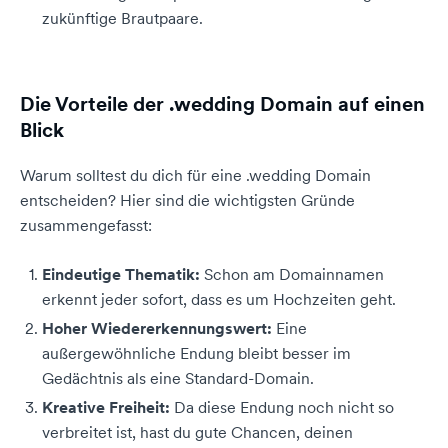
zukünftige Brautpaare.
Die Vorteile der .wedding Domain auf einen
Blick
Warum solltest du dich für eine .wedding Domain
entscheiden? Hier sind die wichtigsten Gründe
zusammengefasst:
Eindeutige Thematik:
Schon am Domainnamen
erkennt jeder sofort, dass es um Hochzeiten geht.
Hoher Wiedererkennungswert:
Eine
außergewöhnliche Endung bleibt besser im
Gedächtnis als eine Standard-Domain.
Kreative Freiheit:
Da diese Endung noch nicht so
verbreitet ist, hast du gute Chancen, deinen