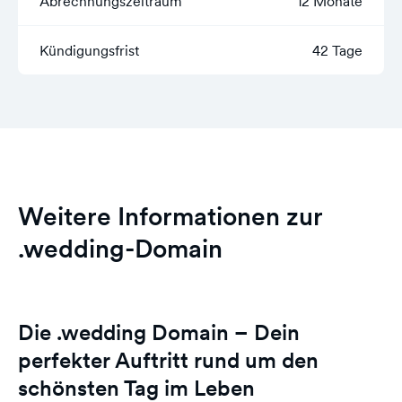
Abrechnungszeitraum
12 Monate
Kündigungsfrist
42 Tage
Weitere Informationen zur
.wedding-Domain
Die .wedding Domain – Dein
perfekter Auftritt rund um den
schönsten Tag im Leben