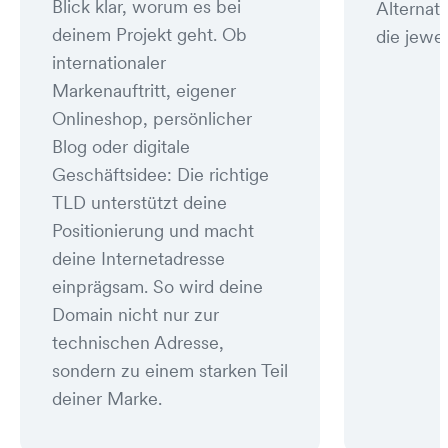
Blick klar, worum es bei
Alternat
deinem Projekt geht. Ob
die jewei
internationaler
Markenauftritt, eigener
Onlineshop, persönlicher
Blog oder digitale
Geschäftsidee: Die richtige
TLD unterstützt deine
Positionierung und macht
deine Internetadresse
einprägsam. So wird deine
Domain nicht nur zur
technischen Adresse,
sondern zu einem starken Teil
deiner Marke.