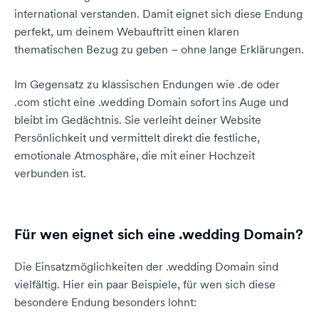
international verstanden. Damit eignet sich diese Endung
perfekt, um deinem Webauftritt einen klaren
thematischen Bezug zu geben – ohne lange Erklärungen.
Im Gegensatz zu klassischen Endungen wie .de oder
.com sticht eine .wedding Domain sofort ins Auge und
bleibt im Gedächtnis. Sie verleiht deiner Website
Persönlichkeit und vermittelt direkt die festliche,
emotionale Atmosphäre, die mit einer Hochzeit
verbunden ist.
Für wen eignet sich eine .wedding Domain?
Die Einsatzmöglichkeiten der .wedding Domain sind
vielfältig. Hier ein paar Beispiele, für wen sich diese
besondere Endung besonders lohnt: