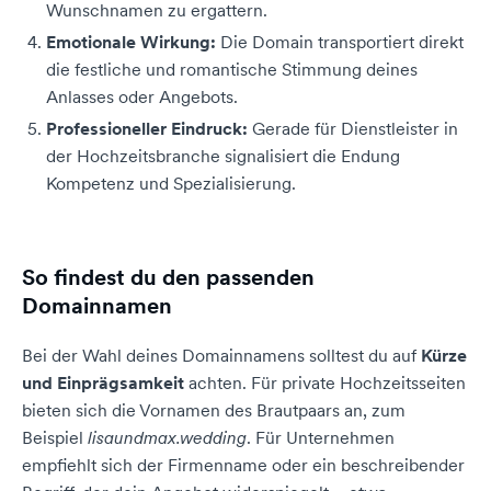
Wunschnamen zu ergattern.
Emotionale Wirkung:
Die Domain transportiert direkt
die festliche und romantische Stimmung deines
Anlasses oder Angebots.
Professioneller Eindruck:
Gerade für Dienstleister in
der Hochzeitsbranche signalisiert die Endung
Kompetenz und Spezialisierung.
So findest du den passenden
Domainnamen
Bei der Wahl deines Domainnamens solltest du auf
Kürze
und Einprägsamkeit
achten. Für private Hochzeitsseiten
bieten sich die Vornamen des Brautpaars an, zum
Beispiel
lisaundmax.wedding
. Für Unternehmen
empfiehlt sich der Firmenname oder ein beschreibender