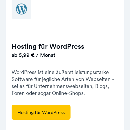
Hosting für WordPress
ab 5,99 € / Monat
WordPress ist eine äußerst leistungsstarke
Software für jegliche Arten von Webseiten -
sei es für Unternehmenswebseiten, Blogs,
Foren oder sogar Online-Shops.
Hosting für WordPress