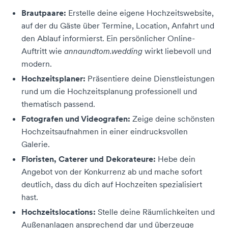
Brautpaare:
Erstelle deine eigene Hochzeitswebsite,
auf der du Gäste über Termine, Location, Anfahrt und
den Ablauf informierst. Ein persönlicher Online-
Auftritt wie
annaundtom.wedding
wirkt liebevoll und
modern.
Hochzeitsplaner:
Präsentiere deine Dienstleistungen
rund um die Hochzeitsplanung professionell und
thematisch passend.
Fotografen und Videografen:
Zeige deine schönsten
Hochzeitsaufnahmen in einer eindrucksvollen
Galerie.
Floristen, Caterer und Dekorateure:
Hebe dein
Angebot von der Konkurrenz ab und mache sofort
deutlich, dass du dich auf Hochzeiten spezialisiert
hast.
Hochzeitslocations:
Stelle deine Räumlichkeiten und
Außenanlagen ansprechend dar und überzeuge