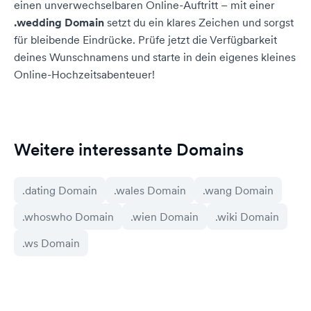
einen unverwechselbaren Online-Auftritt – mit einer
.wedding Domain
setzt du ein klares Zeichen und sorgst
für bleibende Eindrücke. Prüfe jetzt die Verfügbarkeit
deines Wunschnamens und starte in dein eigenes kleines
Online-Hochzeitsabenteuer!
Weitere interessante Domains
.dating Domain
.wales Domain
.wang Domain
.whoswho Domain
.wien Domain
.wiki Domain
.ws Domain