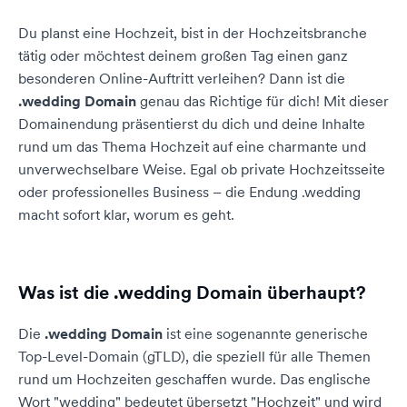
Du planst eine Hochzeit, bist in der Hochzeitsbranche
tätig oder möchtest deinem großen Tag einen ganz
besonderen Online-Auftritt verleihen? Dann ist die
.wedding Domain
genau das Richtige für dich! Mit dieser
Domainendung präsentierst du dich und deine Inhalte
rund um das Thema Hochzeit auf eine charmante und
unverwechselbare Weise. Egal ob private Hochzeitsseite
oder professionelles Business – die Endung .wedding
macht sofort klar, worum es geht.
Was ist die .wedding Domain überhaupt?
Die
.wedding Domain
ist eine sogenannte generische
Top-Level-Domain (gTLD), die speziell für alle Themen
rund um Hochzeiten geschaffen wurde. Das englische
Wort "wedding" bedeutet übersetzt "Hochzeit" und wird