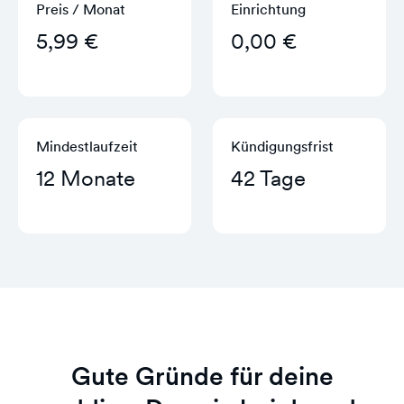
Preis / Monat
Einrichtung
5,99 €
0,00 €
Mindestlaufzeit
Kündigungs­frist
12 Monate
42 Tage
Gute Gründe für deine