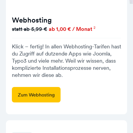
Webhosting
2
statt ab 5,99 €
ab 1,00 € / Monat
Klick – fertig! In allen Webhosting-Tarifen hast
du Zugriff auf dutzende Apps wie Joomla,
Typo3 und viele mehr. Weil wir wissen, dass
komplizierte Installationsprozesse nerven,
nehmen wir diese ab.
Zum Webhosting