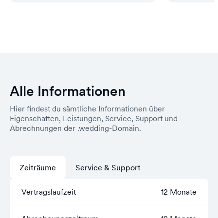
Alle Informationen
Hier findest du sämtliche Informationen über
Eigenschaften, Leistungen, Service, Support und
Abrechnungen der .wedding-Domain.
Zeiträume
Service & Support
Vertragslaufzeit
12 Monate