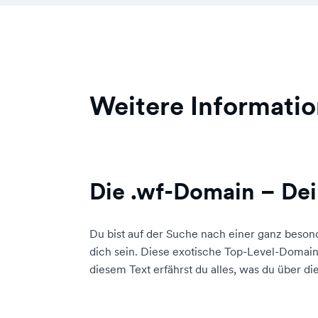
Weitere Informati
Die .wf-Domain – Dei
Du bist auf der Suche nach einer ganz beso
dich sein. Diese exotische Top-Level-Domain 
diesem Text erfährst du alles, was du über d