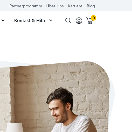
Partnerprogramm
Über Uns
Karriere
Blog
Kontakt & Hilfe