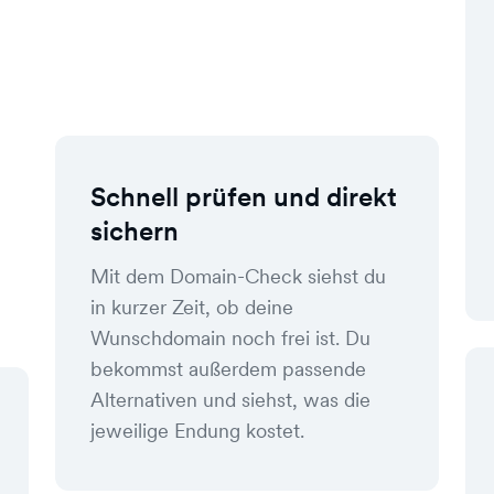
Schnell prüfen und direkt
sichern
Mit dem Domain-Check siehst du
in kurzer Zeit, ob deine
Wunschdomain noch frei ist. Du
bekommst außerdem passende
Alternativen und siehst, was die
jeweilige Endung kostet.