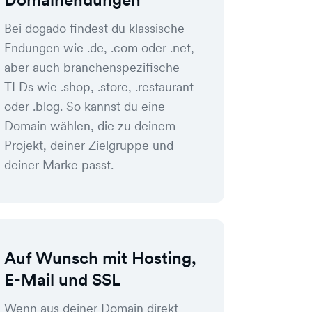
Bei dogado findest du klassische
Endungen wie .de, .com oder .net,
aber auch branchenspezifische
TLDs wie .shop, .store, .restaurant
oder .blog. So kannst du eine
Domain wählen, die zu deinem
Projekt, deiner Zielgruppe und
deiner Marke passt.
Auf Wunsch mit Hosting,
E-Mail und SSL
Wenn aus deiner Domain direkt