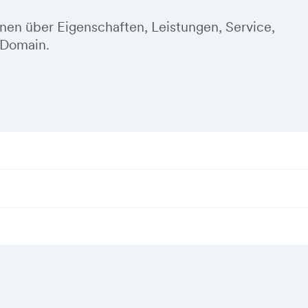
onen über Eigenschaften, Leistungen, Service,
-Domain.