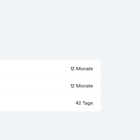
12 Monate
12 Monate
42 Tage