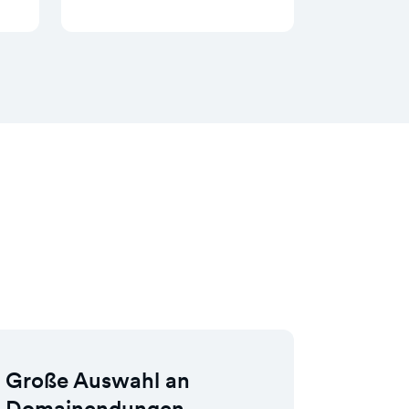
Große Auswahl an
Domainendungen