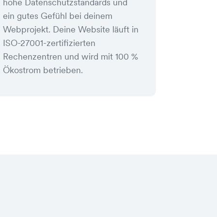
hohe Datenschutzstandards und
ein gutes Gefühl bei deinem
Webprojekt. Deine Website läuft in
ISO-27001-zertifizierten
Rechenzentren und wird mit 100 %
Ökostrom betrieben.