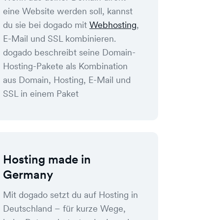
eine Website werden soll, kannst
du sie bei dogado mit
Webhosting
,
E-Mail und SSL kombinieren.
dogado beschreibt seine Domain-
Hosting-Pakete als Kombination
aus Domain, Hosting, E-Mail und
SSL in einem Paket
Hosting made in
Germany
Mit dogado setzt du auf Hosting in
Deutschland – für kurze Wege,