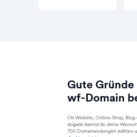
Gute Gründe 
wf-Domain b
Ob Website, Online-Shop, Blog 
dogado kannst du deine Wunsch
700 Domainendungen wählen un