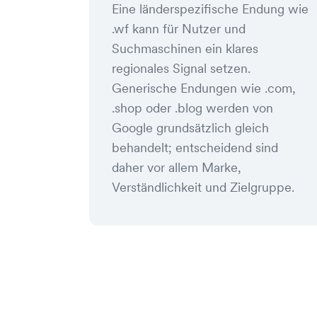
Eine länderspezifische Endung wie
.wf kann für Nutzer und
Suchmaschinen ein klares
regionales Signal setzen.
Generische Endungen wie .com,
.shop oder .blog werden von
Google grundsätzlich gleich
behandelt; entscheidend sind
daher vor allem Marke,
Verständlichkeit und Zielgruppe.