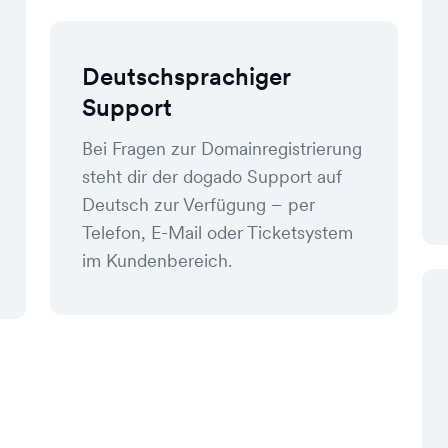
Deutschsprachiger
Support
Bei Fragen zur Domainregistrierung
steht dir der dogado Support auf
Deutsch zur Verfügung – per
Telefon, E-Mail oder Ticketsystem
im Kundenbereich.