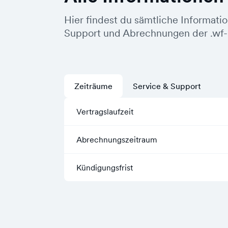
Hier findest du sämtliche Informati
Support und Abrechnungen der .wf
Zeiträume
Service & Support
Vertragslaufzeit
Abrechnungszeitraum
Kündigungsfrist