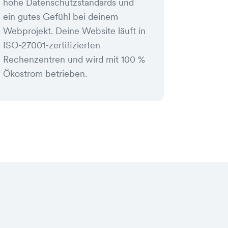
hohe Datenschutzstandards und
ein gutes Gefühl bei deinem
Webprojekt. Deine Website läuft in
ISO-27001-zertifizierten
Rechenzentren und wird mit 100 %
Ökostrom betrieben.