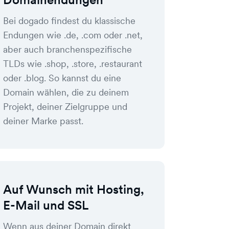
Bei dogado findest du klassische
Endungen wie .de, .com oder .net,
aber auch branchenspezifische
TLDs wie .shop, .store, .restaurant
oder .blog. So kannst du eine
Domain wählen, die zu deinem
Projekt, deiner Zielgruppe und
deiner Marke passt.
Auf Wunsch mit Hosting,
E-Mail und SSL
Wenn aus deiner Domain direkt