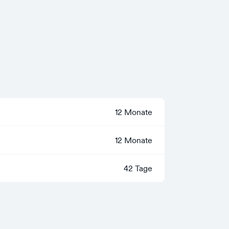
12 Monate
12 Monate
42 Tage