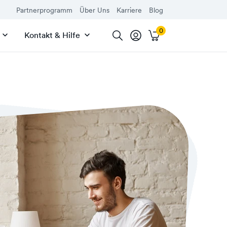
Partnerprogramm
Über Uns
Karriere
Blog
Kontakt & Hilfe