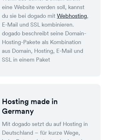
eine Website werden soll, kannst
du sie bei dogado mit
Webhosting
,
E-Mail und SSL kombinieren.
dogado beschreibt seine Domain-
Hosting-Pakete als Kombination
aus Domain, Hosting, E-Mail und
SSL in einem Paket
Hosting made in
Germany
Mit dogado setzt du auf Hosting in
Deutschland – für kurze Wege,