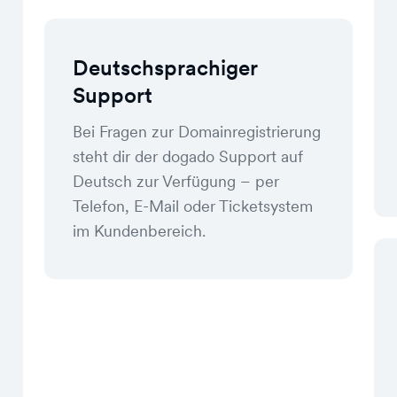
Deutschsprachiger
Support
Bei Fragen zur Domainregistrierung
steht dir der dogado Support auf
Deutsch zur Verfügung – per
Telefon, E-Mail oder Ticketsystem
im Kundenbereich.