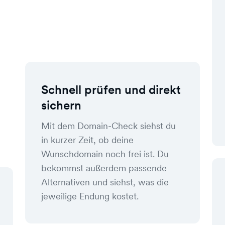
Schnell prüfen und direkt
sichern
Mit dem Domain-Check siehst du
in kurzer Zeit, ob deine
Wunschdomain noch frei ist. Du
bekommst außerdem passende
Alternativen und siehst, was die
jeweilige Endung kostet.