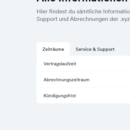
Hier findest du sämtliche Informati
Support und Abrechnungen der .xy
Zeiträume
Service & Support
Vertragslaufzeit
Abrechnungszeitraum
Kündigungsfrist