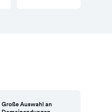
Große Auswahl an
Domainendungen