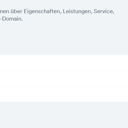
onen über Eigenschaften, Leistungen, Service,
z-Domain.