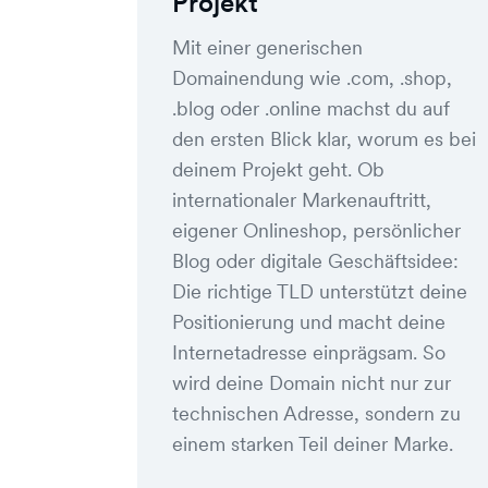
Projekt
Mit einer generischen
Domainendung wie .com, .shop,
.blog oder .online machst du auf
den ersten Blick klar, worum es bei
deinem Projekt geht. Ob
internationaler Markenauftritt,
eigener Onlineshop, persönlicher
Blog oder digitale Geschäftsidee:
Die richtige TLD unterstützt deine
Positionierung und macht deine
Internetadresse einprägsam. So
wird deine Domain nicht nur zur
technischen Adresse, sondern zu
einem starken Teil deiner Marke.