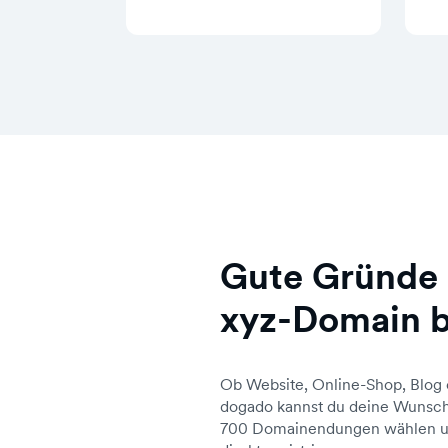
Gute Gründe 
xyz-Domain b
Ob Website, Online-Shop, Blog 
dogado kannst du deine Wunsch
700 Domainendungen wählen un