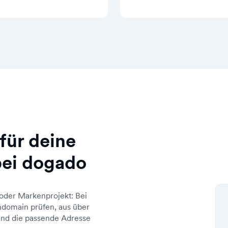
für deine
ei dogado
oder Markenprojekt: Bei
domain prüfen, aus über
d die passende Adresse