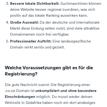
Bessere lokale Sichtbarkeit:
Suchmaschinen können
deine Website besser regional zuordnen, was sich
positiv auf das lokale Ranking auswirken kann.
Große Auswahl:
Da der deutsche und internationale
Markt diese Endung selten nutzt, sind viele attraktive
Domainnamen noch frei verfügbar.
Professioneller Auftritt:
Eine landesspezifische
Domain wirkt seriös und gezielt.
Welche Voraussetzungen gibt es für die
Registrierung?
Die gute Nachricht zuerst: Die Registrierung einer
.co.za-Domain ist
unkompliziert und ohne besondere
Einschränkungen
möglich. Du musst weder deinen
Wohnsitz in Südafrika haben noch ein dort ansässiges