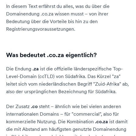
In diesem Text erfährst du alles, was du über die
Domainendung .co.za wissen musst – von ihrer
Bedeutung über die Vorteile bis hin zu den
Registrierungsvoraussetzungen.
Was bedeutet .co.za eigentlich?
Die Endung
.za
ist die offizielle länderspezifische Top-
Level-Domain (ccTLD) von Südafrika. Das Kürzel "za"
leitet sich vom niederländischen Begriff "Zuid-Afrika" ab,
also der ursprünglichen Bezeichnung für Südafrika.
Der Zusatz
.co
steht – ähnlich wie bei vielen anderen
internationalen Domains – für "commercial", also für
kommerzielle Nutzung. Die Kombination
.co.za
ist damit
die mit Abstand am häufigsten genutzte Domainendung