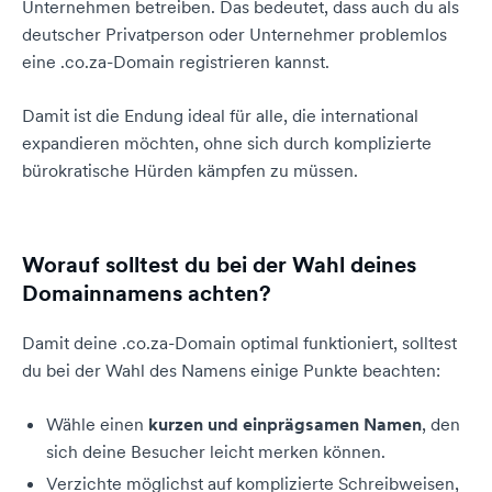
Unternehmen betreiben. Das bedeutet, dass auch du als
deutscher Privatperson oder Unternehmer problemlos
eine .co.za-Domain registrieren kannst.
Damit ist die Endung ideal für alle, die international
expandieren möchten, ohne sich durch komplizierte
bürokratische Hürden kämpfen zu müssen.
Worauf solltest du bei der Wahl deines
Domainnamens achten?
Damit deine .co.za-Domain optimal funktioniert, solltest
du bei der Wahl des Namens einige Punkte beachten:
Wähle einen
kurzen und einprägsamen Namen
, den
sich deine Besucher leicht merken können.
Verzichte möglichst auf komplizierte Schreibweisen,