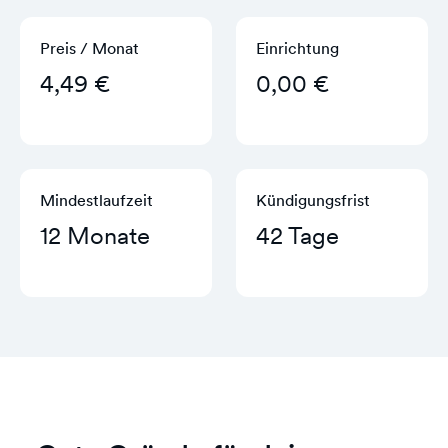
Preis / Monat
Einrichtung
4,49 €
0,00 €
Mindestlaufzeit
Kündigungs­frist
12 Monate
42 Tage