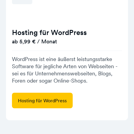
Hosting für WordPress
ab 5,99 € / Monat
WordPress ist eine äußerst leistungsstarke
Software für jegliche Arten von Webseiten -
sei es für Unternehmenswebseiten, Blogs,
Foren oder sogar Online-Shops.
Hosting für WordPress