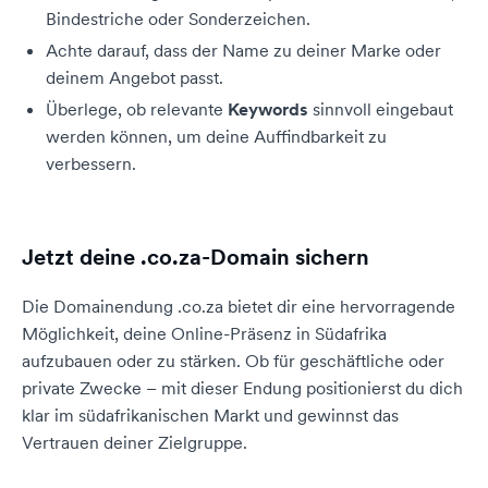
Bindestriche oder Sonderzeichen.
Achte darauf, dass der Name zu deiner Marke oder
deinem Angebot passt.
Überlege, ob relevante
Keywords
sinnvoll eingebaut
werden können, um deine Auffindbarkeit zu
verbessern.
Jetzt deine .co.za-Domain sichern
Die Domainendung .co.za bietet dir eine hervorragende
Möglichkeit, deine Online-Präsenz in Südafrika
aufzubauen oder zu stärken. Ob für geschäftliche oder
private Zwecke – mit dieser Endung positionierst du dich
klar im südafrikanischen Markt und gewinnst das
Vertrauen deiner Zielgruppe.