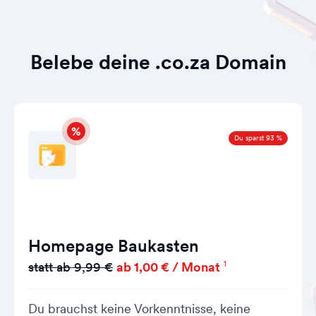
Belebe deine .co.za Domain
Du sparst 93 %
Homepage Baukasten
1
statt ab 9,99 €
ab 1,00 € / Monat
Du brauchst keine Vorkenntnisse, keine