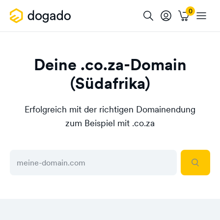
Deine .co.za-Domain
(Südafrika)
Erfolgreich mit der richtigen Domainendung
zum Beispiel mit .co.za