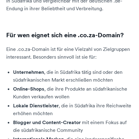
in Südafrika und vergleichbar mit der deutschen .de-
Endung in ihrer Beliebtheit und Verbreitung.
Für wen eignet sich eine .co.za-Domain?
Eine .co.za-Domain ist für eine Vielzahl von Zielgruppen
interessant. Besonders sinnvoll ist sie für:
Unternehmen
, die in Südafrika tätig sind oder den
südafrikanischen Markt erschließen möchten
Online-Shops
, die ihre Produkte an südafrikanische
Kunden verkaufen wollen
Lokale Dienstleister
, die in Südafrika ihre Reichweite
erhöhen möchten
Blogger und Content-Creator
mit einem Fokus auf
die südafrikanische Community