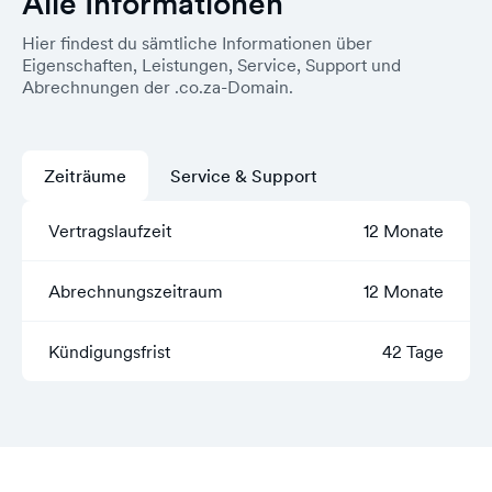
Alle Informationen
Hier findest du sämtliche Informationen über
Eigenschaften, Leistungen, Service, Support und
Abrechnungen der .co.za-Domain.
Zeiträume
Service & Support
Vertragslaufzeit
12 Monate
Abrechnungszeitraum
12 Monate
Kündigungsfrist
42 Tage