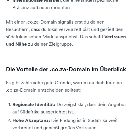
Internationale Marken
, die eine landesspezifische
Präsenz aufbauen möchten
Mit einer .co.za-Domain signalisierst du deinen
Besuchern, dass du lokal verwurzelt bist und gezielt den
südafrikanischen Markt ansprichst. Das schafft
Vertrauen
und Nähe
zu deiner Zielgruppe.
Die Vorteile der .co.za-Domain im Überblick
Es gibt zahlreiche gute Gründe, warum du dich für eine
.co.za-Domain entscheiden solltest:
Regionale Identität:
Du zeigst klar, dass dein Angebot
auf Südafrika ausgerichtet ist.
Hohe Akzeptanz:
Die Endung ist in Südafrika weit
verbreitet und genießt großes Vertrauen.