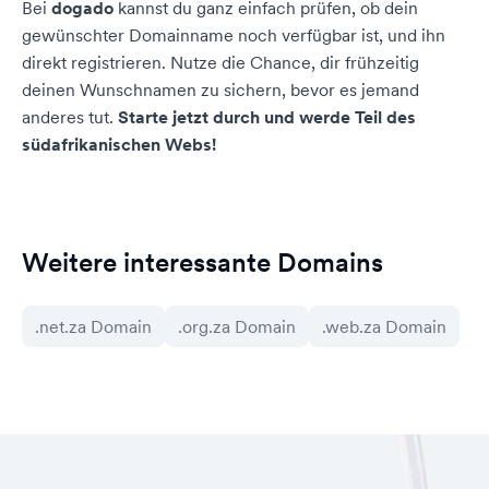
Bei
dogado
kannst du ganz einfach prüfen, ob dein
gewünschter Domainname noch verfügbar ist, und ihn
direkt registrieren. Nutze die Chance, dir frühzeitig
deinen Wunschnamen zu sichern, bevor es jemand
anderes tut.
Starte jetzt durch und werde Teil des
südafrikanischen Webs!
Weitere interessante Domains
.net.za Domain
.org.za Domain
.web.za Domain