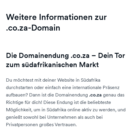
Weitere Informationen zur
.co.za-Domain
Die Domainendung .co.za – Dein Tor
zum südafrikanischen Markt
Du möchtest mit deiner Website in Südafrika
durchstarten oder einfach eine internationale Präsenz
aufbauen? Dann ist die Domainendung
.co.za
genau das
Richtige für dich! Diese Endung ist die beliebteste
Möglichkeit, um in Südafrika online aktiv zu werden, und
genießt sowohl bei Unternehmen als auch bei
Privatpersonen großes Vertrauen.