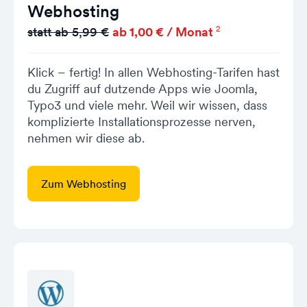
Webhosting
2
statt ab 5,99 €
ab 1,00 € / Monat
Klick – fertig! In allen Webhosting-Tarifen hast
du Zugriff auf dutzende Apps wie Joomla,
Typo3 und viele mehr. Weil wir wissen, dass
komplizierte Installationsprozesse nerven,
nehmen wir diese ab.
Zum Webhosting