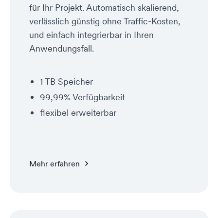
für Ihr Projekt. Automatisch skalierend,
verlässlich günstig ohne Traffic-Kosten,
und einfach integrierbar in Ihren
Anwendungsfall.
1 TB Speicher
99,99% Verfügbarkeit
flexibel erweiterbar
Mehr erfahren