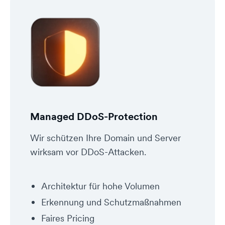
Managed DDoS-Protection
Wir schützen Ihre Domain und Server
wirksam vor DDoS-Attacken.
Architektur für hohe Volumen
Erkennung und Schutzmaßnahmen
Faires Pricing