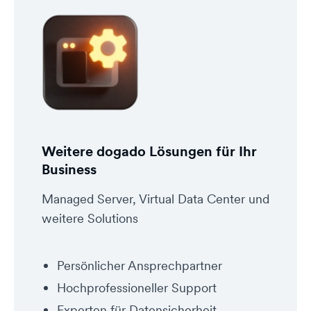
Weitere dogado Lösungen für Ihr
Business
Managed Server, Virtual Data Center und
weitere Solutions
Persönlicher Ansprechpartner
Hochprofessioneller Support
Experten für Datensicherheit