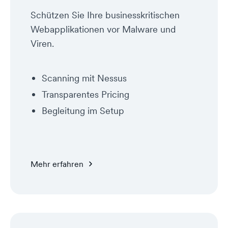
Schützen Sie Ihre businesskritischen
Webapplikationen vor Malware und
Viren.
Scanning mit Nessus
Transparentes Pricing
Begleitung im Setup
Mehr erfahren