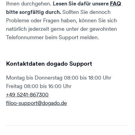
Ihnen durchgehen.
Lesen Sie dafür unsere
FAQ
bitte sorgfältig durch.
Sollten Sie dennoch
Probleme oder Fragen haben, können Sie sich
natürlich jederzeit gerne unter der gewohnten
Telefonnummer beim Support melden.
Kontaktdaten dogado Support
Montag bis Donnerstag 08:00 bis 18:00 Uhr
Freitag 08:00 bis 16:00 Uhr
+49 5241-867300
filoo-support@dogado.de