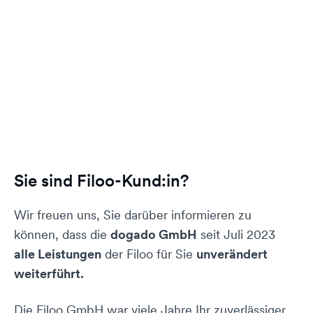
Sie sind Filoo-Kund:in?
Wir freuen uns, Sie darüber informieren zu
können, dass die
dogado GmbH
seit Juli 2023
alle Leistungen
der Filoo für Sie
unverändert
weiterführt.
Die Filoo GmbH war viele Jahre Ihr zuverlässiger