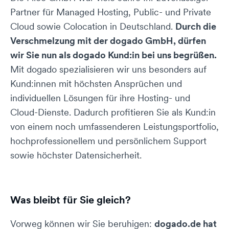
Partner für Managed Hosting, Public- und Private
Cloud sowie Colocation in Deutschland.
Durch die
Verschmelzung mit der dogado GmbH, dürfen
wir Sie nun als dogado Kund:in bei uns begrüßen.
Mit dogado spezialisieren wir uns besonders auf
Kund:innen mit höchsten Ansprüchen und
individuellen Lösungen für ihre Hosting- und
Cloud-Dienste. Dadurch profitieren Sie als Kund:in
von einem noch umfassenderen Leistungsportfolio,
hochprofessionellem und persönlichem Support
sowie höchster Datensicherheit.
Was bleibt für Sie gleich?
Vorweg können wir Sie beruhigen:
dogado.de hat