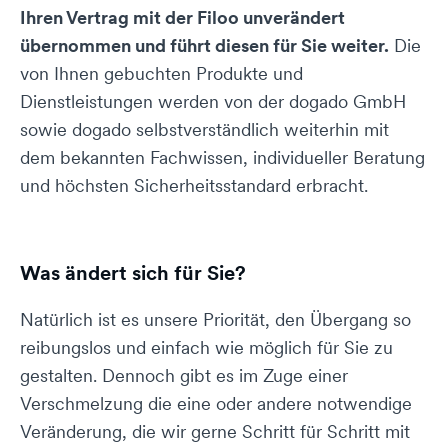
Ihren Vertrag mit der Filoo unverändert
übernommen und führt diesen für Sie weiter.
Die
von Ihnen gebuchten Produkte und
Dienstleistungen werden von der dogado GmbH
sowie dogado selbstverständlich weiterhin mit
dem bekannten Fachwissen, individueller Beratung
und höchsten Sicherheitsstandard erbracht.
Was ändert sich für Sie?
Natürlich ist es unsere Priorität, den Übergang so
reibungslos und einfach wie möglich für Sie zu
gestalten. Dennoch gibt es im Zuge einer
Verschmelzung die eine oder andere notwendige
Veränderung, die wir gerne Schritt für Schritt mit