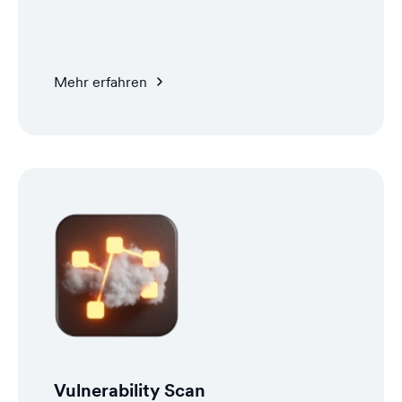
Mehr erfahren
Vulnerability Scan