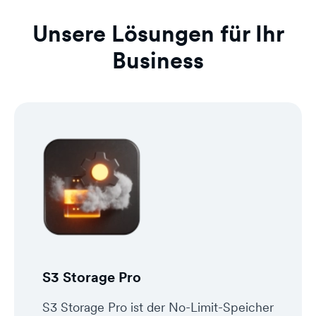
Unsere Lösungen für Ihr
Business
S3 Storage Pro
S3 Storage Pro ist der No-Limit-Speicher