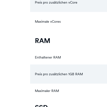
Preis pro zusätzlichen vCore
Maximale vCores
RAM
Enthaltener RAM
Preis pro zusätzlichen 1GB RAM
Maximaler RAM