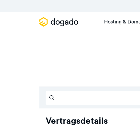
Hosting & Doma
Vertragsdetails