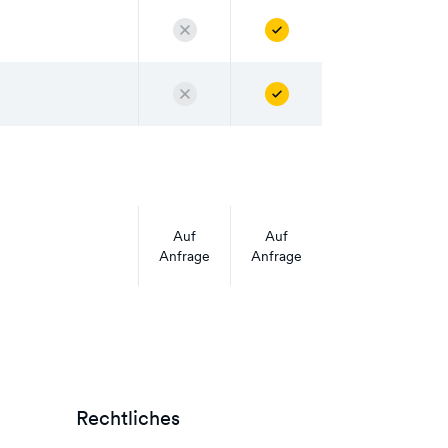
Auf
Auf
Anfrage
Anfrage
Rechtliches