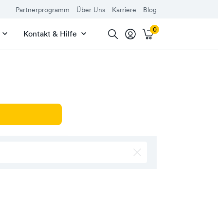
Partnerprogramm
Über Uns
Karriere
Blog
Kontakt & Hilfe