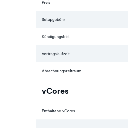
Preis
Setupgebühr
Kündigungsfrist
Vertragslaufzeit
Abrechnungszeitraum
vCores
Enthaltene vCores