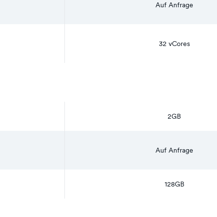
Auf Anfrage
32 vCores
2GB
Auf Anfrage
128GB