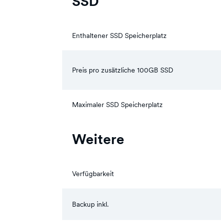
SSD
Enthaltener SSD Speicherplatz
Preis pro zusätzliche 100GB SSD
Maximaler SSD Speicherplatz
Weitere
Verfügbarkeit
Backup inkl.