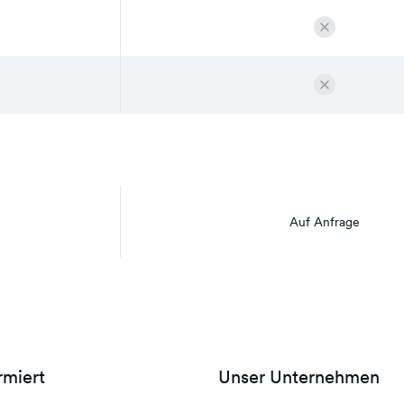
Auf Anfrage
rmiert
Unser Unternehmen