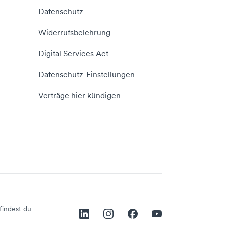
Datenschutz
Widerrufsbelehrung
Digital Services Act
Datenschutz-Einstellungen
Verträge hier kündigen
findest du