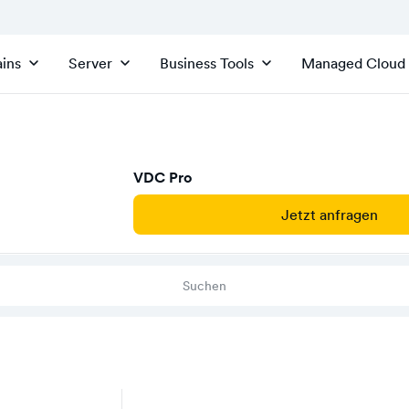
ins
Server
Business Tools
Managed Cloud
VDC Pro
Jetzt anfragen