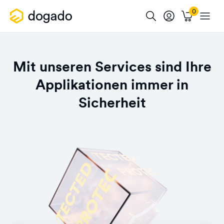
Mit unseren Services sind Ihre
Applikationen immer in
Sicherheit