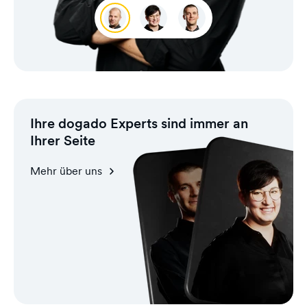
Sebastian Gehrke
Mandy Frische
Jan Günther
Ihre dogado Experts sind immer an
Ihrer Seite
Mehr über uns