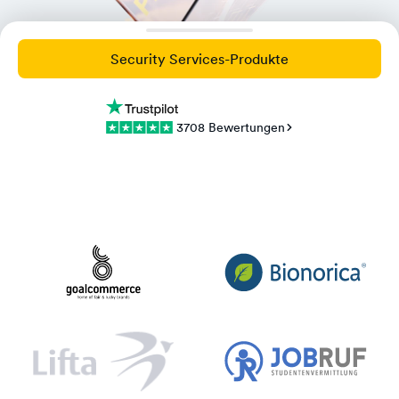
Security Services-Produkte
3708 Bewertungen