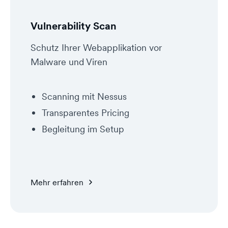
Vulnerability Scan
Schutz Ihrer Webapplikation vor
Malware und Viren
Scanning mit Nessus
Transparentes Pricing
Begleitung im Setup​
Mehr erfahren