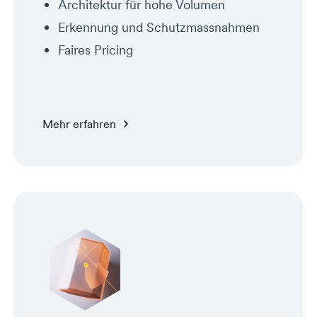
Architektur für hohe Volumen
Erkennung und Schutz­mass­nahmen
Faires Pricing​
Mehr erfahren