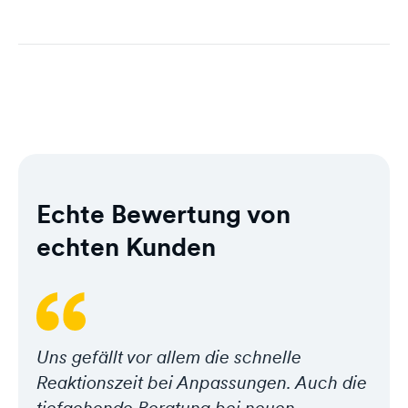
Echte Bewertung von
echten Kunden
Uns gefällt vor allem die schnelle
Reaktionszeit bei Anpassungen. Auch die