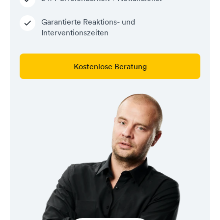
Garantierte Reaktions- und
Interventionszeiten
Kostenlose Beratung