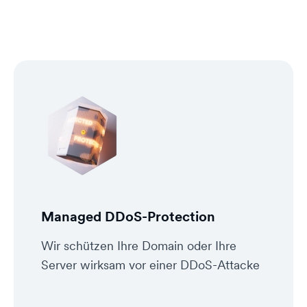
Managed DDoS-Protection
Wir schützen Ihre Domain oder Ihre
Server wirksam vor einer DDoS-Attacke