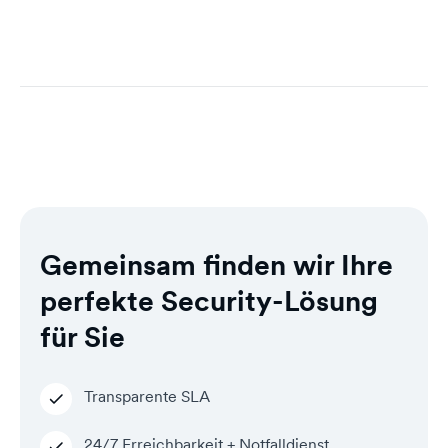
Gemeinsam finden wir Ihre
perfekte Security-Lösung
für Sie
Transparente SLA
24/7 Erreichbarkeit + Notfalldienst