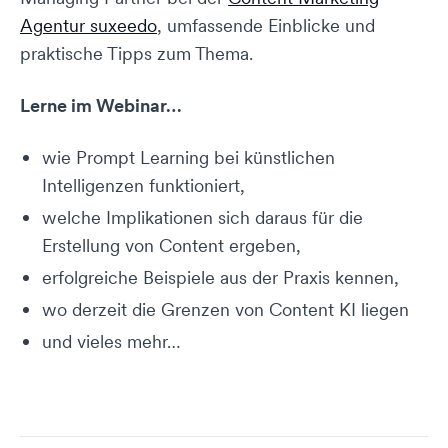
Agentur suxeedo
, umfassende Einblicke und
praktische Tipps zum Thema.
Lerne im Webinar…
wie Prompt Learning bei künstlichen
Intelligenzen funktioniert,
welche Implikationen sich daraus für die
Erstellung von Content ergeben,
erfolgreiche Beispiele aus der Praxis kennen,
wo derzeit die Grenzen von Content KI liegen
und vieles mehr…