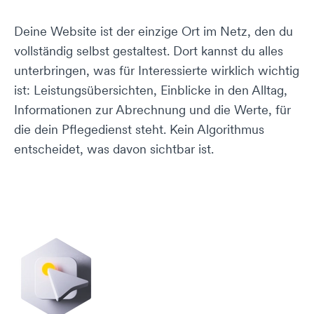
Deine Website ist der einzige Ort im Netz, den du
vollständig selbst gestaltest. Dort kannst du alles
unterbringen, was für Interessierte wirklich wichtig
ist: Leistungsübersichten, Einblicke in den Alltag,
Informationen zur Abrechnung und die Werte, für
die dein Pflegedienst steht. Kein Algorithmus
entscheidet, was davon sichtbar ist.