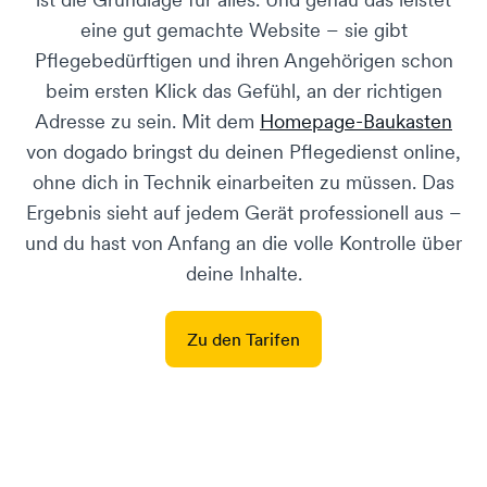
eine gut gemachte Website – sie gibt
Pflegebedürftigen und ihren Angehörigen schon
beim ersten Klick das Gefühl, an der richtigen
Adresse zu sein. Mit dem
Homepage-Baukasten
von dogado bringst du deinen Pflegedienst online,
ohne dich in Technik einarbeiten zu müssen. Das
Ergebnis sieht auf jedem Gerät professionell aus –
und du hast von Anfang an die volle Kontrolle über
deine Inhalte.
Zu den Tarifen