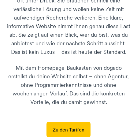
oft unter Druck. Sie brauchen schnell eine
verlässliche Lösung und wollen keine Zeit mit
aufwendiger Recherche verlieren. Eine klare,
informative Website nimmt ihnen genau diese Last
ab. Sie zeigt auf einen Blick, wer du bist, was du
anbietest und wie der nächste Schritt aussieht.
Das ist kein Luxus – das ist heute der Standard.
Mit dem Homepage-Baukasten von dogado
erstellst du deine Website selbst – ohne Agentur,
ohne Programmierkenntnisse und ohne
wochenlangen Vorlauf. Das sind die konkreten
Vorteile, die du damit gewinnst.
Zu den Tarifen