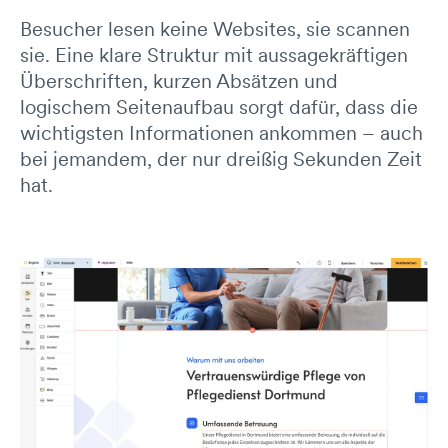
Besucher lesen keine Websites, sie scannen
sie. Eine klare Struktur mit aussagekräftigen
Überschriften, kurzen Absätzen und
logischem Seitenaufbau sorgt dafür, dass die
wichtigsten Informationen ankommen – auch
bei jemandem, der nur dreißig Sekunden Zeit
hat.