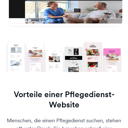
Vorteile einer Pflegedienst-
Website
Menschen, die einen Pflegedienst suchen, stehen