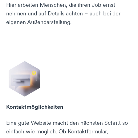
Hier arbeiten Menschen, die ihren Job ernst
nehmen und auf Details achten – auch bei der
eigenen Außendarstellung.
Kontaktmöglichkeiten
Eine gute Website macht den nächsten Schritt so
einfach wie möglich. Ob Kontaktformular,