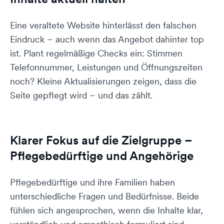
Eine veraltete Website hinterlässt den falschen
Eindruck – auch wenn das Angebot dahinter top
ist. Plant regelmäßige Checks ein: Stimmen
Telefonnummer, Leistungen und Öffnungszeiten
noch? Kleine Aktualisierungen zeigen, dass die
Seite gepflegt wird – und das zählt.
Klarer Fokus auf die Zielgruppe –
Pflegebedürftige und Angehörige
Pflegebedürftige und ihre Familien haben
unterschiedliche Fragen und Bedürfnisse. Beide
fühlen sich angesprochen, wenn die Inhalte klar,