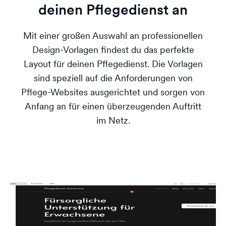
deinen Pflegedienst an
Mit einer großen Auswahl an professionellen
Design-Vorlagen findest du das perfekte
Layout für deinen Pflegedienst. Die Vorlagen
sind speziell auf die Anforderungen von
Pflege-Websites ausgerichtet und sorgen von
Anfang an für einen überzeugenden Auftritt
im Netz.