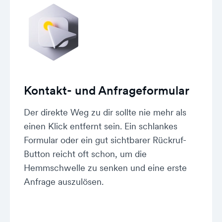
Kontakt- und Anfrageformular
Der direkte Weg zu dir sollte nie mehr als
einen Klick entfernt sein. Ein schlankes
Formular oder ein gut sichtbarer Rückruf-
Button reicht oft schon, um die
Hemmschwelle zu senken und eine erste
Anfrage auszulösen.