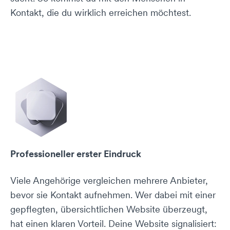
Kontakt, die du wirklich erreichen möchtest.
Professioneller erster Eindruck
Viele Angehörige vergleichen mehrere Anbieter,
bevor sie Kontakt aufnehmen. Wer dabei mit einer
gepflegten, übersichtlichen Website überzeugt,
hat einen klaren Vorteil. Deine Website signalisiert: