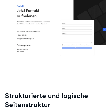
Strukturierte und logische
Seitenstruktur