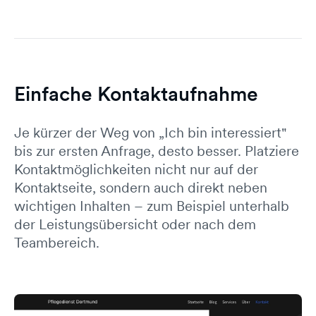
Einfache Kontaktaufnahme
Je kürzer der Weg von „Ich bin interessiert"
bis zur ersten Anfrage, desto besser. Platziere
Kontaktmöglichkeiten nicht nur auf der
Kontaktseite, sondern auch direkt neben
wichtigen Inhalten – zum Beispiel unterhalb
der Leistungsübersicht oder nach dem
Teambereich.