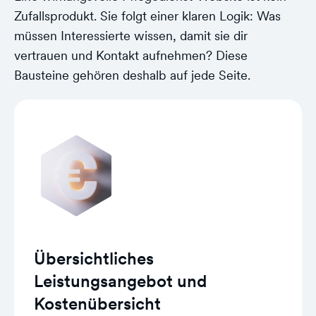
Zufallsprodukt. Sie folgt einer klaren Logik: Was
müssen Interessierte wissen, damit sie dir
vertrauen und Kontakt aufnehmen? Diese
Bausteine gehören deshalb auf jede Seite.
Übersichtliches
Leistungsangebot und
Kostenübersicht