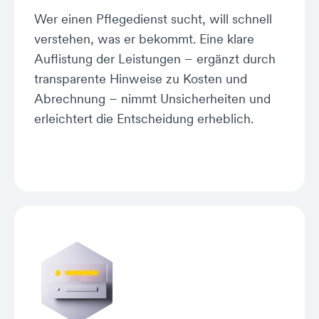
Wer einen Pflegedienst sucht, will schnell
verstehen, was er bekommt. Eine klare
Auflistung der Leistungen – ergänzt durch
transparente Hinweise zu Kosten und
Abrechnung – nimmt Unsicherheiten und
erleichtert die Entscheidung erheblich.