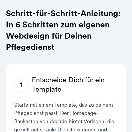
Schritt-für-Schritt-Anleitung:
In 6 Schritten zum eigenen
Webdesign für Deinen
Pflegedienst
Entscheide Dich für ein
1
Template
Starte mit einem Template, das zu deinem
Pflegedienst passt. Der Homepage-
Baukasten von dogado bietet Vorlagen, die
gezielt auf soziale Dienstleistungen und