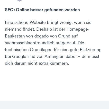
SEO: Online besser gefunden werden
Eine schöne Website bringt wenig, wenn sie
niemand findet. Deshalb ist der Homepage-
Baukasten von dogado von Grund auf
suchmaschinenfreundlich aufgebaut. Die
technischen Grundlagen für eine gute Platzierung
bei Google sind von Anfang an dabei – du musst
dich darum nicht extra kümmern.