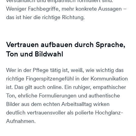
verständlich und empathisch formuliert sind.
Weniger Fachbegriffe, mehr konkrete Aussagen –
das ist hier die richtige Richtung.
Vertrauen aufbauen durch Sprache,
Ton und Bildwahl
Wer in der Pflege tätig ist, weiß, wie wichtig das
richtige Fingerspitzengefühl in der Kommunikation
ist. Das gilt auch online. Ein ruhiger, empathischer
Ton, ehrliche Formulierungen und authentische
Bilder aus dem echten Arbeitsalltag wirken
deutlich vertrauensvoller als polierte Hochglanz-
Aufnahmen.