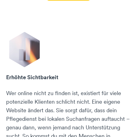
Erhöhte Sichtbarkeit
Wer online nicht zu finden ist, existiert für viele
potenzielle Klienten schlicht nicht. Eine eigene
Website ändert das. Sie sorgt dafür, dass dein
Pflegedienst bei lokalen Suchanfragen auftaucht –
genau dann, wenn jemand nach Unterstützung
sucht. So kommst du mit den Menschen in