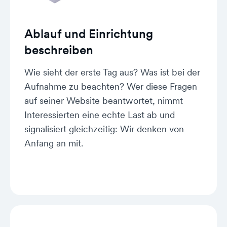
Ablauf und Einrichtung
beschreiben
Wie sieht der erste Tag aus? Was ist bei der
Aufnahme zu beachten? Wer diese Fragen
auf seiner Website beantwortet, nimmt
Interessierten eine echte Last ab und
signalisiert gleichzeitig: Wir denken von
Anfang an mit.