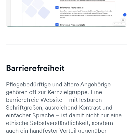
Barrierefreiheit
Pflegebedürftige und ältere Angehörige
gehören oft zur Kernzielgruppe. Eine
barrierefreie Website – mit lesbaren
Schriftgrößen, ausreichend Kontrast und
einfacher Sprache – ist damit nicht nur eine
ethische Selbstverständlichkeit, sondern
auch ein handfester Vorteil gegenüber