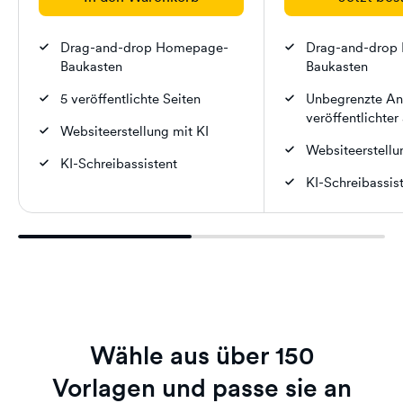
Drag-and-drop Homepage-
Drag-and-drop
Baukasten
Baukasten
5 veröffentlichte Seiten
Unbegrenzte An
veröffentlichter
Websiteerstellung mit KI
Websiteerstellu
KI-Schreibassistent
KI-Schreibassis
Wähle aus über 150
Vorlagen und passe sie an