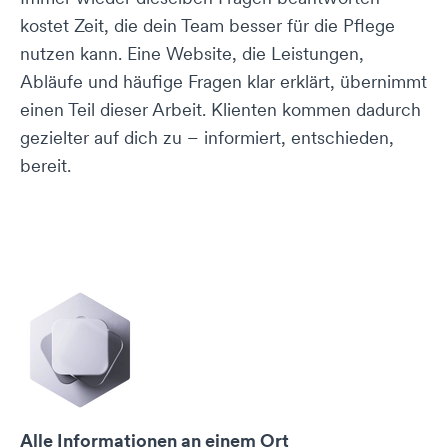
kostet Zeit, die dein Team besser für die Pflege
nutzen kann. Eine Website, die Leistungen,
Abläufe und häufige Fragen klar erklärt, übernimmt
einen Teil dieser Arbeit. Klienten kommen dadurch
gezielter auf dich zu – informiert, entschieden,
bereit.
Alle Informationen an einem Ort