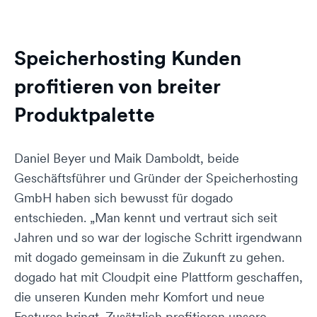
Speicherhosting Kunden
profitieren von breiter
Produktpalette
Daniel Beyer und Maik Damboldt, beide
Geschäftsführer und Gründer der Speicherhosting
GmbH haben sich bewusst für dogado
entschieden. „Man kennt und vertraut sich seit
Jahren und so war der logische Schritt irgendwann
mit dogado gemeinsam in die Zukunft zu gehen.
dogado hat mit Cloudpit eine Plattform geschaffen,
die unseren Kunden mehr Komfort und neue
Features bringt. Zusätzlich profitieren unsere