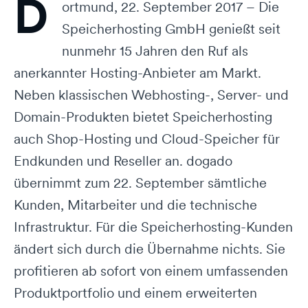
D
ortmund, 22. September 2017 – Die
Speicherhosting GmbH genießt seit
nunmehr 15 Jahren den Ruf als
anerkannter Hosting-Anbieter am Markt.
Neben klassischen Webhosting-, Server- und
Domain-Produkten bietet Speicherhosting
auch Shop-Hosting und Cloud-Speicher für
Endkunden und Reseller an. dogado
übernimmt zum 22. September sämtliche
Kunden, Mitarbeiter und die technische
Infrastruktur. Für die Speicherhosting-Kunden
ändert sich durch die Übernahme nichts. Sie
profitieren ab sofort von einem umfassenden
Produktportfolio und einem erweiterten