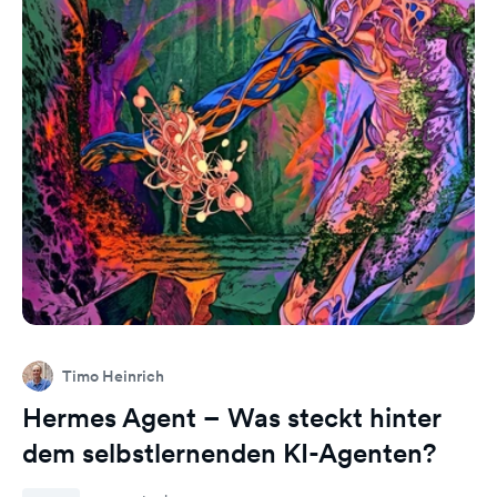
Timo Heinrich
Hermes Agent – Was steckt hinter
dem selbstlernenden KI-Agenten?