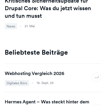
Kritisches Sicherheitsupdate für
Drupal Core: Was du jetzt wissen
und tun musst
21. Mai
News
Beliebteste Beiträge
Webhosting Vergleich 2026
15. Sept. 25
Digitales Büro
Hermes Agent – Was steckt hinter dem