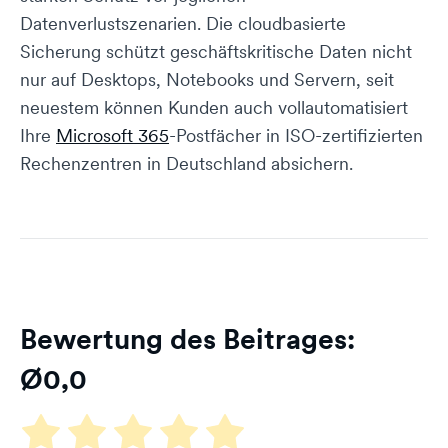
Datenverlustszenarien. Die cloudbasierte
Sicherung schützt geschäftskritische Daten nicht
nur auf Desktops, Notebooks und Servern, seit
neuestem können Kunden auch vollautomatisiert
Ihre
Microsoft 365
-Postfächer in ISO-zertifizierten
Rechenzentren in Deutschland absichern.
Bewertung des Beitrages:
Ø
0,0