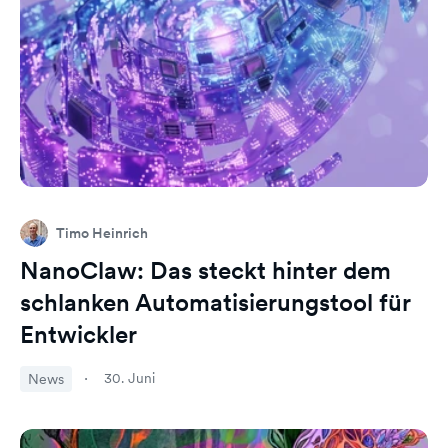
Timo Heinrich
NanoClaw: Das steckt hinter dem
schlanken Automatisierungstool für
Entwickler
30. Juni
News