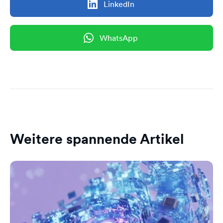
LinkedIn
WhatsApp
Weitere spannende Artikel