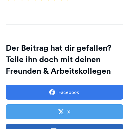
Der Beitrag hat dir gefallen?
Teile ihn doch mit deinen
Freunden & Arbeitskollegen
Facebook
X