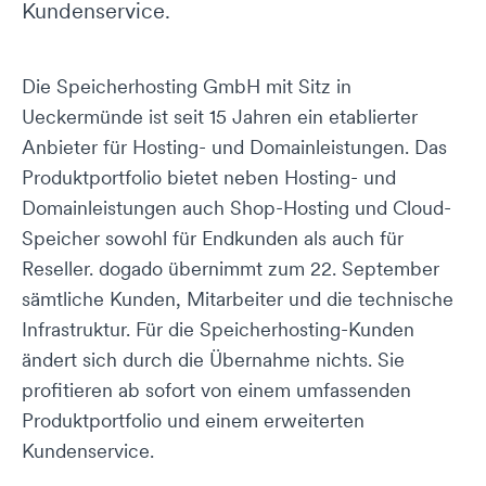
Kundenservice.
Die Speicherhosting GmbH mit Sitz in
Ueckermünde ist seit 15 Jahren ein etablierter
Anbieter für Hosting- und Domainleistungen. Das
Produktportfolio bietet neben Hosting- und
Domainleistungen auch Shop-Hosting und Cloud-
Speicher sowohl für Endkunden als auch für
Reseller. dogado übernimmt zum 22. September
sämtliche Kunden, Mitarbeiter und die technische
Infrastruktur. Für die Speicherhosting-Kunden
ändert sich durch die Übernahme nichts. Sie
profitieren ab sofort von einem umfassenden
Produktportfolio und einem erweiterten
Kundenservice.