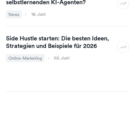
selbstlernenden KI-Agenten?
19. Juni
News
Side Hustle starten: Die besten Ideen,
Strategien und Beispiele für 2026
02. Juni
Online-Marketing