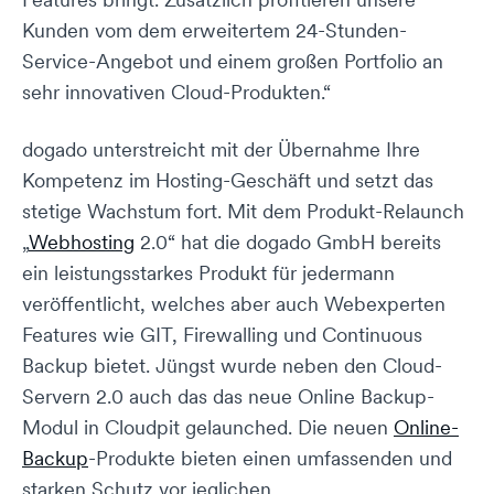
Kunden vom dem erweitertem 24-Stunden-
Service-Angebot und einem großen Portfolio an
sehr innovativen Cloud-Produkten.“
dogado unterstreicht mit der Übernahme Ihre
Kompetenz im Hosting-Geschäft und setzt das
stetige Wachstum fort. Mit dem Produkt-Relaunch
„
Webhosting
2.0“ hat die dogado GmbH bereits
ein leistungsstarkes Produkt für jedermann
veröffentlicht, welches aber auch Webexperten
Features wie GIT, Firewalling und Continuous
Backup bietet. Jüngst wurde neben den Cloud-
Servern 2.0 auch das das neue Online Backup-
Modul in Cloudpit gelaunched. Die neuen
Online-
Backup
-Produkte bieten einen umfassenden und
starken Schutz vor jeglichen