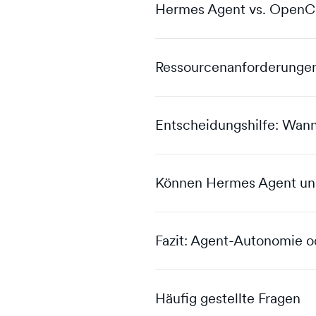
Hermes Agent vs. OpenCla
Ressourcenanforderungen
Entscheidungshilfe: Wann
Können Hermes Agent u
Fazit: Agent-Autonomie 
Häufig gestellte Fragen