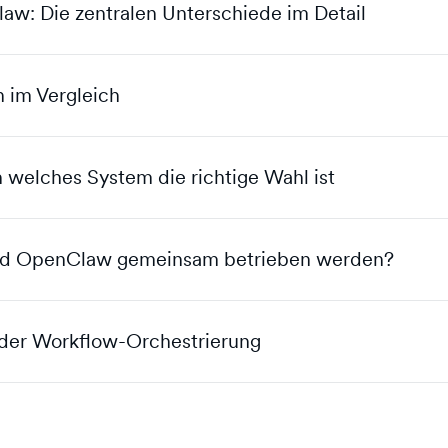
w: Die zentralen Unterschiede im Detail
 im Vergleich
 welches System die richtige Wahl ist
nd OpenClaw gemeinsam betrieben werden?
oder Workflow-Orchestrierung