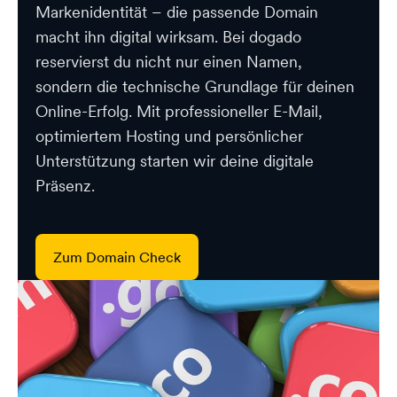
Markenidentität – die passende Domain
macht ihn digital wirksam. Bei dogado
reservierst du nicht nur einen Namen,
sondern die technische Grundlage für deinen
Online-Erfolg. Mit professioneller E-Mail,
optimiertem Hosting und persönlicher
Unterstützung starten wir deine digitale
Präsenz.
Zum Domain Check