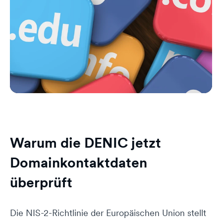
Warum die DENIC jetzt
Domainkontaktdaten
überprüft
Die NIS-2-Richtlinie der Europäischen Union stellt