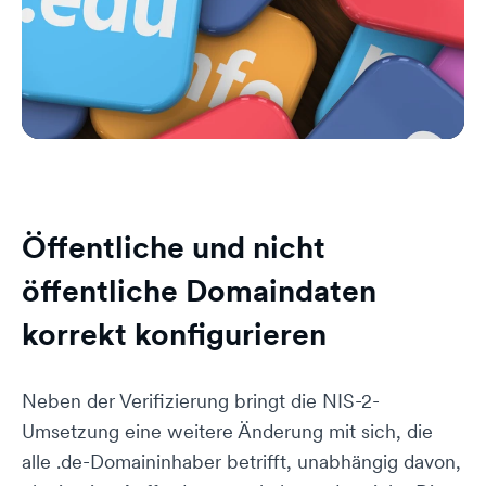
Öffentliche und nicht
öffentliche Domaindaten
korrekt konfigurieren
Neben der Verifizierung bringt die NIS-2-
Umsetzung eine weitere Änderung mit sich, die
alle .de-Domaininhaber betrifft, unabhängig davon,