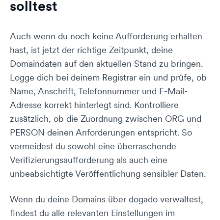
solltest
Auch wenn du noch keine Aufforderung erhalten
hast, ist jetzt der richtige Zeitpunkt, deine
Domaindaten auf den aktuellen Stand zu bringen.
Logge dich bei deinem Registrar ein und prüfe, ob
Name, Anschrift, Telefonnummer und E-Mail-
Adresse korrekt hinterlegt sind. Kontrolliere
zusätzlich, ob die Zuordnung zwischen ORG und
PERSON deinen Anforderungen entspricht. So
vermeidest du sowohl eine überraschende
Verifizierungsaufforderung als auch eine
unbeabsichtigte Veröffentlichung sensibler Daten.
Wenn du deine Domains über dogado verwaltest,
findest du alle relevanten Einstellungen im