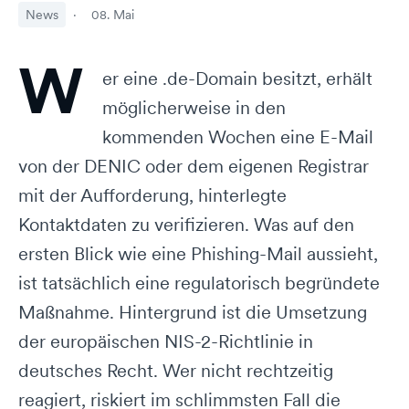
News
·
08. Mai
W
er eine .de-Domain besitzt, erhält
möglicherweise in den
kommenden Wochen eine E-Mail
von der DENIC oder dem eigenen Registrar
mit der Aufforderung, hinterlegte
Kontaktdaten zu verifizieren. Was auf den
ersten Blick wie eine Phishing-Mail aussieht,
ist tatsächlich eine regulatorisch begründete
Maßnahme. Hintergrund ist die Umsetzung
der europäischen NIS-2-Richtlinie in
deutsches Recht. Wer nicht rechtzeitig
reagiert, riskiert im schlimmsten Fall die