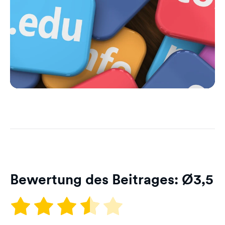
Bewertung des Beitrages: Ø
3,5