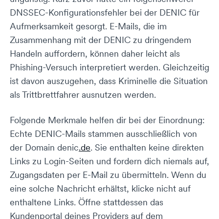
DNSSEC-Konfigurationsfehler bei der DENIC für
Aufmerksamkeit gesorgt. E-Mails, die im
Zusammenhang mit der DENIC zu dringendem
Handeln auffordern, können daher leicht als
Phishing-Versuch interpretiert werden. Gleichzeitig
ist davon auszugehen, dass Kriminelle die Situation
als Trittbrettfahrer ausnutzen werden.
Folgende Merkmale helfen dir bei der Einordnung:
Echte DENIC-Mails stammen ausschließlich von
der Domain denic
.de
. Sie enthalten keine direkten
Links zu Login-Seiten und fordern dich niemals auf,
Zugangsdaten per E-Mail zu übermitteln. Wenn du
eine solche Nachricht erhältst, klicke nicht auf
enthaltene Links. Öffne stattdessen das
Kundenportal deines Providers auf dem