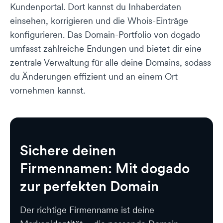
Kundenportal. Dort kannst du Inhaberdaten
einsehen, korrigieren und die Whois-Einträge
konfigurieren. Das Domain-Portfolio von dogado
umfasst zahlreiche Endungen und bietet dir eine
zentrale Verwaltung für alle deine Domains, sodass
du Änderungen effizient und an einem Ort
vornehmen kannst.
Sichere deinen
Firmennamen: Mit dogado
zur perfekten Domain
Der richtige Firmenname ist deine