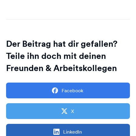
Der Beitrag hat dir gefallen?
Teile ihn doch mit deinen
Freunden & Arbeitskollegen
Facebook
X
LinkedIn