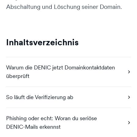
Abschaltung und Löschung seiner Domain.
Inhaltsverzeichnis
Warum die DENIC jetzt Domainkontaktdaten
überprüft
So läuft die Verifizierung ab
Phishing oder echt: Woran du seriöse
DENIC-Mails erkennst