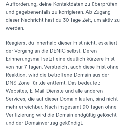
Aufforderung, deine Kontaktdaten zu überprüfen
und gegebenenfalls zu korrigieren. Ab Zugang
dieser Nachricht hast du 30 Tage Zeit, um aktiv zu
werden.
Reagierst du innerhalb dieser Frist nicht, eskaliert
der Vorgang an die DENIC selbst. Deren
Erinnerungsmail setzt eine deutlich kürzere Frist
von nur 7 Tagen. Verstreicht auch diese Frist ohne
Reaktion, wird die betroffene Domain aus der
DNS-Zone für .de entfernt. Das bedeutet:
Websites, E-Mail-Dienste und alle anderen
Services, die auf dieser Domain laufen, sind nicht
mehr erreichbar. Nach insgesamt 90 Tagen ohne
Verifizierung wird die Domain endgültig gelöscht
und der Domainvertrag gekündigt.