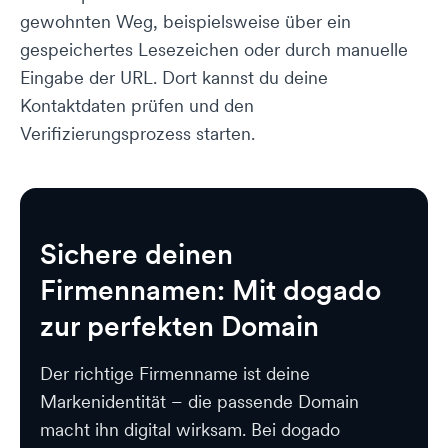
gewohnten Weg, beispielsweise über ein
gespeichertes Lesezeichen oder durch manuelle
Eingabe der URL. Dort kannst du deine
Kontaktdaten prüfen und den
Verifizierungsprozess starten.
Sichere deinen
Firmennamen: Mit dogado
zur perfekten Domain
Der richtige Firmenname ist deine
Markenidentität – die passende Domain
macht ihn digital wirksam. Bei dogado