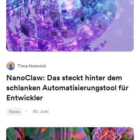
Timo Heinrich
NanoClaw: Das steckt hinter dem
schlanken Automatisierungstool für
Entwickler
30. Juni
News