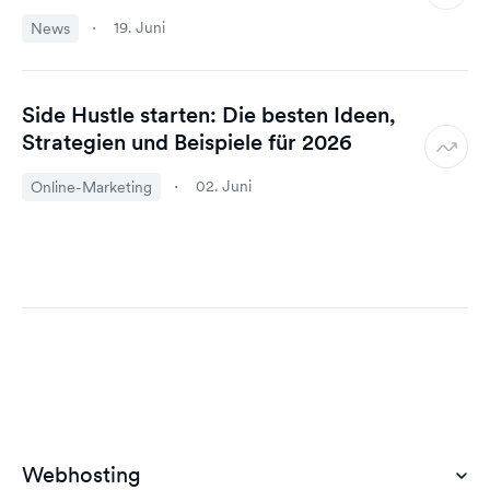
19. Juni
News
Side Hustle starten: Die besten Ideen,
Strategien und Beispiele für 2026
02. Juni
Online-Marketing
Webhosting