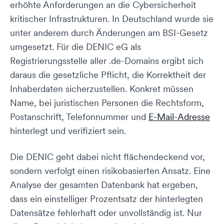
erhöhte Anforderungen an die Cybersicherheit
kritischer Infrastrukturen. In Deutschland wurde sie
unter anderem durch Änderungen am BSI-Gesetz
umgesetzt. Für die DENIC eG als
Registrierungsstelle aller .de-Domains ergibt sich
daraus die gesetzliche Pflicht, die Korrektheit der
Inhaberdaten sicherzustellen. Konkret müssen
Name, bei juristischen Personen die Rechtsform,
Postanschrift, Telefonnummer und
E-Mail-Adresse
hinterlegt und verifiziert sein.
Die DENIC geht dabei nicht flächendeckend vor,
sondern verfolgt einen risikobasierten Ansatz. Eine
Analyse der gesamten Datenbank hat ergeben,
dass ein einstelliger Prozentsatz der hinterlegten
Datensätze fehlerhaft oder unvollständig ist. Nur