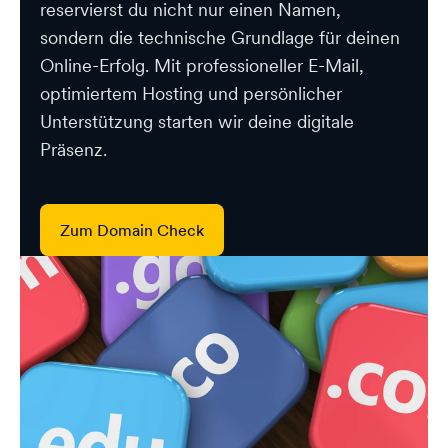
reservierst du nicht nur einen Namen,
sondern die technische Grundlage für deinen
Online-Erfolg. Mit professioneller E-Mail,
optimiertem Hosting und persönlicher
Unterstützung starten wir deine digitale
Präsenz.
Zum Domain Check