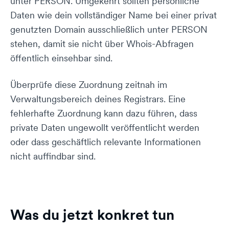
unter PERSON. Umgekehrt sollten persönliche
Daten wie dein vollständiger Name bei einer privat
genutzten Domain ausschließlich unter PERSON
stehen, damit sie nicht über Whois-Abfragen
öffentlich einsehbar sind.
Überprüfe diese Zuordnung zeitnah im
Verwaltungsbereich deines Registrars. Eine
fehlerhafte Zuordnung kann dazu führen, dass
private Daten ungewollt veröffentlicht werden
oder dass geschäftlich relevante Informationen
nicht auffindbar sind.
Was du jetzt konkret tun