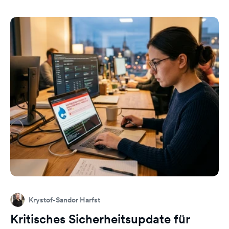
Krystof-Sandor Harfst
Kritisches Sicherheitsupdate für