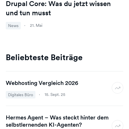
Drupal Core: Was du jetzt wissen
und tun musst
21. Mai
News
Beliebteste Beiträge
Webhosting Vergleich 2026
15. Sept. 25
Digitales Büro
Hermes Agent – Was steckt hinter dem
selbstlernenden KI-Agenten?