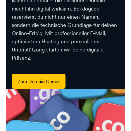
Markenidentität – die passende Domain
macht ihn digital wirksam. Bei dogado
reservierst du nicht nur einen Namen,
sondern die technische Grundlage für deinen
Online-Erfolg. Mit professioneller E-Mail,
optimiertem Hosting und persönlicher
Unterstützung starten wir deine digitale
Präsenz.
Zum Domain Check