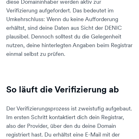
diese Domaininhaber werden aktiv zur
Verifizierung aufgefordert. Das bedeutet im
Umkehrschluss: Wenn du keine Aufforderung
erhältst, sind deine Daten aus Sicht der DENIC
plausibel. Dennoch solltest du die Gelegenheit
nutzen, deine hinterlegten Angaben beim Registrar
einmal selbst zu prüfen.
So läuft die Verifizierung ab
Der Verifizierungsprozess ist zweistufig aufgebaut.
Im ersten Schritt kontaktiert dich dein Registrar,
also der Provider, über den du deine Domain
registriert hast. Du erhältst eine E-Mail mit der