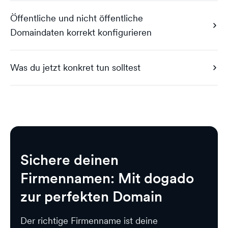
Öffentliche und nicht öffentliche
Domaindaten korrekt konfigurieren
Was du jetzt konkret tun solltest
Sichere deinen
Firmennamen: Mit dogado
zur perfekten Domain
Der richtige Firmenname ist deine