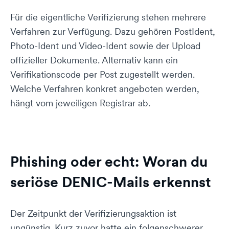
Für die eigentliche Verifizierung stehen mehrere
Verfahren zur Verfügung. Dazu gehören PostIdent,
Photo-Ident und Video-Ident sowie der Upload
offizieller Dokumente. Alternativ kann ein
Verifikationscode per Post zugestellt werden.
Welche Verfahren konkret angeboten werden,
hängt vom jeweiligen Registrar ab.
Phishing oder echt: Woran du
seriöse DENIC-Mails erkennst
Der Zeitpunkt der Verifizierungsaktion ist
ungünstig. Kurz zuvor hatte ein folgenschwerer