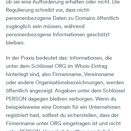
ob sie eine Aufforderung erhalten oder nicht. Die
Regulierung schreibt vor, dass nicht-
personenbezogene Daten zu Domains öffentlich
zugänglich sein müssen, während
personenbezogene Informationen geschützt
bleiben.
In der Praxis bedeutet das: Informationen, die
unter dem Schlüssel ORG im Whois-Eintrag
hinterlegt sind, also Firmenname, Vereinsname
oder andere Organisationsbezeichnungen, werden
öffentlich angezeigt. Angaben unter dem Schlüssel
PERSON dagegen bleiben verborgen. Wenn du
beispielsweise eine Domain für ein Unternehmen
registriert hast, solltest du sicherstellen, dass der
Firmenname unter ORG eingetragen ist und nicht