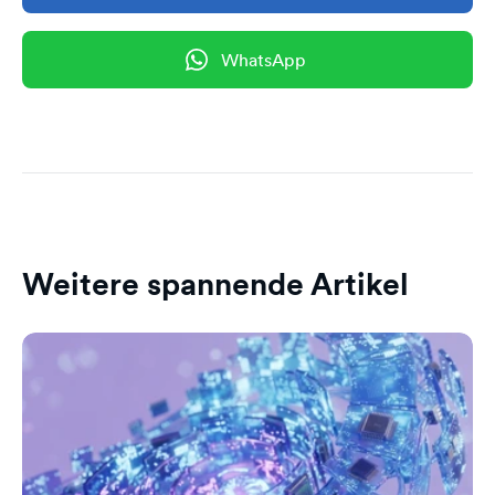
WhatsApp
Weitere spannende Artikel