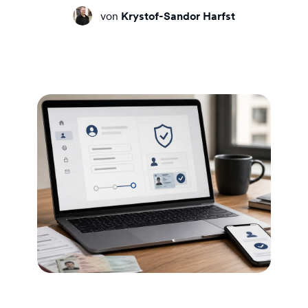
von
Krystof-Sandor Harfst