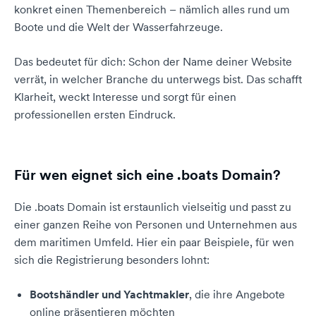
konkret einen Themenbereich – nämlich alles rund um
Boote und die Welt der Wasserfahrzeuge.
Das bedeutet für dich: Schon der Name deiner Website
verrät, in welcher Branche du unterwegs bist. Das schafft
Klarheit, weckt Interesse und sorgt für einen
professionellen ersten Eindruck.
Für wen eignet sich eine .boats Domain?
Die .boats Domain ist erstaunlich vielseitig und passt zu
einer ganzen Reihe von Personen und Unternehmen aus
dem maritimen Umfeld. Hier ein paar Beispiele, für wen
sich die Registrierung besonders lohnt:
Bootshändler und Yachtmakler
, die ihre Angebote
online präsentieren möchten