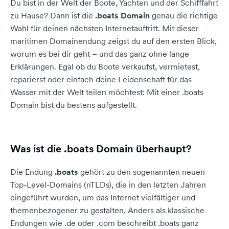
Du bist in der Welt der Boote, Yachten und der Schifffahrt
zu Hause? Dann ist die
.boats Domain
genau die richtige
Wahl für deinen nächsten Internetauftritt. Mit dieser
maritimen Domainendung zeigst du auf den ersten Blick,
worum es bei dir geht – und das ganz ohne lange
Erklärungen. Egal ob du Boote verkaufst, vermietest,
reparierst oder einfach deine Leidenschaft für das
Wasser mit der Welt teilen möchtest: Mit einer .boats
Domain bist du bestens aufgestellt.
Was ist die .boats Domain überhaupt?
Die Endung
.boats
gehört zu den sogenannten neuen
Top-Level-Domains (nTLDs), die in den letzten Jahren
eingeführt wurden, um das Internet vielfältiger und
themenbezogener zu gestalten. Anders als klassische
Endungen wie .de oder .com beschreibt .boats ganz