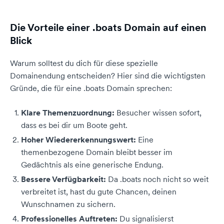
Die Vorteile einer .boats Domain auf einen
Blick
Warum solltest du dich für diese spezielle
Domainendung entscheiden? Hier sind die wichtigsten
Gründe, die für eine .boats Domain sprechen:
Klare Themenzuordnung:
Besucher wissen sofort,
dass es bei dir um Boote geht.
Hoher Wiedererkennungswert:
Eine
themenbezogene Domain bleibt besser im
Gedächtnis als eine generische Endung.
Bessere Verfügbarkeit:
Da .boats noch nicht so weit
verbreitet ist, hast du gute Chancen, deinen
Wunschnamen zu sichern.
Professionelles Auftreten:
Du signalisierst