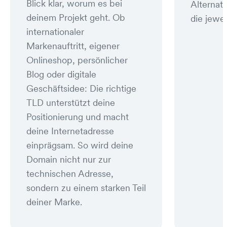
Blick klar, worum es bei
Alternat
deinem Projekt geht. Ob
die jewei
internationaler
Markenauftritt, eigener
Onlineshop, persönlicher
Blog oder digitale
Geschäftsidee: Die richtige
TLD unterstützt deine
Positionierung und macht
deine Internetadresse
einprägsam. So wird deine
Domain nicht nur zur
technischen Adresse,
sondern zu einem starken Teil
deiner Marke.