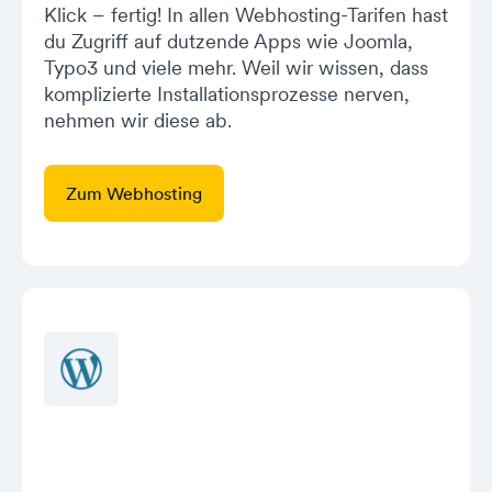
Klick – fertig! In allen Webhosting-Tarifen hast
du Zugriff auf dutzende Apps wie Joomla,
Typo3 und viele mehr. Weil wir wissen, dass
komplizierte Installationsprozesse nerven,
nehmen wir diese ab.
Zum Webhosting