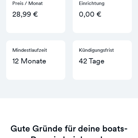
Preis / Monat
Einrichtung
28,99 €
0,00 €
Mindestlaufzeit
Kündigungs­frist
12 Monate
42 Tage
Gute Gründe für deine boats-