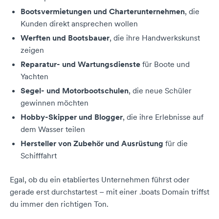
Bootsvermietungen und Charterunternehmen
, die
Kunden direkt ansprechen wollen
Werften und Bootsbauer
, die ihre Handwerkskunst
zeigen
Reparatur- und Wartungsdienste
für Boote und
Yachten
Segel- und Motorbootschulen
, die neue Schüler
gewinnen möchten
Hobby-Skipper und Blogger
, die ihre Erlebnisse auf
dem Wasser teilen
Hersteller von Zubehör und Ausrüstung
für die
Schifffahrt
Egal, ob du ein etabliertes Unternehmen führst oder
gerade erst durchstartest – mit einer .boats Domain triffst
du immer den richtigen Ton.