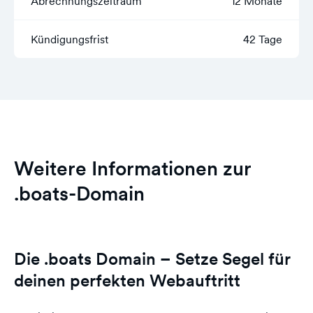
Abrechnungszeitraum
12 Monate
Kündigungsfrist
42 Tage
Weitere Informationen zur
.boats-Domain
Die .boats Domain – Setze Segel für
deinen perfekten Webauftritt