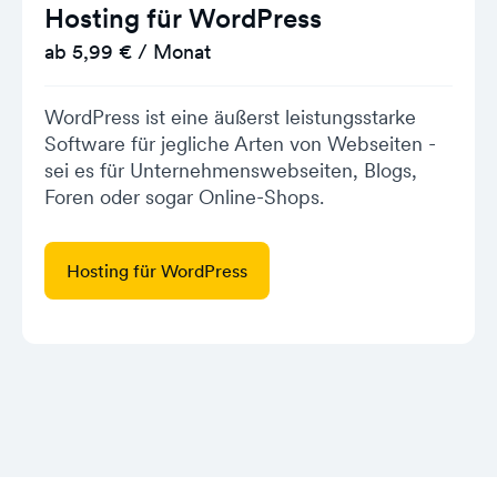
Hosting für WordPress
ab 5,99 € / Monat
WordPress ist eine äußerst leistungsstarke
Software für jegliche Arten von Webseiten -
sei es für Unternehmenswebseiten, Blogs,
Foren oder sogar Online-Shops.
Hosting für WordPress