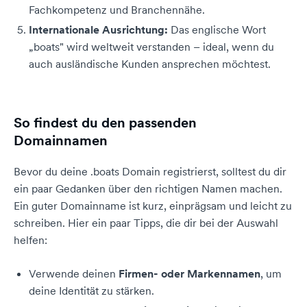
Fachkompetenz und Branchennähe.
Internationale Ausrichtung:
Das englische Wort
„boats" wird weltweit verstanden – ideal, wenn du
auch ausländische Kunden ansprechen möchtest.
So findest du den passenden
Domainnamen
Bevor du deine .boats Domain registrierst, solltest du dir
ein paar Gedanken über den richtigen Namen machen.
Ein guter Domainname ist kurz, einprägsam und leicht zu
schreiben. Hier ein paar Tipps, die dir bei der Auswahl
helfen:
Verwende deinen
Firmen- oder Markennamen
, um
deine Identität zu stärken.