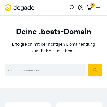
Deine .boats-Domain
Erfolgreich mit der richtigen Domainendung
zum Beispiel mit .boats