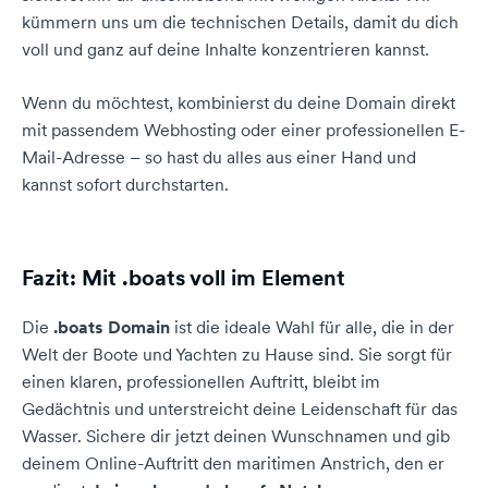
kümmern uns um die technischen Details, damit du dich
voll und ganz auf deine Inhalte konzentrieren kannst.
Wenn du möchtest, kombinierst du deine Domain direkt
mit passendem Webhosting oder einer professionellen E-
Mail-Adresse – so hast du alles aus einer Hand und
kannst sofort durchstarten.
Fazit: Mit .boats voll im Element
Die
.boats Domain
ist die ideale Wahl für alle, die in der
Welt der Boote und Yachten zu Hause sind. Sie sorgt für
einen klaren, professionellen Auftritt, bleibt im
Gedächtnis und unterstreicht deine Leidenschaft für das
Wasser. Sichere dir jetzt deinen Wunschnamen und gib
deinem Online-Auftritt den maritimen Anstrich, den er