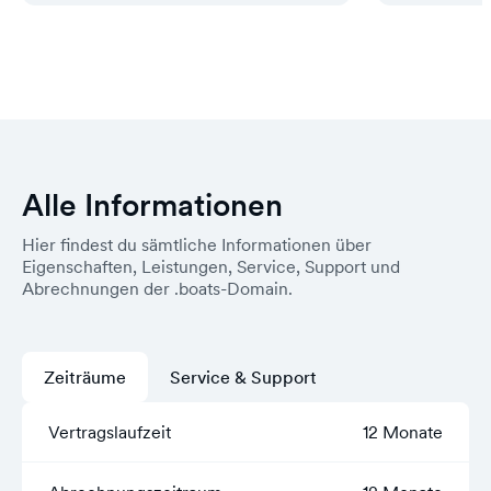
Alle Informationen
Hier findest du sämtliche Informationen über
Eigenschaften, Leistungen, Service, Support und
Abrechnungen der .boats-Domain.
Zeiträume
Service & Support
Vertragslaufzeit
12 Monate