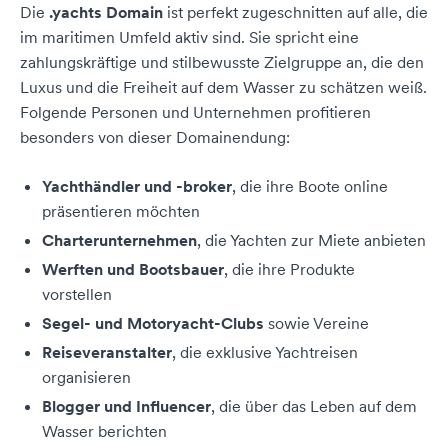
Die
.yachts Domain
ist perfekt zugeschnitten auf alle, die
im maritimen Umfeld aktiv sind. Sie spricht eine
zahlungskräftige und stilbewusste Zielgruppe an, die den
Luxus und die Freiheit auf dem Wasser zu schätzen weiß.
Folgende Personen und Unternehmen profitieren
besonders von dieser Domainendung:
Yachthändler und -broker
, die ihre Boote online
präsentieren möchten
Charterunternehmen
, die Yachten zur Miete anbieten
Werften und Bootsbauer
, die ihre Produkte
vorstellen
Segel- und Motoryacht-Clubs
sowie Vereine
Reiseveranstalter
, die exklusive Yachtreisen
organisieren
Blogger und Influencer
, die über das Leben auf dem
Wasser berichten