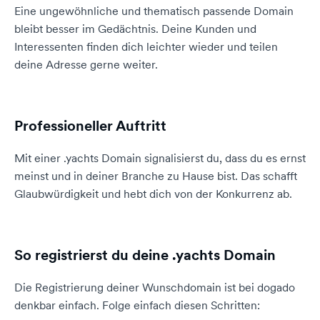
Eine ungewöhnliche und thematisch passende Domain
bleibt besser im Gedächtnis. Deine Kunden und
Interessenten finden dich leichter wieder und teilen
deine Adresse gerne weiter.
Professioneller Auftritt
Mit einer .yachts Domain signalisierst du, dass du es ernst
meinst und in deiner Branche zu Hause bist. Das schafft
Glaubwürdigkeit und hebt dich von der Konkurrenz ab.
So registrierst du deine .yachts Domain
Die Registrierung deiner Wunschdomain ist bei dogado
denkbar einfach. Folge einfach diesen Schritten: