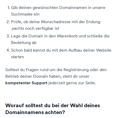
Gib deinen gewünschten Domainnamen in unsere
Suchmaske ein
Prüfe, ob deine Wunschadresse mit der Endung
.yachts noch verfügbar ist
Lege die Domain in den Warenkorb und schließe die
Bestellung ab
Schon bald kannst du mit dem Aufbau deiner Website
starten
Solltest du Fragen rund um die Registrierung oder den
Betrieb deiner Domain haben, steht dir unser
kompetenter Support
jederzeit gerne zur Seite.
Worauf solltest du bei der Wahl deines
Domainnamens achten?