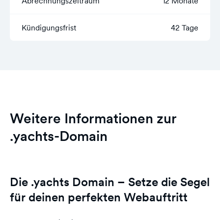
Abrechnungszeitraum
12 Monate
Kündigungsfrist
42 Tage
Weitere Informationen zur
.yachts-Domain
Die .yachts Domain – Setze die Segel
für deinen perfekten Webauftritt