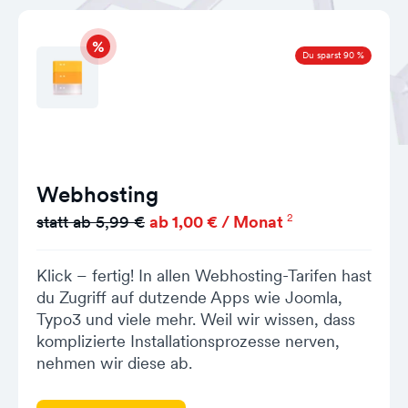
Du sparst 90 %
Webhosting
2
statt ab 5,99 €
ab 1,00 € / Monat
Klick – fertig! In allen Webhosting-Tarifen hast
du Zugriff auf dutzende Apps wie Joomla,
Typo3 und viele mehr. Weil wir wissen, dass
komplizierte Installationsprozesse nerven,
nehmen wir diese ab.