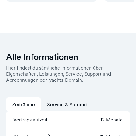
Alle Informationen
Hier findest du sämtliche Informationen über
Eigenschaften, Leistungen, Service, Support und
Abrechnungen der .yachts-Domain.
Zeiträume
Service & Support
Vertragslaufzeit
12 Monate