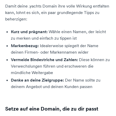
Damit deine .yachts Domain ihre volle Wirkung entfalten
kann, lohnt es sich, ein paar grundlegende Tipps zu
beherzigen:
Kurz und prägnant:
Wähle einen Namen, der leicht
zu merken und einfach zu tippen ist
Markenbezug:
Idealerweise spiegelt der Name
deinen Firmen- oder Markennamen wider
Vermeide Bindestriche und Zahlen:
Diese können zu
Verwechslungen führen und erschweren die
mündliche Weitergabe
Denke an deine Zielgruppe:
Der Name sollte zu
deinem Angebot und deinen Kunden passen
Setze auf eine Domain, die zu dir passt