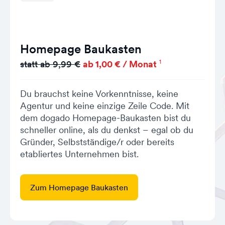
Homepage Baukasten
1
statt ab 9,99 €
ab 1,00 € / Monat
Du brauchst keine Vorkenntnisse, keine
Agentur und keine einzige Zeile Code. Mit
dem dogado Homepage-Baukasten bist du
schneller online, als du denkst – egal ob du
Gründer, Selbstständige/r oder bereits
etabliertes Unternehmen bist.
Zum Homepage Baukasten