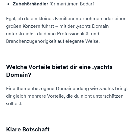
Zubehörhändler
für maritimen Bedarf
Egal, ob du ein kleines Familienunternehmen oder einen
großen Konzern führst – mit der .yachts Domain
unterstreichst du deine Professionalität und
Branchenzugehörigkeit auf elegante Weise.
Welche Vorteile bietet dir eine .yachts
Domain?
Eine themenbezogene Domainendung wie .yachts bringt
dir gleich mehrere Vorteile, die du nicht unterschätzen
solltest:
Klare Botschaft