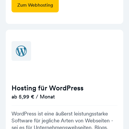
Zum Webhosting
Hosting für WordPress
ab 5,99 € / Monat
WordPress ist eine äußerst leistungsstarke
Software für jegliche Arten von Webseiten -
sei es für Unternehmenswebseiten, Blogs,