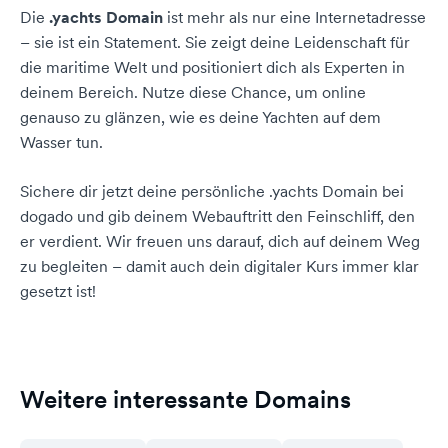
Die
.yachts Domain
ist mehr als nur eine Internetadresse
– sie ist ein Statement. Sie zeigt deine Leidenschaft für
die maritime Welt und positioniert dich als Experten in
deinem Bereich. Nutze diese Chance, um online
genauso zu glänzen, wie es deine Yachten auf dem
Wasser tun.
Sichere dir jetzt deine persönliche .yachts Domain bei
dogado und gib deinem Webauftritt den Feinschliff, den
er verdient. Wir freuen uns darauf, dich auf deinem Weg
zu begleiten – damit auch dein digitaler Kurs immer klar
gesetzt ist!
Weitere interessante Domains