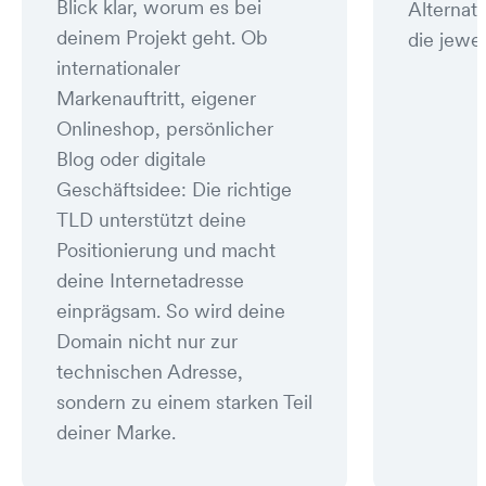
Blick klar, worum es bei
Alternat
deinem Projekt geht. Ob
die jewei
internationaler
Markenauftritt, eigener
Onlineshop, persönlicher
Blog oder digitale
Geschäftsidee: Die richtige
TLD unterstützt deine
Positionierung und macht
deine Internetadresse
einprägsam. So wird deine
Domain nicht nur zur
technischen Adresse,
sondern zu einem starken Teil
deiner Marke.