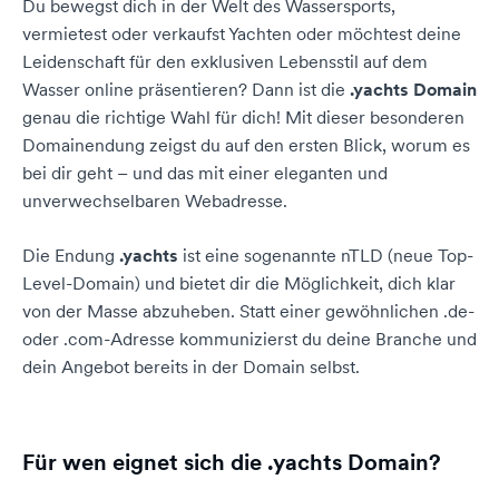
Du bewegst dich in der Welt des Wassersports,
vermietest oder verkaufst Yachten oder möchtest deine
Leidenschaft für den exklusiven Lebensstil auf dem
Wasser online präsentieren? Dann ist die
.yachts Domain
genau die richtige Wahl für dich! Mit dieser besonderen
Domainendung zeigst du auf den ersten Blick, worum es
bei dir geht – und das mit einer eleganten und
unverwechselbaren Webadresse.
Die Endung
.yachts
ist eine sogenannte nTLD (neue Top-
Level-Domain) und bietet dir die Möglichkeit, dich klar
von der Masse abzuheben. Statt einer gewöhnlichen .de-
oder .com-Adresse kommunizierst du deine Branche und
dein Angebot bereits in der Domain selbst.
Für wen eignet sich die .yachts Domain?