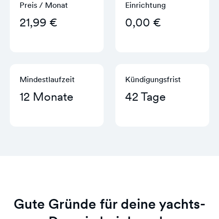
Preis / Monat
Einrichtung
21,99 €
0,00 €
Mindestlaufzeit
Kündigungs­frist
12 Monate
42 Tage
Gute Gründe für deine yachts-