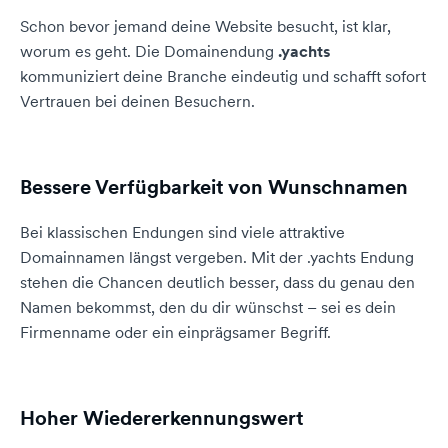
Schon bevor jemand deine Website besucht, ist klar,
worum es geht. Die Domainendung
.yachts
kommuniziert deine Branche eindeutig und schafft sofort
Vertrauen bei deinen Besuchern.
Bessere Verfügbarkeit von Wunschnamen
Bei klassischen Endungen sind viele attraktive
Domainnamen längst vergeben. Mit der .yachts Endung
stehen die Chancen deutlich besser, dass du genau den
Namen bekommst, den du dir wünschst – sei es dein
Firmenname oder ein einprägsamer Begriff.
Hoher Wiedererkennungswert