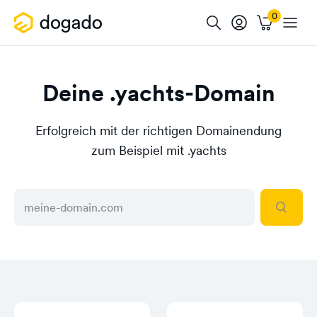
Deine .yachts-Domain
Erfolgreich mit der richtigen Domainendung
zum Beispiel mit .yachts