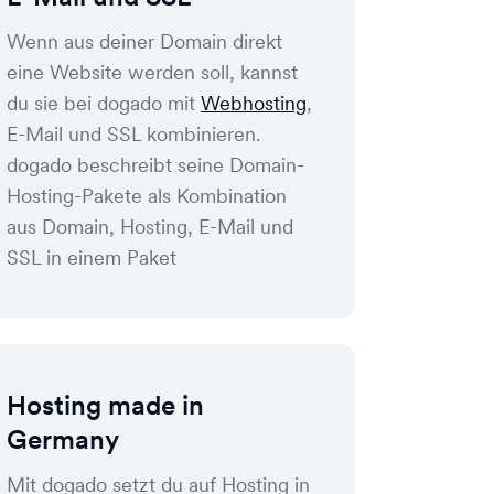
Wenn aus deiner Domain direkt
eine Website werden soll, kannst
du sie bei dogado mit
Webhosting
,
E-Mail und SSL kombinieren.
dogado beschreibt seine Domain-
Hosting-Pakete als Kombination
aus Domain, Hosting, E-Mail und
SSL in einem Paket
Hosting made in
Germany
Mit dogado setzt du auf Hosting in