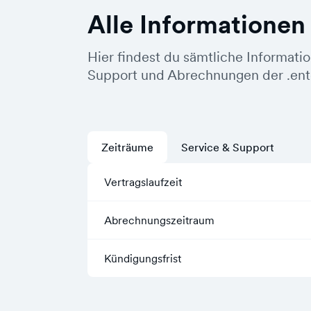
Alle Informationen
Hier findest du sämtliche Informati
Support und Abrechnungen der .ent
Zeiträume
Service & Support
Vertragslaufzeit
Abrechnungszeitraum
Kündigungsfrist