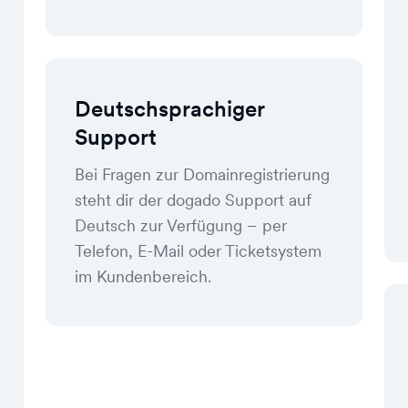
Deutschsprachiger
Support
Bei Fragen zur Domainregistrierung
steht dir der dogado Support auf
Deutsch zur Verfügung – per
Telefon, E-Mail oder Ticketsystem
im Kundenbereich.