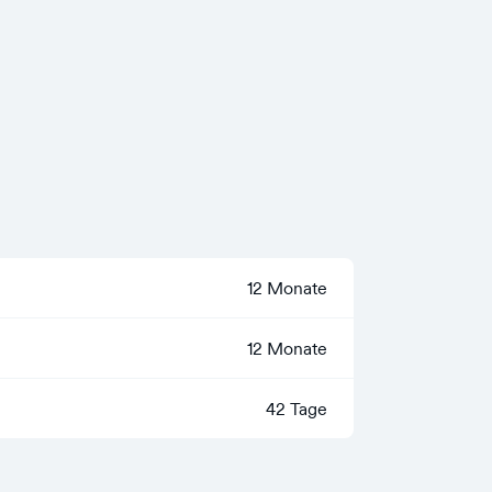
12 Monate
12 Monate
42 Tage