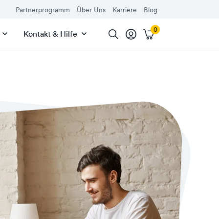
Partnerprogramm
Über Uns
Karriere
Blog
Kontakt & Hilfe