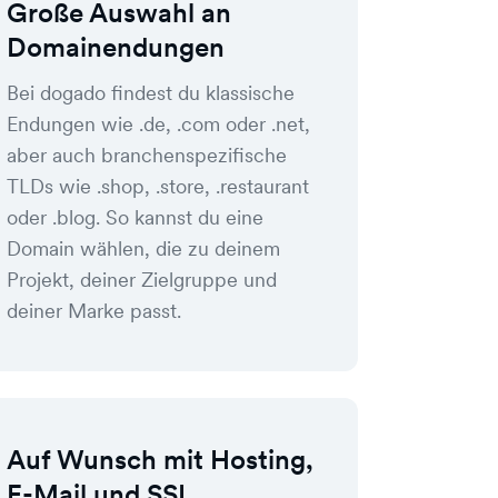
Große Auswahl an
Domainendungen
Bei dogado findest du klassische
Endungen wie .de, .com oder .net,
aber auch branchenspezifische
TLDs wie .shop, .store, .restaurant
oder .blog. So kannst du eine
Domain wählen, die zu deinem
Projekt, deiner Zielgruppe und
deiner Marke passt.
Auf Wunsch mit Hosting,
E-Mail und SSL