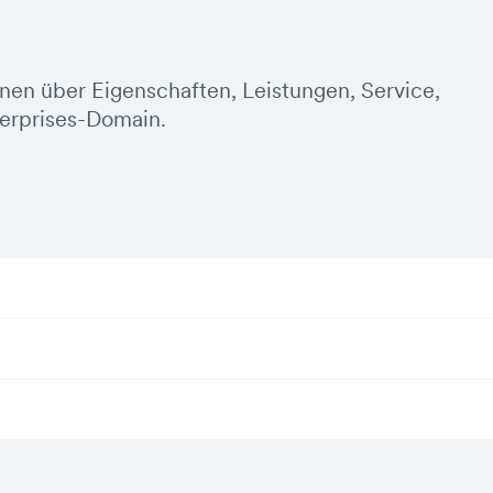
onen über Eigenschaften, Leistungen, Service,
erprises-Domain.