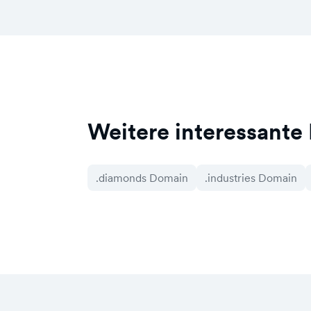
Weitere interessante
.diamonds Domain
.industries Domain