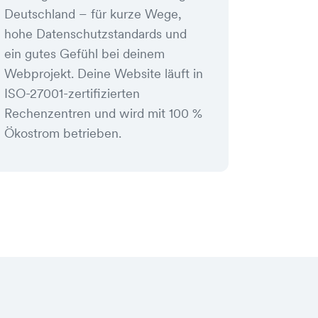
Deutschland – für kurze Wege,
hohe Datenschutzstandards und
ein gutes Gefühl bei deinem
Webprojekt. Deine Website läuft in
ISO-27001-zertifizierten
Rechenzentren und wird mit 100 %
Ökostrom betrieben.