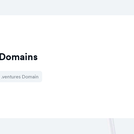
 Domains
.ventures Domain