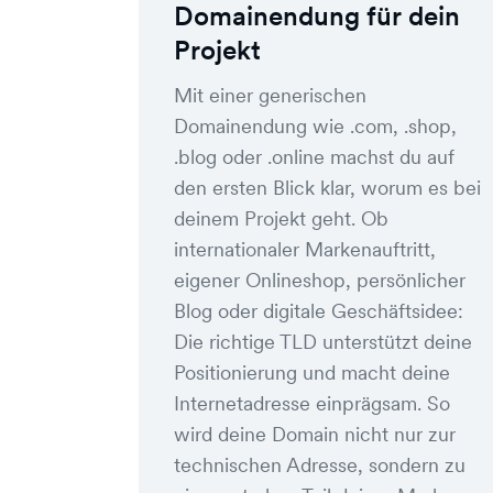
Domainendung für dein
Projekt
Mit einer generischen
Domainendung wie .com, .shop,
.blog oder .online machst du auf
den ersten Blick klar, worum es bei
deinem Projekt geht. Ob
internationaler Markenauftritt,
eigener Onlineshop, persönlicher
Blog oder digitale Geschäftsidee:
Die richtige TLD unterstützt deine
Positionierung und macht deine
Internetadresse einprägsam. So
wird deine Domain nicht nur zur
technischen Adresse, sondern zu