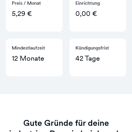
Preis / Monat
Einrichtung
5,29 €
0,00 €
Mindestlaufzeit
Kündigungs­frist
12 Monate
42 Tage
Gute Gründe für deine