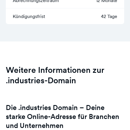
Abrechnungszeitraum
12 Monate
Kündigungsfrist
42 Tage
Weitere Informationen zur
.industries-Domain
Die .industries Domain – Deine
starke Online-Adresse für Branchen
und Unternehmen