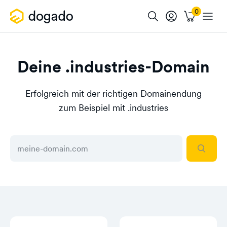
Deine .industries-Domain
Erfolgreich mit der richtigen Domainendung
zum Beispiel mit .industries