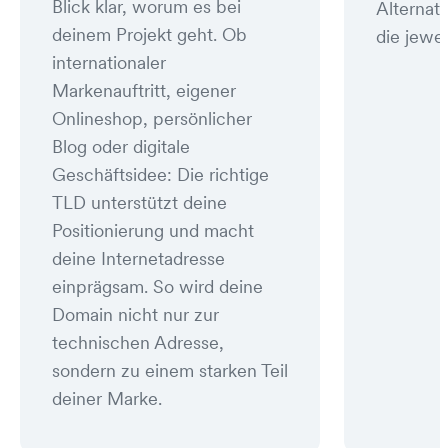
Blick klar, worum es bei
Alternat
deinem Projekt geht. Ob
die jewei
internationaler
Markenauftritt, eigener
Onlineshop, persönlicher
Blog oder digitale
Geschäftsidee: Die richtige
TLD unterstützt deine
Positionierung und macht
deine Internetadresse
einprägsam. So wird deine
Domain nicht nur zur
technischen Adresse,
sondern zu einem starken Teil
deiner Marke.