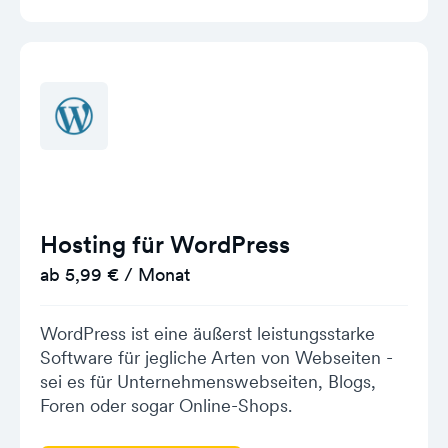
Hosting für WordPress
ab 5,99 € / Monat
WordPress ist eine äußerst leistungsstarke
Software für jegliche Arten von Webseiten -
sei es für Unternehmenswebseiten, Blogs,
Foren oder sogar Online-Shops.