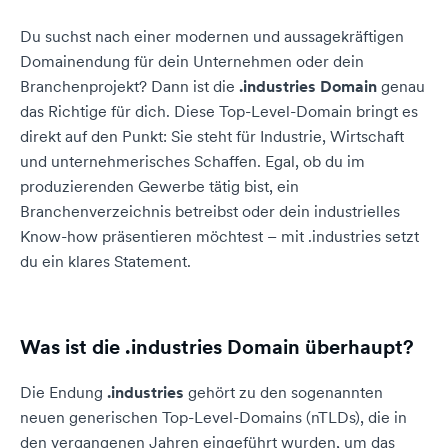
Du suchst nach einer modernen und aussagekräftigen
Domainendung für dein Unternehmen oder dein
Branchenprojekt? Dann ist die
.industries Domain
genau
das Richtige für dich. Diese Top-Level-Domain bringt es
direkt auf den Punkt: Sie steht für Industrie, Wirtschaft
und unternehmerisches Schaffen. Egal, ob du im
produzierenden Gewerbe tätig bist, ein
Branchenverzeichnis betreibst oder dein industrielles
Know-how präsentieren möchtest – mit .industries setzt
du ein klares Statement.
Was ist die .industries Domain überhaupt?
Die Endung
.industries
gehört zu den sogenannten
neuen generischen Top-Level-Domains (nTLDs), die in
den vergangenen Jahren eingeführt wurden, um das