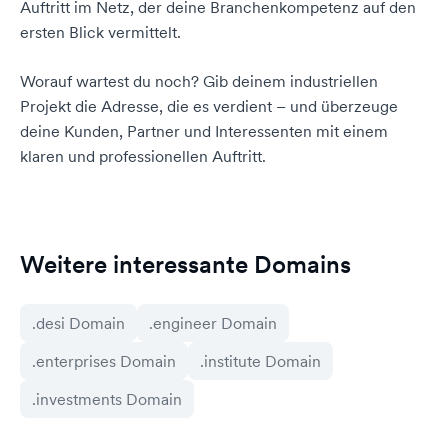
Auftritt im Netz, der deine Branchenkompetenz auf den
ersten Blick vermittelt.
Worauf wartest du noch? Gib deinem industriellen
Projekt die Adresse, die es verdient – und überzeuge
deine Kunden, Partner und Interessenten mit einem
klaren und professionellen Auftritt.
Weitere interessante Domains
.desi Domain
.engineer Domain
.enterprises Domain
.institute Domain
.investments Domain