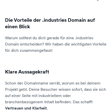
Die Vorteile der .industries Domain auf
einen Blick
Warum solltest du dich gerade für eine .industries
Domain entscheiden? Wir haben die wichtigsten Vorteile
für dich zusammengefasst:
Klare Aussagekraft
Schon der Domainname verrät, worum es bei deinem
Projekt geht. Deine Besucher wissen sofort, dass sie sich
auf einer Seite mit industriellem oder
branchenbezogenem Inhalt befinden. Das schafft
Vertrauen und Klarheit
.