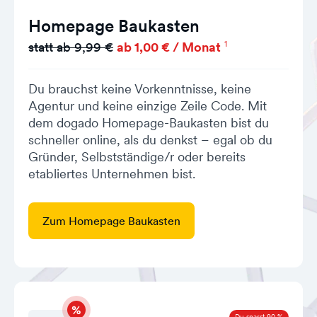
Homepage Baukasten
1
statt ab 9,99 €
ab 1,00 € / Monat
Du brauchst keine Vorkenntnisse, keine
Agentur und keine einzige Zeile Code. Mit
dem dogado Homepage-Baukasten bist du
schneller online, als du denkst – egal ob du
Gründer, Selbstständige/r oder bereits
etabliertes Unternehmen bist.
Zum Homepage Baukasten
Du sparst 90 %