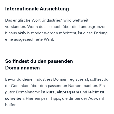
Internationale Ausrichtung
Das englische Wort „industries“ wird weltweit
verstanden. Wenn du also auch über die Landesgrenzen
hinaus aktiv bist oder werden möchtest, ist diese Endung
eine ausgezeichnete Wahl.
So findest du den passenden
Domainnamen
Bevor du deine .industries Domain registrierst, solltest du
dir Gedanken über den passenden Namen machen. Ein
guter Domainname ist
kurz, einprägsam und leicht zu
schreiben
. Hier ein paar Tipps, die dir bei der Auswahl
helfen: