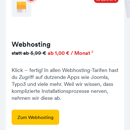
Webhosting
2
statt ab 5,99 €
ab 1,00 € / Monat
Klick – fertig! In allen Webhosting-Tarifen hast
du Zugriff auf dutzende Apps wie Joomla,
Typo3 und viele mehr. Weil wir wissen, dass
komplizierte Installationsprozesse nerven,
nehmen wir diese ab.
Zum Webhosting