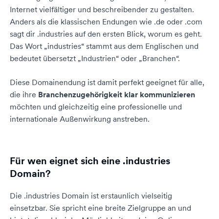
Internet vielfältiger und beschreibender zu gestalten.
Anders als die klassischen Endungen wie .de oder .com
sagt dir .industries auf den ersten Blick, worum es geht.
Das Wort „industries“ stammt aus dem Englischen und
bedeutet übersetzt „Industrien“ oder „Branchen“.
Diese Domainendung ist damit perfekt geeignet für alle,
die ihre
Branchenzugehörigkeit klar kommunizieren
möchten und gleichzeitig eine professionelle und
internationale Außenwirkung anstreben.
Für wen eignet sich eine .industries
Domain?
Die .industries Domain ist erstaunlich vielseitig
einsetzbar. Sie spricht eine breite Zielgruppe an und