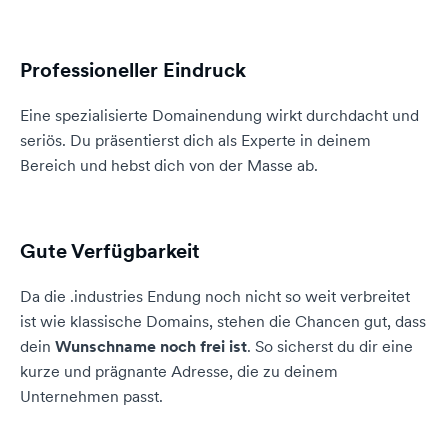
Professioneller Eindruck
Eine spezialisierte Domainendung wirkt durchdacht und
seriös. Du präsentierst dich als Experte in deinem
Bereich und hebst dich von der Masse ab.
Gute Verfügbarkeit
Da die .industries Endung noch nicht so weit verbreitet
ist wie klassische Domains, stehen die Chancen gut, dass
dein
Wunschname noch frei ist
. So sicherst du dir eine
kurze und prägnante Adresse, die zu deinem
Unternehmen passt.