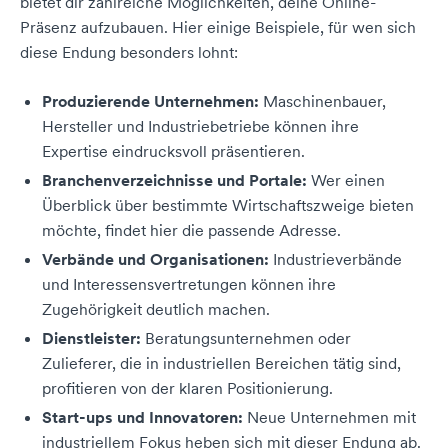
bietet dir zahlreiche Möglichkeiten, deine Online-
Präsenz aufzubauen. Hier einige Beispiele, für wen sich
diese Endung besonders lohnt:
Produzierende Unternehmen:
Maschinenbauer,
Hersteller und Industriebetriebe können ihre
Expertise eindrucksvoll präsentieren.
Branchenverzeichnisse und Portale:
Wer einen
Überblick über bestimmte Wirtschaftszweige bieten
möchte, findet hier die passende Adresse.
Verbände und Organisationen:
Industrieverbände
und Interessensvertretungen können ihre
Zugehörigkeit deutlich machen.
Dienstleister:
Beratungsunternehmen oder
Zulieferer, die in industriellen Bereichen tätig sind,
profitieren von der klaren Positionierung.
Start-ups und Innovatoren:
Neue Unternehmen mit
industriellem Fokus heben sich mit dieser Endung ab.