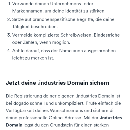
Verwende deinen Unternehmens- oder
Markennamen, um deine Identität zu stärken.
Setze auf branchenspezifische Begriffe, die deine
Tätigkeit beschreiben.
Vermeide komplizierte Schreibweisen, Bindestriche
oder Zahlen, wenn möglich.
Achte darauf, dass der Name auch ausgesprochen
leicht zu merken ist.
Jetzt deine .industries Domain sichern
Die Registrierung deiner eigenen .industries Domain ist
bei dogado schnell und unkompliziert. Prüfe einfach die
Verfügbarkeit deines Wunschnamens und sichere dir
deine professionelle Online-Adresse. Mit der
.industries
Domain
legst du den Grundstein für einen starken