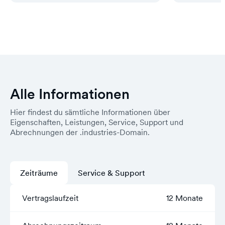
Alle Informationen
Hier findest du sämtliche Informationen über
Eigenschaften, Leistungen, Service, Support und
Abrechnungen der .industries-Domain.
Zeiträume
Service & Support
Vertragslaufzeit
12 Monate