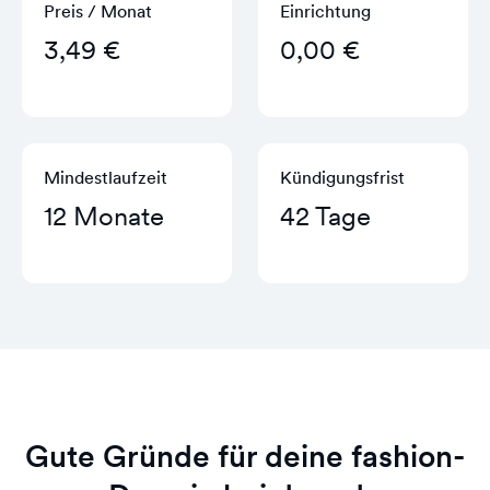
Preis / Monat
Einrichtung
3,49 €
0,00 €
Mindestlaufzeit
Kündigungs­frist
12 Monate
42 Tage
Gute Gründe für deine fashion-