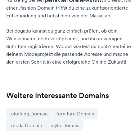
frühzeitig deinen
perfekten Online-Auftritt
sicherst. Mit
einer .fashion Domain triffst du eine zukunftsorientierte
Entscheidung und hebst dich von der Masse ab.
Bei dogado kannst du ganz einfach prüfen, ob dein
Wunschname noch verfügbar ist, und ihn in wenigen
Schritten registrieren. Worauf wartest du noch? Verleihe
deinem Modeprojekt die passende Adresse und mache
den ersten Schritt in eine erfolgreiche Online-Zukunft!
Weitere interessante Domains
.clothing Domain
.furniture Domain
.moda Domain
.style Domain