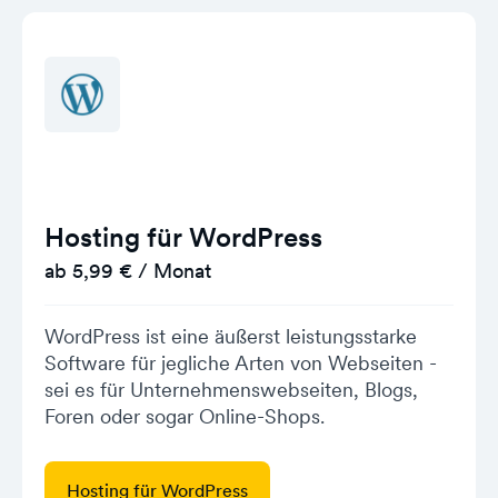
Hosting für WordPress
ab 5,99 € / Monat
WordPress ist eine äußerst leistungsstarke
Software für jegliche Arten von Webseiten -
sei es für Unternehmenswebseiten, Blogs,
Foren oder sogar Online-Shops.
Hosting für WordPress