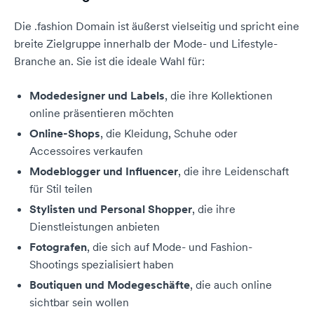
Die .fashion Domain ist äußerst vielseitig und spricht eine
breite Zielgruppe innerhalb der Mode- und Lifestyle-
Branche an. Sie ist die ideale Wahl für:
Modedesigner und Labels
, die ihre Kollektionen
online präsentieren möchten
Online-Shops
, die Kleidung, Schuhe oder
Accessoires verkaufen
Modeblogger und Influencer
, die ihre Leidenschaft
für Stil teilen
Stylisten und Personal Shopper
, die ihre
Dienstleistungen anbieten
Fotografen
, die sich auf Mode- und Fashion-
Shootings spezialisiert haben
Boutiquen und Modegeschäfte
, die auch online
sichtbar sein wollen