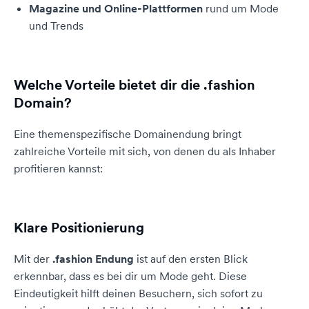
Magazine und Online-Plattformen
rund um Mode
und Trends
Welche Vorteile bietet dir die .fashion
Domain?
Eine themenspezifische Domainendung bringt
zahlreiche Vorteile mit sich, von denen du als Inhaber
profitieren kannst:
Klare Positionierung
Mit der
.fashion Endung
ist auf den ersten Blick
erkennbar, dass es bei dir um Mode geht. Diese
Eindeutigkeit hilft deinen Besuchern, sich sofort zu