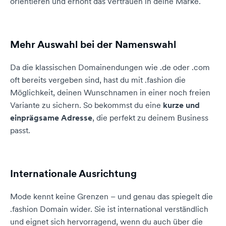
orientieren und erhöht das Vertrauen in deine Marke.
Mehr Auswahl bei der Namenswahl
Da die klassischen Domainendungen wie .de oder .com
oft bereits vergeben sind, hast du mit .fashion die
Möglichkeit, deinen Wunschnamen in einer noch freien
Variante zu sichern. So bekommst du eine
kurze und
einprägsame Adresse
, die perfekt zu deinem Business
passt.
Internationale Ausrichtung
Mode kennt keine Grenzen – und genau das spiegelt die
.fashion Domain wider. Sie ist international verständlich
und eignet sich hervorragend, wenn du auch über die