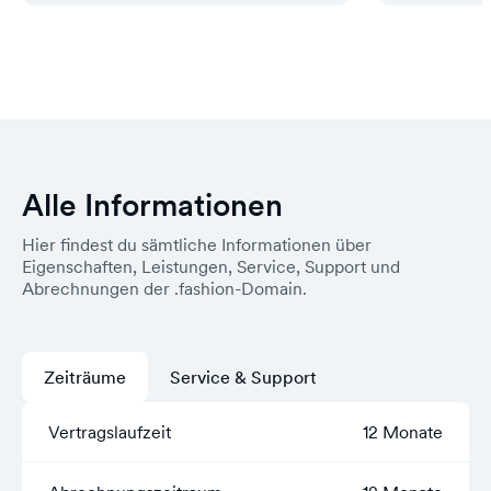
Alle Informationen
Hier findest du sämtliche Informationen über
Eigenschaften, Leistungen, Service, Support und
Abrechnungen der .fashion-Domain.
Zeiträume
Service & Support
Vertragslaufzeit
12 Monate