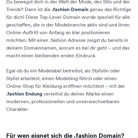
Du bewegst dich in der Welt der Mode, des Stils und der
Trends? Dann ist die
.fashion Domain
genau das Richtige
für dich! Diese Top-Level-Domain wurde speziell für alle
geschaffen, die in der Modebranche aktiv sind und ihren
Online-Auftritt von Anfang an klar positionieren
möchten. Mit einer .fashion Adresse zeigst du bereits in
deinem Domainnamen, worum es bei dir geht – und das
macht einen bleibenden ersten Eindruck.
Egal ob du ein Modelabel betreibst, als Stylistin oder
Stylist arbeitest, einen Modeblog führst oder einen
Online-Shop für Kleidung eröffnen möchtest – mit der
.fashion Endung
verleihst du deiner Marke einen
modernen, professionellen und unverwechselbaren
Charakter.
Für wen eignet sich die .fashion Domain?