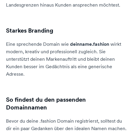
Landesgrenzen hinaus Kunden ansprechen möchtest.
Starkes Branding
Eine sprechende Domain wie
deinname.fashion
wirkt
modern, kreativ und professionell zugleich. Sie
unterstützt deinen Markenauftritt und bleibt deinen
Kunden besser im Gedächtnis als eine generische
Adresse.
So findest du den passenden
Domainnamen
Bevor du deine .fashion Domain registrierst, solltest du
dir ein paar Gedanken über den idealen Namen machen.