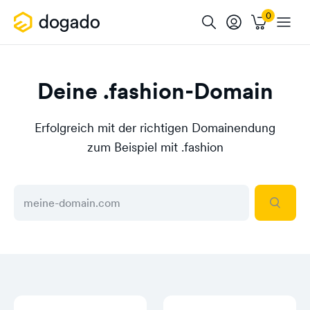
Deine .fashion-Domain
Erfolgreich mit der richtigen Domainendung
zum Beispiel mit .fashion