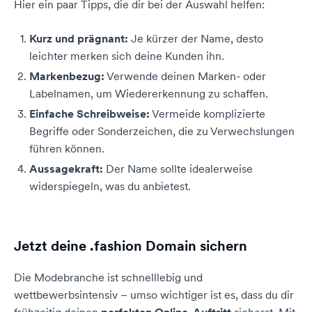
Hier ein paar Tipps, die dir bei der Auswahl helfen:
Kurz und prägnant:
Je kürzer der Name, desto
leichter merken sich deine Kunden ihn.
Markenbezug:
Verwende deinen Marken- oder
Labelnamen, um Wiedererkennung zu schaffen.
Einfache Schreibweise:
Vermeide komplizierte
Begriffe oder Sonderzeichen, die zu Verwechslungen
führen können.
Aussagekraft:
Der Name sollte idealerweise
widerspiegeln, was du anbietest.
Jetzt deine .fashion Domain sichern
Die Modebranche ist schnelllebig und
wettbewerbsintensiv – umso wichtiger ist es, dass du dir