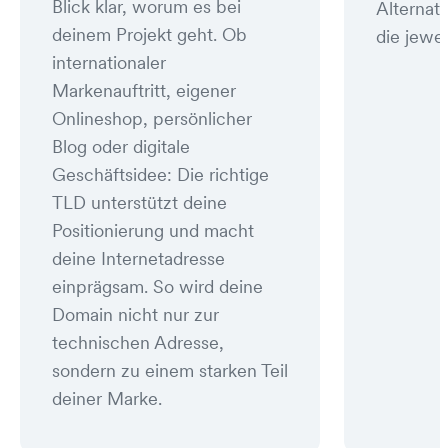
Blick klar, worum es bei
Alternat
deinem Projekt geht. Ob
die jewei
internationaler
Markenauftritt, eigener
Onlineshop, persönlicher
Blog oder digitale
Geschäftsidee: Die richtige
TLD unterstützt deine
Positionierung und macht
deine Internetadresse
einprägsam. So wird deine
Domain nicht nur zur
technischen Adresse,
sondern zu einem starken Teil
deiner Marke.