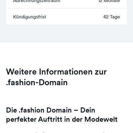
Abrechnungszeitraum
12 Monate
Kündigungsfrist
42 Tage
Weitere Informationen zur
.fashion-Domain
Die .fashion Domain – Dein
perfekter Auftritt in der Modewelt