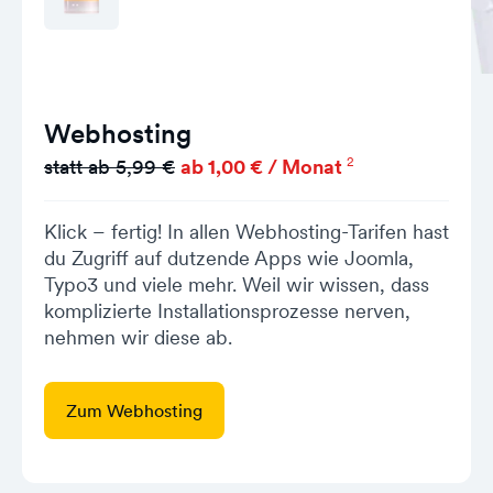
Webhosting
2
statt ab 5,99 €
ab 1,00 € / Monat
Klick – fertig! In allen Webhosting-Tarifen hast
du Zugriff auf dutzende Apps wie Joomla,
Typo3 und viele mehr. Weil wir wissen, dass
komplizierte Installationsprozesse nerven,
nehmen wir diese ab.
Zum Webhosting