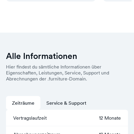
Alle Informationen
Hier findest du sämtliche Informationen über
Eigenschaften, Leistungen, Service, Support und
Abrechnungen der .furniture-Domain.
Zeiträume
Service & Support
Vertragslaufzeit
12 Monate