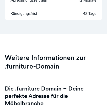
Abrechnungszeitraum
12 Monate
Kündigungsfrist
42 Tage
Weitere Informationen zur
.furniture-Domain
Die .furniture Domain – Deine
perfekte Adresse für die
Möbelbranche