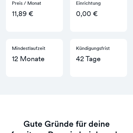
Preis / Monat
Einrichtung
11,89 €
0,00 €
Mindestlaufzeit
Kündigungs­frist
12 Monate
42 Tage
Gute Gründe für deine