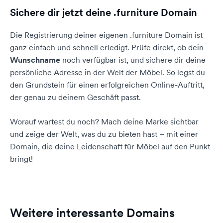
Sichere dir jetzt deine .furniture Domain
Die Registrierung deiner eigenen .furniture Domain ist
ganz einfach und schnell erledigt. Prüfe direkt, ob dein
Wunschname
noch verfügbar ist, und sichere dir deine
persönliche Adresse in der Welt der Möbel. So legst du
den Grundstein für einen erfolgreichen Online-Auftritt,
der genau zu deinem Geschäft passt.
Worauf wartest du noch? Mach deine Marke sichtbar
und zeige der Welt, was du zu bieten hast – mit einer
Domain, die deine Leidenschaft für Möbel auf den Punkt
bringt!
Weitere interessante Domains