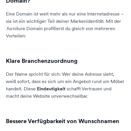
Domain?
Eine Domain ist weit mehr als nur eine Internetadresse –
sie ist ein wichtiger Teil deiner Markenidentität. Mit der
.furniture Domain profitierst du gleich von mehreren
Vorteilen:
Klare Branchenzuordnung
Der Name spricht für sich: Wer deine Adresse sieht,
weiß sofort, dass es sich um ein Angebot rund um Möbel
handelt. Diese
Eindeutigkeit
schafft Vertrauen und
macht deine Website unverwechselbar.
Bessere Verfügbarkeit von Wunschnamen