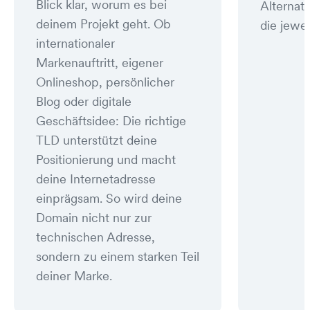
Blick klar, worum es bei
Alternat
deinem Projekt geht. Ob
die jewei
internationaler
Markenauftritt, eigener
Onlineshop, persönlicher
Blog oder digitale
Geschäftsidee: Die richtige
TLD unterstützt deine
Positionierung und macht
deine Internetadresse
einprägsam. So wird deine
Domain nicht nur zur
technischen Adresse,
sondern zu einem starken Teil
deiner Marke.