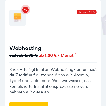
Du sparst 90 %
Webhosting
2
statt ab 5,99 €
ab 1,00 € / Monat
Klick – fertig! In allen Webhosting-Tarifen hast
du Zugriff auf dutzende Apps wie Joomla,
Typo3 und viele mehr. Weil wir wissen, dass
komplizierte Installationsprozesse nerven,
nehmen wir diese ab.