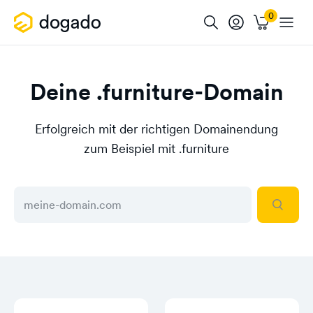
Deine .furniture-Domain
Erfolgreich mit der richtigen Domainendung
zum Beispiel mit .furniture