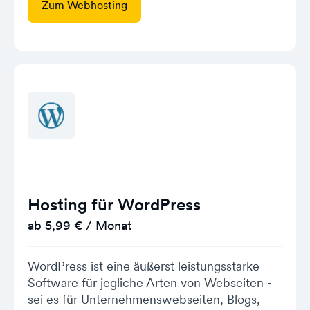
Zum Webhosting
Hosting für WordPress
ab 5,99 € / Monat
WordPress ist eine äußerst leistungsstarke
Software für jegliche Arten von Webseiten -
sei es für Unternehmenswebseiten, Blogs,