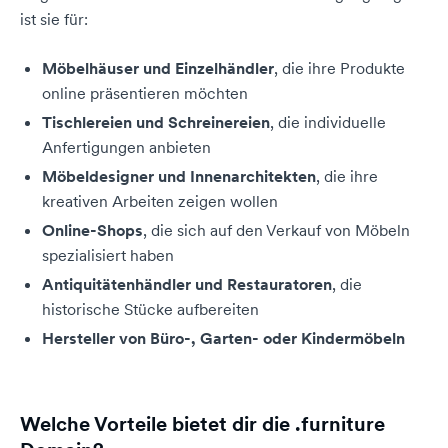
ist sie für:
Möbelhäuser und Einzelhändler
, die ihre Produkte
online präsentieren möchten
Tischlereien und Schreinereien
, die individuelle
Anfertigungen anbieten
Möbeldesigner und Innenarchitekten
, die ihre
kreativen Arbeiten zeigen wollen
Online-Shops
, die sich auf den Verkauf von Möbeln
spezialisiert haben
Antiquitätenhändler und Restauratoren
, die
historische Stücke aufbereiten
Hersteller von Büro-, Garten- oder Kindermöbeln
Welche Vorteile bietet dir die .furniture