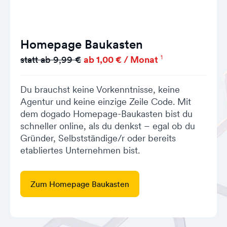
Homepage Baukasten
1
statt ab 9,99 €
ab 1,00 € / Monat
Du brauchst keine Vorkenntnisse, keine
Agentur und keine einzige Zeile Code. Mit
dem dogado Homepage-Baukasten bist du
schneller online, als du denkst – egal ob du
Gründer, Selbstständige/r oder bereits
etabliertes Unternehmen bist.
Zum Homepage Baukasten