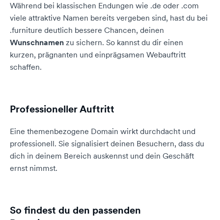
Während bei klassischen Endungen wie .de oder .com
viele attraktive Namen bereits vergeben sind, hast du bei
.furniture deutlich bessere Chancen, deinen
Wunschnamen
zu sichern. So kannst du dir einen
kurzen, prägnanten und einprägsamen Webauftritt
schaffen.
Professioneller Auftritt
Eine themenbezogene Domain wirkt durchdacht und
professionell. Sie signalisiert deinen Besuchern, dass du
dich in deinem Bereich auskennst und dein Geschäft
ernst nimmst.
So findest du den passenden