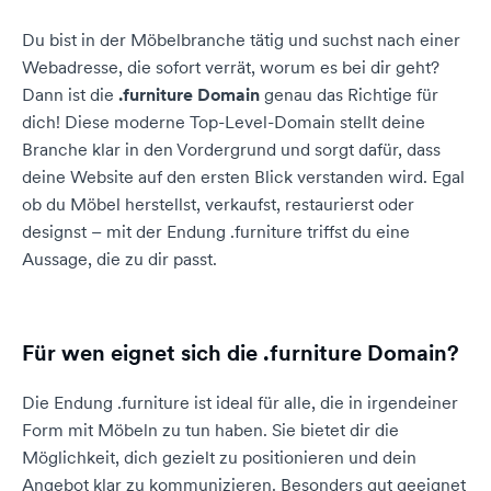
Du bist in der Möbelbranche tätig und suchst nach einer
Webadresse, die sofort verrät, worum es bei dir geht?
Dann ist die
.furniture Domain
genau das Richtige für
dich! Diese moderne Top-Level-Domain stellt deine
Branche klar in den Vordergrund und sorgt dafür, dass
deine Website auf den ersten Blick verstanden wird. Egal
ob du Möbel herstellst, verkaufst, restaurierst oder
designst – mit der Endung .furniture triffst du eine
Aussage, die zu dir passt.
Für wen eignet sich die .furniture Domain?
Die Endung .furniture ist ideal für alle, die in irgendeiner
Form mit Möbeln zu tun haben. Sie bietet dir die
Möglichkeit, dich gezielt zu positionieren und dein
Angebot klar zu kommunizieren. Besonders gut geeignet