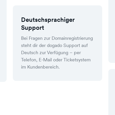
Deutschsprachiger
Support
Bei Fragen zur Domainregistrierung
steht dir der dogado Support auf
Deutsch zur Verfügung – per
Telefon, E-Mail oder Ticketsystem
im Kundenbereich.