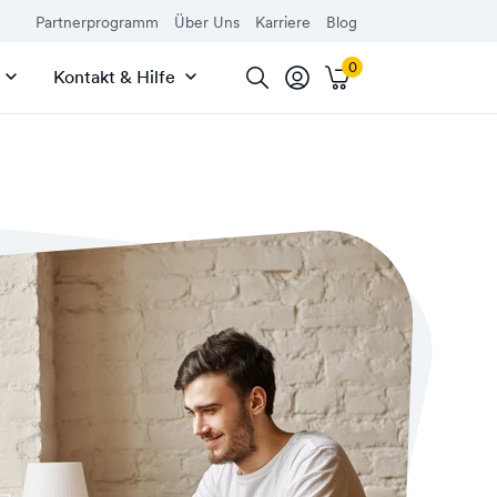
Partnerprogramm
Über Uns
Karriere
Blog
Kontakt & Hilfe