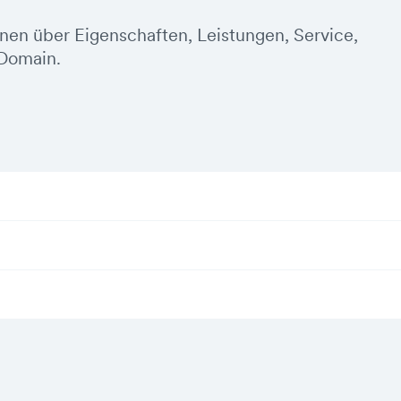
onen über Eigenschaften, Leistungen, Service,
Domain.