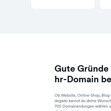
Gute Gründe 
hr-Domain be
Ob Website, Online-Shop, Blog 
dogado kannst du deine Wunsch
700 Domainendungen wählen un