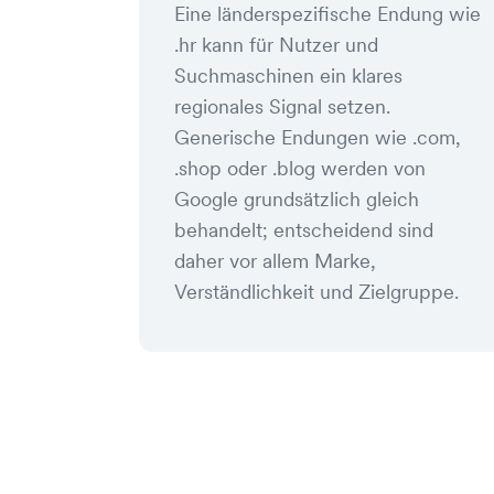
Eine länderspezifische Endung wie
.hr kann für Nutzer und
Suchmaschinen ein klares
regionales Signal setzen.
Generische Endungen wie .com,
.shop oder .blog werden von
Google grundsätzlich gleich
behandelt; entscheidend sind
daher vor allem Marke,
Verständlichkeit und Zielgruppe.