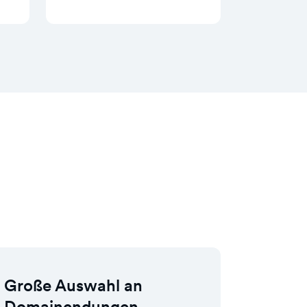
Große Auswahl an
Domainendungen