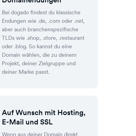
Bei dogado findest du klassische
Endungen wie .de, .com oder .net,
aber auch branchenspezifische
TLDs wie .shop, .store, .restaurant
oder .blog. So kannst du eine
Domain wählen, die zu deinem
Projekt, deiner Zielgruppe und
deiner Marke passt.
Auf Wunsch mit Hosting,
E-Mail und SSL
Wenn aus deiner Domain direkt