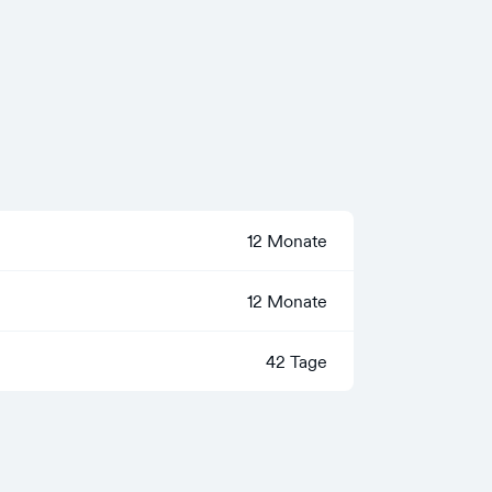
12 Monate
12 Monate
42 Tage