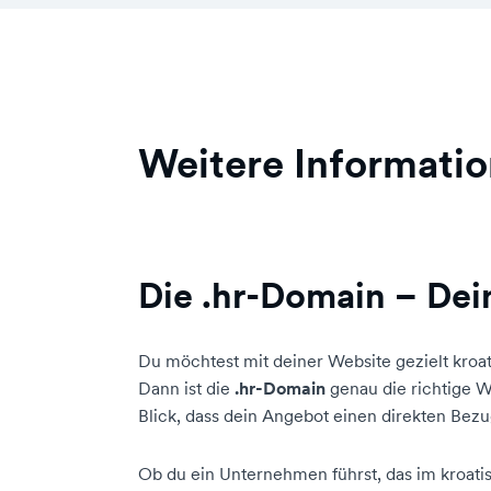
Weitere Informatio
Die .hr-Domain – Dei
Du möchtest mit deiner Website gezielt kro
Dann ist die
.hr-Domain
genau die richtige Wa
Blick, dass dein Angebot einen direkten Bezu
Ob du ein Unternehmen führst, das im kroati