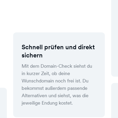
Schnell prüfen und direkt
sichern
Mit dem Domain-Check siehst du
in kurzer Zeit, ob deine
Wunschdomain noch frei ist. Du
bekommst außerdem passende
Alternativen und siehst, was die
jeweilige Endung kostet.