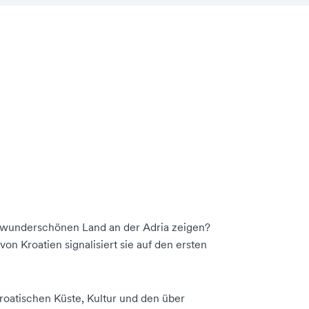
m wunderschönen Land an der Adria zeigen?
on Kroatien signalisiert sie auf den ersten
roatischen Küste, Kultur und den über