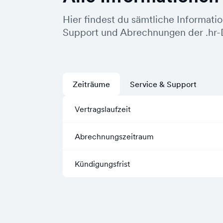
Hier findest du sämtliche Informati
Support und Abrechnungen der .hr-
Zeiträume
Service & Support
Vertragslaufzeit
Abrechnungszeitraum
Kündigungsfrist