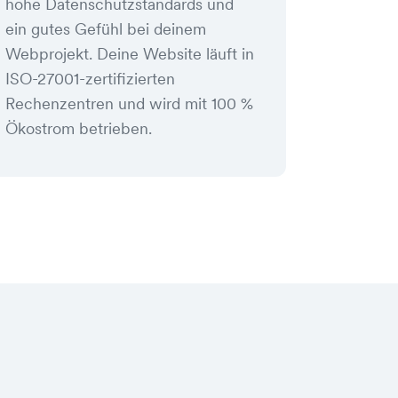
hohe Datenschutzstandards und
ein gutes Gefühl bei deinem
Webprojekt. Deine Website läuft in
ISO-27001-zertifizierten
Rechenzentren und wird mit 100 %
Ökostrom betrieben.