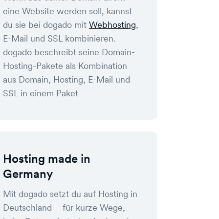
eine Website werden soll, kannst
du sie bei dogado mit
Webhosting
,
E-Mail und SSL kombinieren.
dogado beschreibt seine Domain-
Hosting-Pakete als Kombination
aus Domain, Hosting, E-Mail und
SSL in einem Paket
Hosting made in
Germany
Mit dogado setzt du auf Hosting in
Deutschland – für kurze Wege,