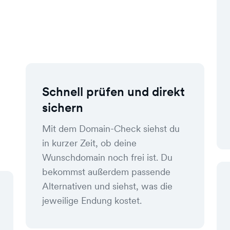
Schnell prüfen und direkt
sichern
Mit dem Domain-Check siehst du
in kurzer Zeit, ob deine
Wunschdomain noch frei ist. Du
bekommst außerdem passende
Alternativen und siehst, was die
jeweilige Endung kostet.