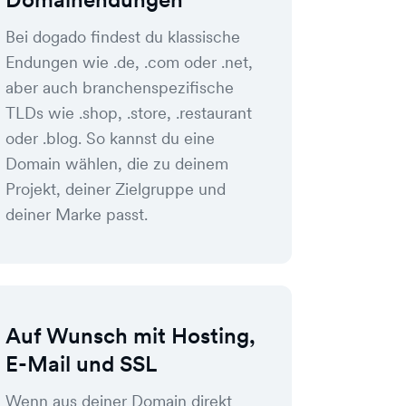
Bei dogado findest du klassische
Endungen wie .de, .com oder .net,
aber auch branchenspezifische
TLDs wie .shop, .store, .restaurant
oder .blog. So kannst du eine
Domain wählen, die zu deinem
Projekt, deiner Zielgruppe und
deiner Marke passt.
Auf Wunsch mit Hosting,
E-Mail und SSL
Wenn aus deiner Domain direkt