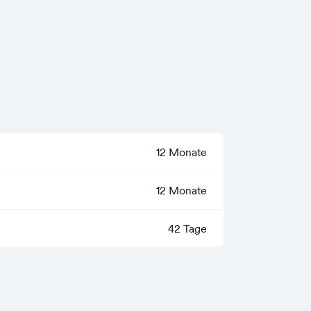
12 Monate
12 Monate
42 Tage