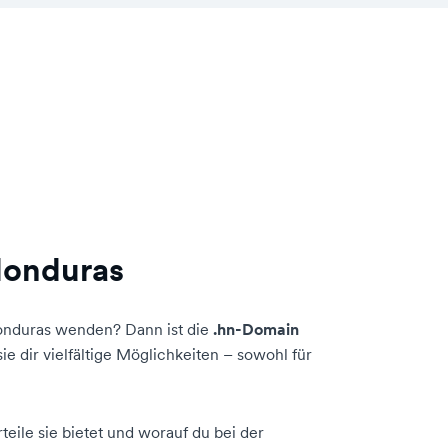
Honduras
Honduras wenden? Dann ist die
.hn-Domain
ie dir vielfältige Möglichkeiten – sowohl für
eile sie bietet und worauf du bei der