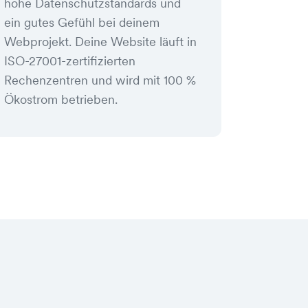
hohe Datenschutzstandards und
ein gutes Gefühl bei deinem
Webprojekt. Deine Website läuft in
ISO-27001-zertifizierten
Rechenzentren und wird mit 100 %
Ökostrom betrieben.