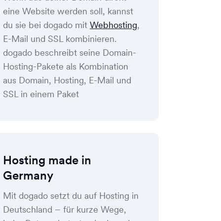
eine Website werden soll, kannst
du sie bei dogado mit
Webhosting
,
E-Mail und SSL kombinieren.
dogado beschreibt seine Domain-
Hosting-Pakete als Kombination
aus Domain, Hosting, E-Mail und
SSL in einem Paket
Hosting made in
Germany
Mit dogado setzt du auf Hosting in
Deutschland – für kurze Wege,