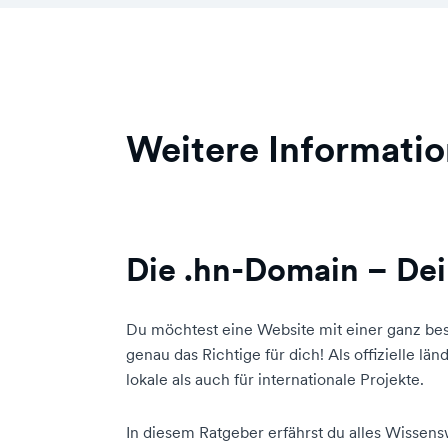
Weitere Informati
Die .hn-Domain – Dei
Du möchtest eine Website mit einer ganz bes
genau das Richtige für dich! Als offizielle l
lokale als auch für internationale Projekte.
In diesem Ratgeber erfährst du alles Wissens