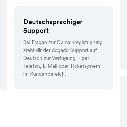
Deutschsprachiger
Support
Bei Fragen zur Domainregistrierung
steht dir der dogado Support auf
Deutsch zur Verfügung – per
Telefon, E-Mail oder Ticketsystem
im Kundenbereich.