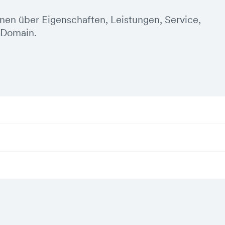
onen über Eigenschaften, Leistungen, Service,
-Domain.