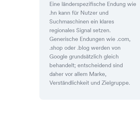
Eine länderspezifische Endung wie
.hn kann für Nutzer und
Suchmaschinen ein klares
regionales Signal setzen.
Generische Endungen wie .com,
.shop oder .blog werden von
Google grundsätzlich gleich
behandelt; entscheidend sind
daher vor allem Marke,
Verständlichkeit und Zielgruppe.