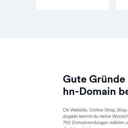
Gute Gründe 
hn-Domain b
Ob Website, Online-Shop, Blog 
dogado kannst du deine Wunsch
700 Domainendungen wählen un