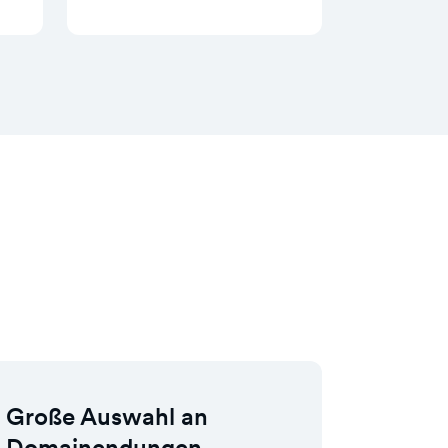
Große Auswahl an
Domainendungen