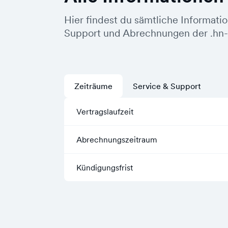
Hier findest du sämtliche Informati
Support und Abrechnungen der .hn
Zeiträume
Service & Support
Vertragslaufzeit
Abrechnungszeitraum
Kündigungsfrist