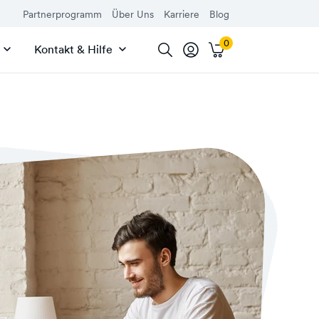
Partnerprogramm
Über Uns
Karriere
Blog
Kontakt & Hilfe