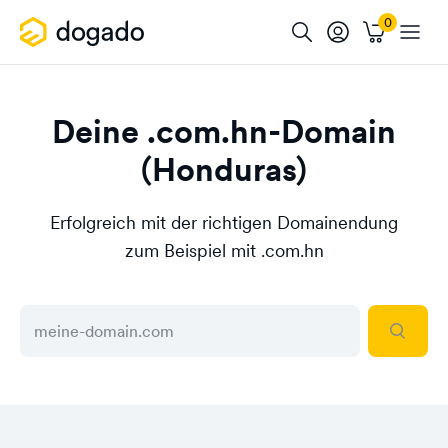
Deine .com.hn-Domain
(Honduras)
Erfolgreich mit der richtigen Domainendung
zum Beispiel mit .com.hn