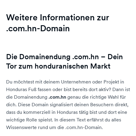
Weitere Informationen zur
.com.hn-Domain
Die Domainendung .com.hn – Dein
Tor zum honduranischen Markt
Du möchtest mit deinem Unternehmen oder Projekt in
Honduras Fuß fassen oder bist bereits dort aktiv? Dann ist
die Domainendung
.com.hn
genau die richtige Wahl für
dich. Diese Domain signalisiert deinen Besuchern direkt,
dass du kommerziell in Honduras tätig bist und dort eine
wichtige Rolle spielst. In diesem Text erfährst du alles
Wissenswerte rund um die .com.hn-Domain.