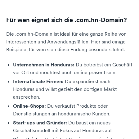
Für wen eignet sich die .com.hn-Domain?
Die .com.hn-Domain ist ideal für eine ganze Reihe von
Interessenten und Anwendungsfällen. Hier sind einige
Beispiele, für wen sich diese Endung besonders lohnt:
Unternehmen in Honduras:
Du betreibst ein Geschäft
vor Ort und möchtest auch online präsent sein.
Internationale Firmen:
Du expandierst nach
Honduras und willst gezielt den dortigen Markt
ansprechen.
Online-Shops:
Du verkaufst Produkte oder
Dienstleistungen an honduranische Kunden.
Start-ups und Gründer:
Du baust ein neues
Geschäftsmodell mit Fokus auf Honduras auf.