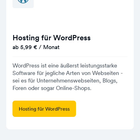
Hosting für WordPress
ab 5,99 € / Monat
WordPress ist eine äußerst leistungsstarke
Software für jegliche Arten von Webseiten -
sei es für Unternehmenswebseiten, Blogs,
Foren oder sogar Online-Shops.
Hosting für WordPress