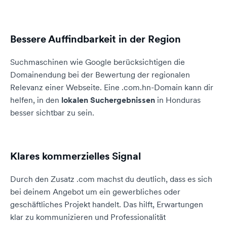
Bessere Auffindbarkeit in der Region
Suchmaschinen wie Google berücksichtigen die
Domainendung bei der Bewertung der regionalen
Relevanz einer Webseite. Eine .com.hn-Domain kann dir
helfen, in den
lokalen Suchergebnissen
in Honduras
besser sichtbar zu sein.
Klares kommerzielles Signal
Durch den Zusatz .com machst du deutlich, dass es sich
bei deinem Angebot um ein gewerbliches oder
geschäftliches Projekt handelt. Das hilft, Erwartungen
klar zu kommunizieren und Professionalität