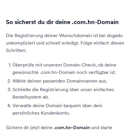
So sicherst du dir deine .com.hn-Domain
Die Registrierung deiner Wunschdomain ist bei dogado
unkompliziert und schnell erledigt. Folge einfach diesen
Schritten:
Überprüfe mit unserem Domain-Check, ob deine
gewünschte .com.hn-Domain noch verfügbar ist.
Wähle deinen passenden Domainnamen aus.
Schließe die Registrierung über unser einfaches
Bestellsystem ab.
Verwalte deine Domain bequem über dein
persönliches Kundenkonto.
Sichere dir jetzt deine
.com.hn-Domain
und starte