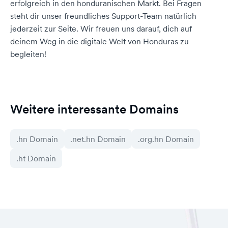
erfolgreich in den honduranischen Markt. Bei Fragen
steht dir unser freundliches Support-Team natürlich
jederzeit zur Seite. Wir freuen uns darauf, dich auf
deinem Weg in die digitale Welt von Honduras zu
begleiten!
Weitere interessante Domains
.hn Domain
.net.hn Domain
.org.hn Domain
.ht Domain