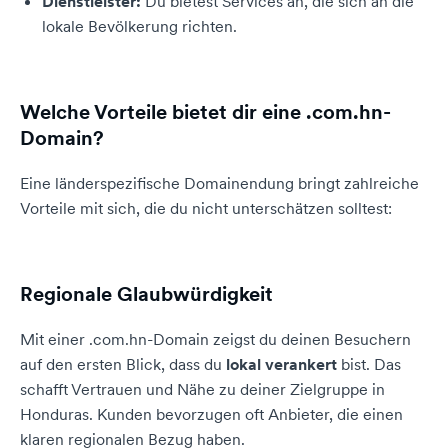
Dienstleister:
Du bietest Services an, die sich an die
lokale Bevölkerung richten.
Welche Vorteile bietet dir eine .com.hn-
Domain?
Eine länderspezifische Domainendung bringt zahlreiche
Vorteile mit sich, die du nicht unterschätzen solltest:
Regionale Glaubwürdigkeit
Mit einer .com.hn-Domain zeigst du deinen Besuchern
auf den ersten Blick, dass du
lokal verankert
bist. Das
schafft Vertrauen und Nähe zu deiner Zielgruppe in
Honduras. Kunden bevorzugen oft Anbieter, die einen
klaren regionalen Bezug haben.