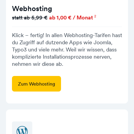
Webhosting
2
statt ab 5,99 €
ab 1,00 € / Monat
Klick – fertig! In allen Webhosting-Tarifen hast
du Zugriff auf dutzende Apps wie Joomla,
Typo3 und viele mehr. Weil wir wissen, dass
komplizierte Installationsprozesse nerven,
nehmen wir diese ab.
Zum Webhosting