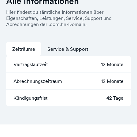
Alle Informationen
Hier findest du sämtliche Informationen über
Eigenschaften, Leistungen, Service, Support und
Abrechnungen der .com.hn-Domain.
Zeiträume
Service & Support
Vertragslaufzeit
12 Monate
Abrechnungszeitraum
12 Monate
Kündigungsfrist
42 Tage