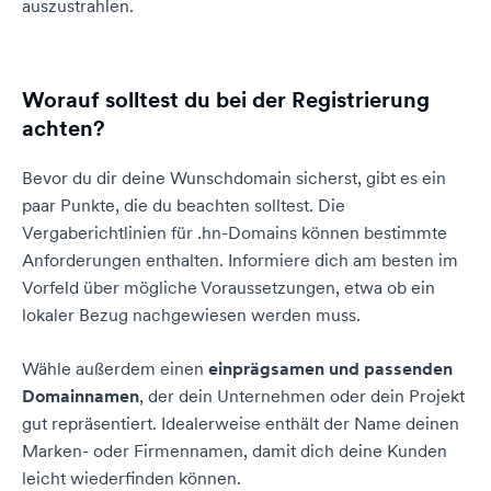
auszustrahlen.
Worauf solltest du bei der Registrierung
achten?
Bevor du dir deine Wunschdomain sicherst, gibt es ein
paar Punkte, die du beachten solltest. Die
Vergaberichtlinien für .hn-Domains können bestimmte
Anforderungen enthalten. Informiere dich am besten im
Vorfeld über mögliche Voraussetzungen, etwa ob ein
lokaler Bezug nachgewiesen werden muss.
Wähle außerdem einen
einprägsamen und passenden
Domainnamen
, der dein Unternehmen oder dein Projekt
gut repräsentiert. Idealerweise enthält der Name deinen
Marken- oder Firmennamen, damit dich deine Kunden
leicht wiederfinden können.