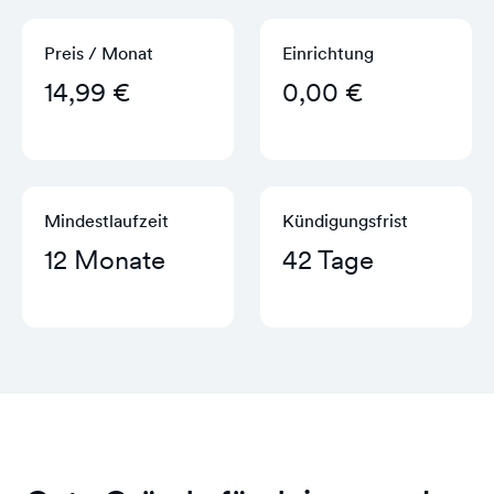
Preis / Monat
Einrichtung
14,99 €
0,00 €
Mindestlaufzeit
Kündigungs­frist
12 Monate
42 Tage