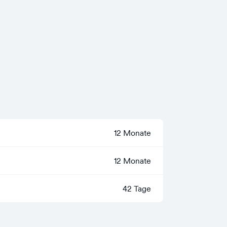
12 Monate
12 Monate
42 Tage