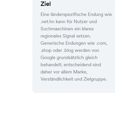
Ziel
Eine länderspezifische Endung wie
.net.hn kann für Nutzer und
Suchmaschinen ein klares
regionales Signal setzen.
Generische Endungen wie .com,
.shop oder .blog werden von
Google grundsätzlich gleich
behandelt; entscheidend sind
daher vor allem Marke,
Verständlichkeit und Zielgruppe.