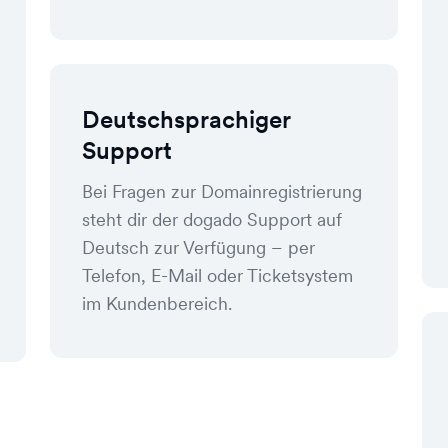
Deutschsprachiger
Support
Bei Fragen zur Domainregistrierung
steht dir der dogado Support auf
Deutsch zur Verfügung – per
Telefon, E-Mail oder Ticketsystem
im Kundenbereich.