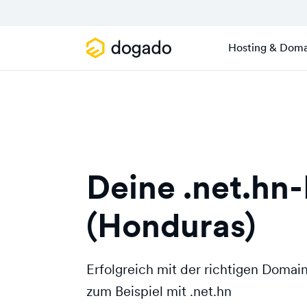
Hosting & Doma
Deine .net.hn
(Honduras)
Erfolgreich mit der richtigen Doma
zum Beispiel mit .net.hn