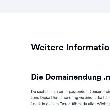
Weitere Informatio
Die Domainendung .n
Du suchst nach einer passenden Domainendu
sein. Diese Domainendung verbindet die Lä
(.net). In diesem Text erfährst du alles Wi