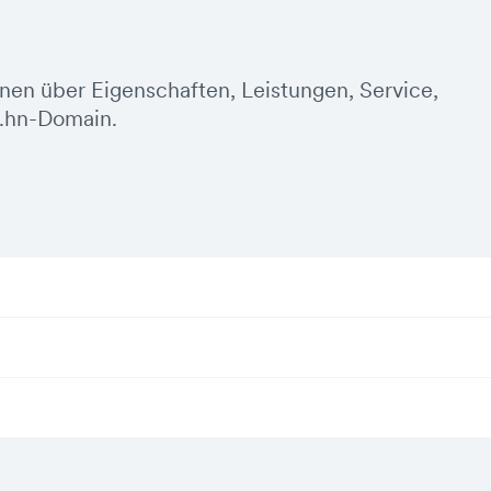
onen über Eigenschaften, Leistungen, Service,
.hn-Domain.