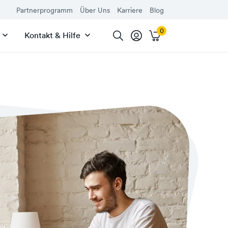
Partnerprogramm
Über Uns
Karriere
Blog
Kontakt & Hilfe