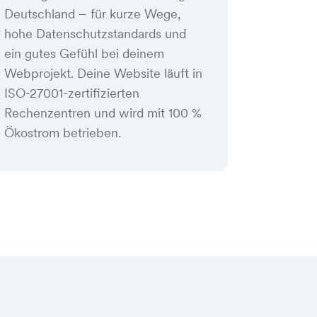
Deutschland – für kurze Wege,
hohe Datenschutzstandards und
ein gutes Gefühl bei deinem
Webprojekt. Deine Website läuft in
ISO-27001-zertifizierten
Rechenzentren und wird mit 100 %
Ökostrom betrieben.