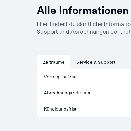
Alle Informationen
Hier findest du sämtliche Informati
Support und Abrechnungen der .net
Zeiträume
Service & Support
Vertragslaufzeit
Abrechnungszeitraum
Kündigungsfrist