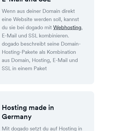
Wenn aus deiner Domain direkt
eine Website werden soll, kannst
du sie bei dogado mit
Webhosting
,
E-Mail und SSL kombinieren.
dogado beschreibt seine Domain-
Hosting-Pakete als Kombination
aus Domain, Hosting, E-Mail und
SSL in einem Paket
Hosting made in
Germany
Mit dogado setzt du auf Hosting in