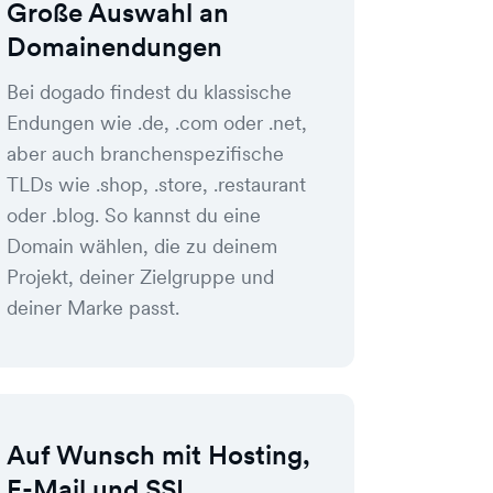
Große Auswahl an
Domainendungen
Bei dogado findest du klassische
Endungen wie .de, .com oder .net,
aber auch branchenspezifische
TLDs wie .shop, .store, .restaurant
oder .blog. So kannst du eine
Domain wählen, die zu deinem
Projekt, deiner Zielgruppe und
deiner Marke passt.
Auf Wunsch mit Hosting,
E-Mail und SSL