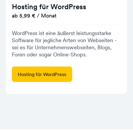
Hosting für WordPress
ab 5,99 € / Monat
WordPress ist eine äußerst leistungsstarke
Software für jegliche Arten von Webseiten -
sei es für Unternehmenswebseiten, Blogs,
Foren oder sogar Online-Shops.
Hosting für WordPress