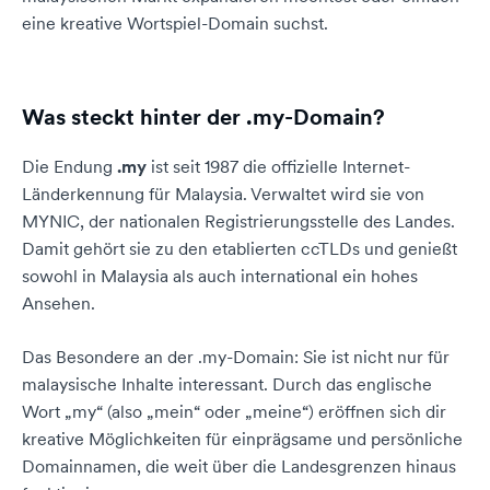
eine kreative Wortspiel-Domain suchst.
Was steckt hinter der .my-Domain?
Die Endung
.my
ist seit 1987 die offizielle Internet-
Länderkennung für Malaysia. Verwaltet wird sie von
MYNIC, der nationalen Registrierungsstelle des Landes.
Damit gehört sie zu den etablierten ccTLDs und genießt
sowohl in Malaysia als auch international ein hohes
Ansehen.
Das Besondere an der .my-Domain: Sie ist nicht nur für
malaysische Inhalte interessant. Durch das englische
Wort „my“ (also „mein“ oder „meine“) eröffnen sich dir
kreative Möglichkeiten für einprägsame und persönliche
Domainnamen, die weit über die Landesgrenzen hinaus