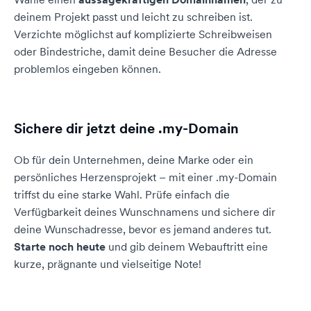
deinem Projekt passt und leicht zu schreiben ist.
Verzichte möglichst auf komplizierte Schreibweisen
oder Bindestriche, damit deine Besucher die Adresse
problemlos eingeben können.
Sichere dir jetzt deine .my-Domain
Ob für dein Unternehmen, deine Marke oder ein
persönliches Herzensprojekt – mit einer .my-Domain
triffst du eine starke Wahl. Prüfe einfach die
Verfügbarkeit deines Wunschnamens und sichere dir
deine Wunschadresse, bevor es jemand anderes tut.
Starte noch heute
und gib deinem Webauftritt eine
kurze, prägnante und vielseitige Note!