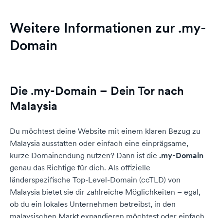
Weitere Informationen zur .my-
Domain
Die .my-Domain – Dein Tor nach
Malaysia
Du möchtest deine Website mit einem klaren Bezug zu
Malaysia ausstatten oder einfach eine einprägsame,
kurze Domainendung nutzen? Dann ist die
.my-Domain
genau das Richtige für dich. Als offizielle
länderspezifische Top-Level-Domain (ccTLD) von
Malaysia bietet sie dir zahlreiche Möglichkeiten – egal,
ob du ein lokales Unternehmen betreibst, in den
malaysischen Markt expandieren möchtest oder einfach