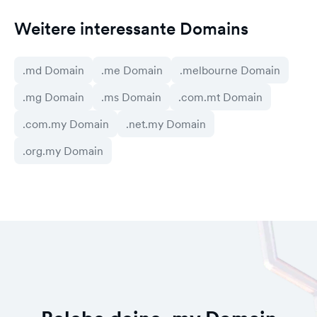
Weitere interessante Domains
.md Domain
.me Domain
.melbourne Domain
.mg Domain
.ms Domain
.com.mt Domain
.com.my Domain
.net.my Domain
.org.my Domain