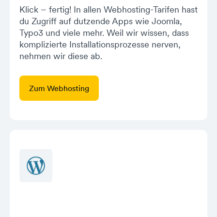
Klick – fertig! In allen Webhosting-Tarifen hast
du Zugriff auf dutzende Apps wie Joomla,
Typo3 und viele mehr. Weil wir wissen, dass
komplizierte Installationsprozesse nerven,
nehmen wir diese ab.
Zum Webhosting