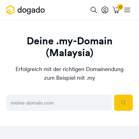
Deine .my-Domain
(Malaysia)
Erfolgreich mit der richtigen Domainendung
zum Beispiel mit .my