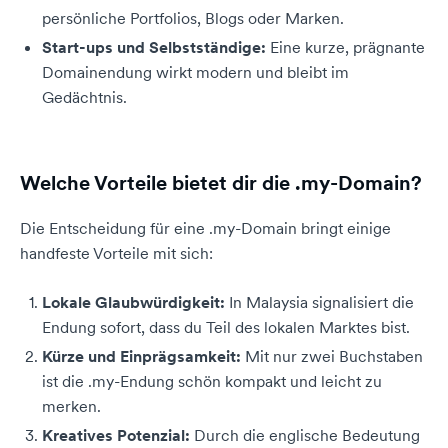
persönliche Portfolios, Blogs oder Marken.
Start-ups und Selbstständige:
Eine kurze, prägnante
Domainendung wirkt modern und bleibt im
Gedächtnis.
Welche Vorteile bietet dir die .my-Domain?
Die Entscheidung für eine .my-Domain bringt einige
handfeste Vorteile mit sich:
Lokale Glaubwürdigkeit:
In Malaysia signalisiert die
Endung sofort, dass du Teil des lokalen Marktes bist.
Kürze und Einprägsamkeit:
Mit nur zwei Buchstaben
ist die .my-Endung schön kompakt und leicht zu
merken.
Kreatives Potenzial:
Durch die englische Bedeutung