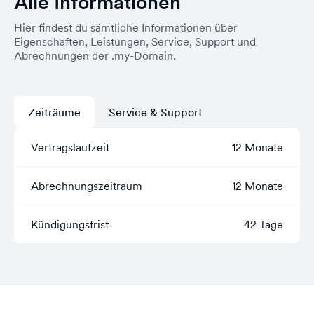
Alle Informationen
Hier findest du sämtliche Informationen über
Eigenschaften, Leistungen, Service, Support und
Abrechnungen der .my-Domain.
Zeiträume
Service & Support
Vertragslaufzeit
12 Monate
Abrechnungszeitraum
12 Monate
Kündigungsfrist
42 Tage