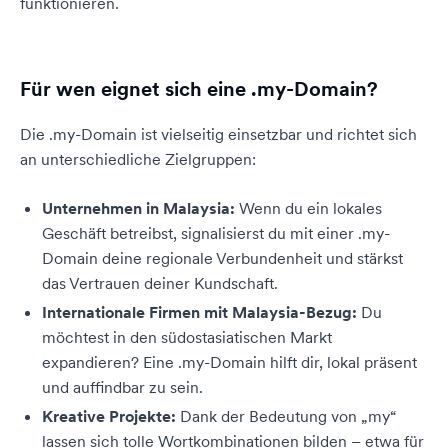
funktionieren.
Für wen eignet sich eine .my-Domain?
Die .my-Domain ist vielseitig einsetzbar und richtet sich
an unterschiedliche Zielgruppen:
Unternehmen in Malaysia:
Wenn du ein lokales
Geschäft betreibst, signalisierst du mit einer .my-
Domain deine regionale Verbundenheit und stärkst
das Vertrauen deiner Kundschaft.
Internationale Firmen mit Malaysia-Bezug:
Du
möchtest in den südostasiatischen Markt
expandieren? Eine .my-Domain hilft dir, lokal präsent
und auffindbar zu sein.
Kreative Projekte:
Dank der Bedeutung von „my“
lassen sich tolle Wortkombinationen bilden – etwa für