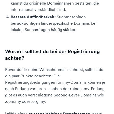
kannst du originelle Domainnamen gestalten, die
international verständlich sind.
Bessere Auffindbarkeit:
Suchmaschinen
berücksichtigen länderspezifische Domains bei
lokalen Suchanfragen häufig stärker.
Worauf solltest du bei der Registrierung
achten?
Bevor du dir deine Wunschdomain sicherst, solltest du
ein paar Punkte beachten. Die
Registrierungsbedingungen für .my-Domains können je
nach Endung variieren – neben der reinen .my-Endung
gibt es auch verschiedene Second-Level-Domains wie
.com.my oder .org.my.
Wähle einen
aussagekräftigen Domainnamen
, der zu