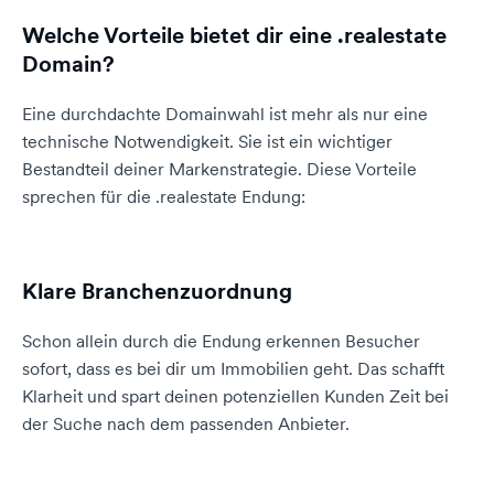
Welche Vorteile bietet dir eine .realestate
Domain?
Eine durchdachte Domainwahl ist mehr als nur eine
technische Notwendigkeit. Sie ist ein wichtiger
Bestandteil deiner Markenstrategie. Diese Vorteile
sprechen für die .realestate Endung:
Klare Branchenzuordnung
Schon allein durch die Endung erkennen Besucher
sofort, dass es bei dir um Immobilien geht. Das schafft
Klarheit und spart deinen potenziellen Kunden Zeit bei
der Suche nach dem passenden Anbieter.