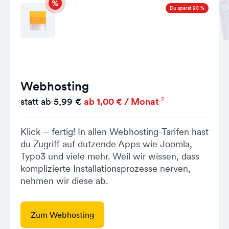
Du sparst 90 %
Webhosting
2
statt ab 5,99 €
ab 1,00 € / Monat
Klick – fertig! In allen Webhosting-Tarifen hast
du Zugriff auf dutzende Apps wie Joomla,
Typo3 und viele mehr. Weil wir wissen, dass
komplizierte Installationsprozesse nerven,
nehmen wir diese ab.
Zum Webhosting