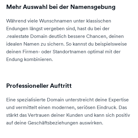
Mehr Auswahl bei der Namensgebung
Während viele Wunschnamen unter klassischen
Endungen längst vergeben sind, hast du bei der
.realestate Domain deutlich bessere Chancen, deinen
idealen Namen zu sichern. So kannst du beispielsweise
deinen Firmen- oder Standortnamen optimal mit der
Endung kombinieren.
Professioneller Auftritt
Eine spezialisierte Domain unterstreicht deine Expertise
und vermittelt einen modernen, seriösen Eindruck. Das
stärkt das Vertrauen deiner Kunden und kann sich positiv
auf deine Geschäftsbeziehungen auswirken.