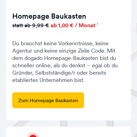
Homepage Baukasten
1
statt ab 9,99 €
ab 1,00 € / Monat
Du brauchst keine Vorkenntnisse, keine
Agentur und keine einzige Zeile Code. Mit
dem dogado Homepage-Baukasten bist du
schneller online, als du denkst – egal ob du
Gründer, Selbstständige/r oder bereits
etabliertes Unternehmen bist.
Zum Homepage Baukasten