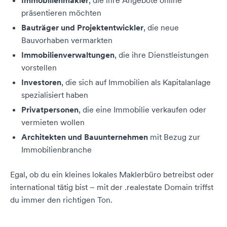
Immobilienmakler
, die ihre Angebote online
präsentieren möchten
Bauträger und Projektentwickler
, die neue
Bauvorhaben vermarkten
Immobilienverwaltungen
, die ihre Dienstleistungen
vorstellen
Investoren
, die sich auf Immobilien als Kapitalanlage
spezialisiert haben
Privatpersonen
, die eine Immobilie verkaufen oder
vermieten wollen
Architekten und Bauunternehmen
mit Bezug zur
Immobilienbranche
Egal, ob du ein kleines lokales Maklerbüro betreibst oder
international tätig bist – mit der .realestate Domain triffst
du immer den richtigen Ton.