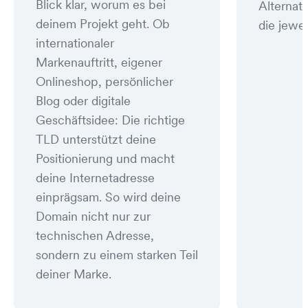
Blick klar, worum es bei
Alternat
deinem Projekt geht. Ob
die jewei
internationaler
Markenauftritt, eigener
Onlineshop, persönlicher
Blog oder digitale
Geschäftsidee: Die richtige
TLD unterstützt deine
Positionierung und macht
deine Internetadresse
einprägsam. So wird deine
Domain nicht nur zur
technischen Adresse,
sondern zu einem starken Teil
deiner Marke.