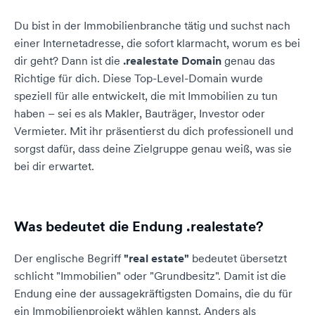
Du bist in der Immobilienbranche tätig und suchst nach
einer Internetadresse, die sofort klarmacht, worum es bei
dir geht? Dann ist die
.realestate Domain
genau das
Richtige für dich. Diese Top-Level-Domain wurde
speziell für alle entwickelt, die mit Immobilien zu tun
haben – sei es als Makler, Bauträger, Investor oder
Vermieter. Mit ihr präsentierst du dich professionell und
sorgst dafür, dass deine Zielgruppe genau weiß, was sie
bei dir erwartet.
Was bedeutet die Endung .realestate?
Der englische Begriff
"real estate"
bedeutet übersetzt
schlicht "Immobilien" oder "Grundbesitz". Damit ist die
Endung eine der aussagekräftigsten Domains, die du für
ein Immobilienprojekt wählen kannst. Anders als