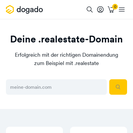
Deine .realestate-Domain
Erfolgreich mit der richtigen Domainendung
zum Beispiel mit .realestate