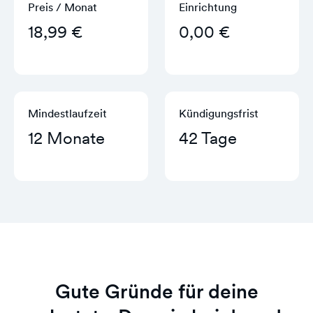
Preis / Monat
Einrichtung
18,99 €
0,00 €
Mindestlaufzeit
Kündigungs­frist
12 Monate
42 Tage
Gute Gründe für deine