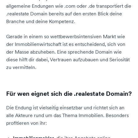
allgemeine Endungen wie .com oder .de transportiert die
.realestate Domain bereits auf den ersten Blick deine
Branche und deine Kompetenz.
Gerade in einem so wettbewerbsintensiven Markt wie
der Immobilienwirtschaft ist es entscheidend, sich von
der Masse abzuheben. Eine sprechende Domain wie
diese hilft dir dabei, Vertrauen aufzubauen und Seriosität
zu vermitteln.
Für wen eignet sich die .realestate Domain?
Die Endung ist vielseitig einsetzbar und richtet sich an
alle Akteure rund um das Thema Immobilien. Besonders
profitieren von ihr: