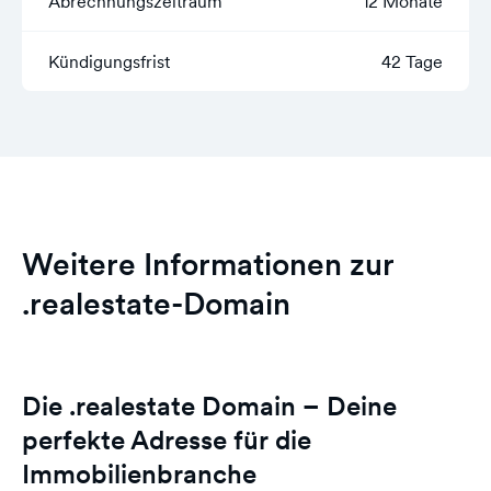
Abrechnungszeitraum
12 Monate
Kündigungsfrist
42 Tage
Weitere Informationen zur
.realestate-Domain
Die .realestate Domain – Deine
perfekte Adresse für die
Immobilienbranche