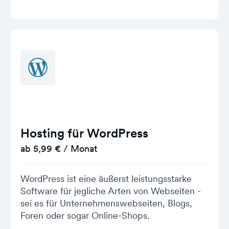
Hosting für WordPress
ab 5,99 € / Monat
WordPress ist eine äußerst leistungsstarke
Software für jegliche Arten von Webseiten -
sei es für Unternehmenswebseiten, Blogs,
Foren oder sogar Online-Shops.