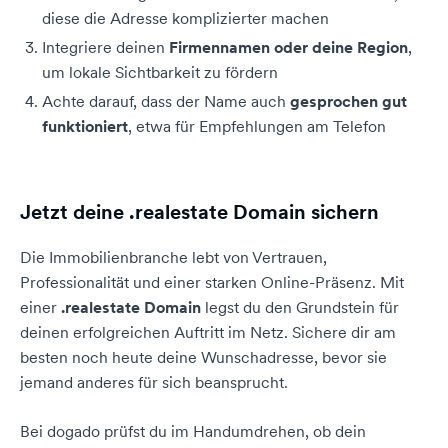
diese die Adresse komplizierter machen
Integriere deinen
Firmennamen oder deine Region
,
um lokale Sichtbarkeit zu fördern
Achte darauf, dass der Name auch
gesprochen gut
funktioniert
, etwa für Empfehlungen am Telefon
Jetzt deine .realestate Domain sichern
Die Immobilienbranche lebt von Vertrauen,
Professionalität und einer starken Online-Präsenz. Mit
einer
.realestate Domain
legst du den Grundstein für
deinen erfolgreichen Auftritt im Netz. Sichere dir am
besten noch heute deine Wunschadresse, bevor sie
jemand anderes für sich beansprucht.
Bei dogado prüfst du im Handumdrehen, ob dein