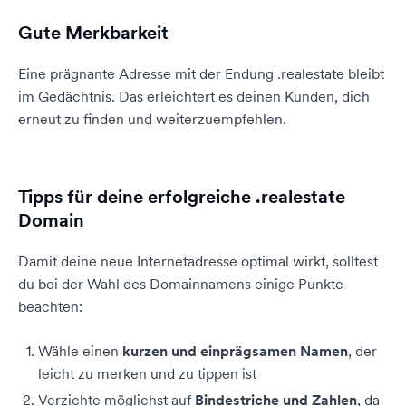
Gute Merkbarkeit
Eine prägnante Adresse mit der Endung .realestate bleibt
im Gedächtnis. Das erleichtert es deinen Kunden, dich
erneut zu finden und weiterzuempfehlen.
Tipps für deine erfolgreiche .realestate
Domain
Damit deine neue Internetadresse optimal wirkt, solltest
du bei der Wahl des Domainnamens einige Punkte
beachten:
Wähle einen
kurzen und einprägsamen Namen
, der
leicht zu merken und zu tippen ist
Verzichte möglichst auf
Bindestriche und Zahlen
, da