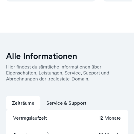
Alle Informationen
Hier findest du sämtliche Informationen über
Eigenschaften, Leistungen, Service, Support und
Abrechnungen der .realestate-Domain.
Zeiträume
Service & Support
Vertragslaufzeit
12 Monate