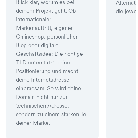
Blick klar, worum es bei
Alternat
deinem Projekt geht. Ob
die jewei
internationaler
Markenauftritt, eigener
Onlineshop, persönlicher
Blog oder digitale
Geschäftsidee: Die richtige
TLD unterstützt deine
Positionierung und macht
deine Internetadresse
einprägsam. So wird deine
Domain nicht nur zur
technischen Adresse,
sondern zu einem starken Teil
deiner Marke.