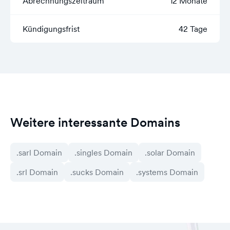
Abrechnungszeitraum
12 Monate
Kündigungsfrist
42 Tage
Weitere interessante Domains
.sarl Domain
.singles Domain
.solar Domain
.srl Domain
.sucks Domain
.systems Domain