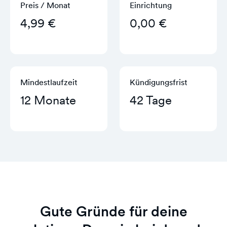
Preis / Monat
Einrichtung
4,99 €
0,00 €
Mindestlaufzeit
Kündigungs­frist
12 Monate
42 Tage
Gute Gründe für deine