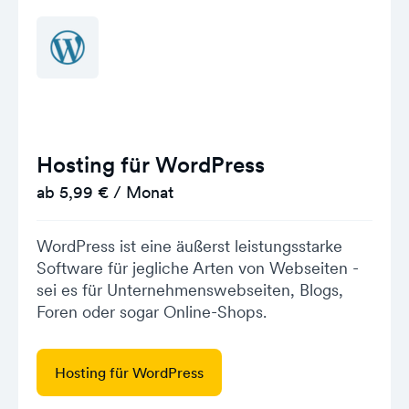
Hosting für WordPress
ab 5,99 € / Monat
WordPress ist eine äußerst leistungsstarke
Software für jegliche Arten von Webseiten -
sei es für Unternehmenswebseiten, Blogs,
Foren oder sogar Online-Shops.
Hosting für WordPress