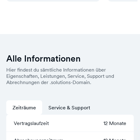
Alle Informationen
Hier findest du sämtliche Informationen über
Eigenschaften, Leistungen, Service, Support und
Abrechnungen der .solutions-Domain.
Zeiträume
Service & Support
Vertragslaufzeit
12 Monate