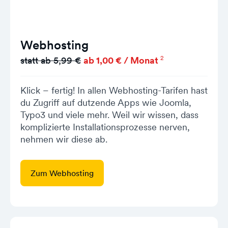
Webhosting
2
statt ab 5,99 €
ab 1,00 € / Monat
Klick – fertig! In allen Webhosting-Tarifen hast
du Zugriff auf dutzende Apps wie Joomla,
Typo3 und viele mehr. Weil wir wissen, dass
komplizierte Installationsprozesse nerven,
nehmen wir diese ab.
Zum Webhosting