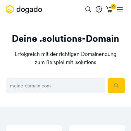
Deine .solutions-Domain
Erfolgreich mit der richtigen Domainendung
zum Beispiel mit .solutions