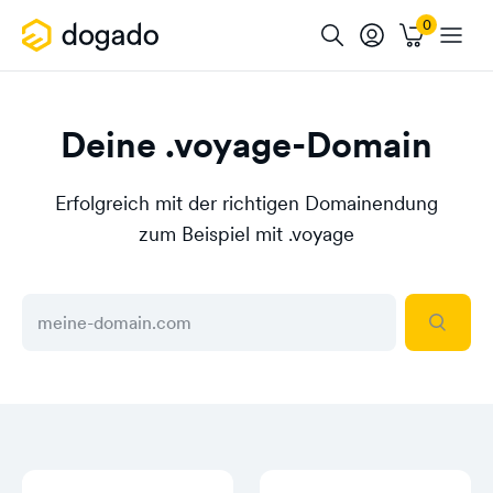
Deine .voyage-Domain
Erfolgreich mit der richtigen Domainendung
zum Beispiel mit .voyage