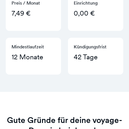
Preis / Monat
Einrichtung
7,49 €
0,00 €
Mindestlaufzeit
Kündigungs­frist
12 Monate
42 Tage
Gute Gründe für deine voyage-