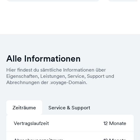
Alle Informationen
Hier findest du sämtliche Informationen über
Eigenschaften, Leistungen, Service, Support und
Abrechnungen der .voyage-Domain.
Zeiträume
Service & Support
Vertragslaufzeit
12 Monate