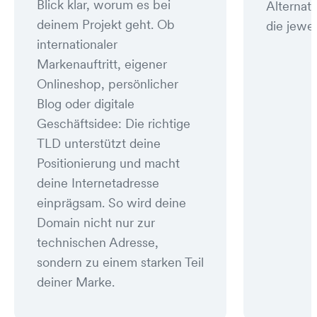
Blick klar, worum es bei
Alternat
deinem Projekt geht. Ob
die jewei
internationaler
Markenauftritt, eigener
Onlineshop, persönlicher
Blog oder digitale
Geschäftsidee: Die richtige
TLD unterstützt deine
Positionierung und macht
deine Internetadresse
einprägsam. So wird deine
Domain nicht nur zur
technischen Adresse,
sondern zu einem starken Teil
deiner Marke.