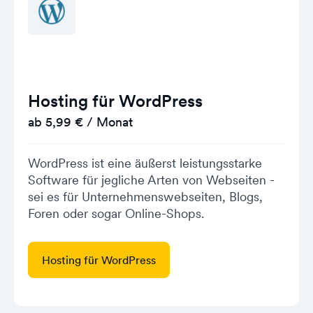
Hosting für WordPress
ab 5,99 € / Monat
WordPress ist eine äußerst leistungsstarke
Software für jegliche Arten von Webseiten -
sei es für Unternehmenswebseiten, Blogs,
Foren oder sogar Online-Shops.
Hosting für WordPress