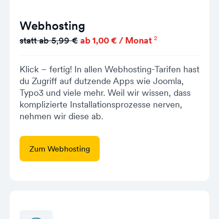
Webhosting
2
statt ab 5,99 €
ab 1,00 € / Monat
Klick – fertig! In allen Webhosting-Tarifen hast
du Zugriff auf dutzende Apps wie Joomla,
Typo3 und viele mehr. Weil wir wissen, dass
komplizierte Installationsprozesse nerven,
nehmen wir diese ab.
Zum Webhosting