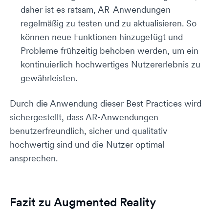
daher ist es ratsam, AR-Anwendungen
regelmäßig zu testen und zu aktualisieren. So
können neue Funktionen hinzugefügt und
Probleme frühzeitig behoben werden, um ein
kontinuierlich hochwertiges Nutzererlebnis zu
gewährleisten.
Durch die Anwendung dieser Best Practices wird
sichergestellt, dass AR-Anwendungen
benutzerfreundlich, sicher und qualitativ
hochwertig sind und die Nutzer optimal
ansprechen.
Fazit zu Augmented Reality