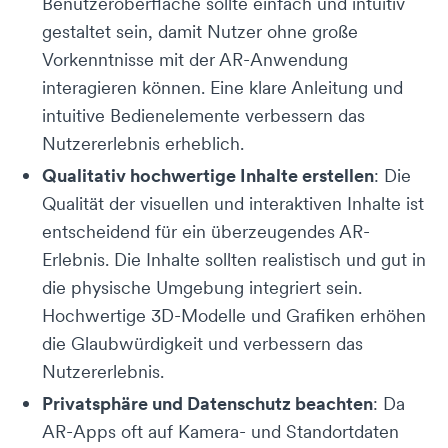
Benutzeroberfläche sollte einfach und intuitiv
gestaltet sein, damit Nutzer ohne große
Vorkenntnisse mit der AR-Anwendung
interagieren können. Eine klare Anleitung und
intuitive Bedienelemente verbessern das
Nutzererlebnis erheblich.
Qualitativ hochwertige Inhalte erstellen
: Die
Qualität der visuellen und interaktiven Inhalte ist
entscheidend für ein überzeugendes AR-
Erlebnis. Die Inhalte sollten realistisch und gut in
die physische Umgebung integriert sein.
Hochwertige 3D-Modelle und Grafiken erhöhen
die Glaubwürdigkeit und verbessern das
Nutzererlebnis.
Privatsphäre und Datenschutz beachten
: Da
AR-Apps oft auf Kamera- und Standortdaten