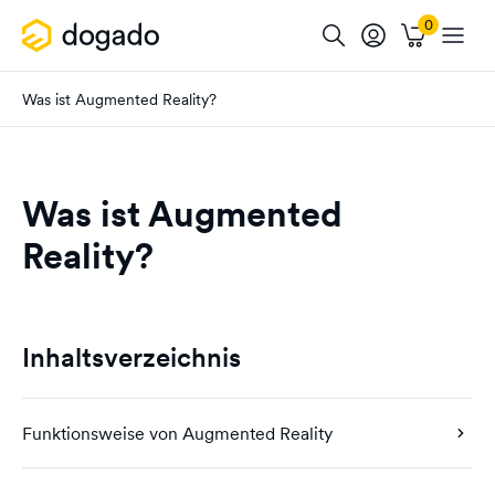
Was ist Augmented Reality?
Was ist Augmented
Reality?
Inhaltsverzeichnis
Funktionsweise von Augmented Reality