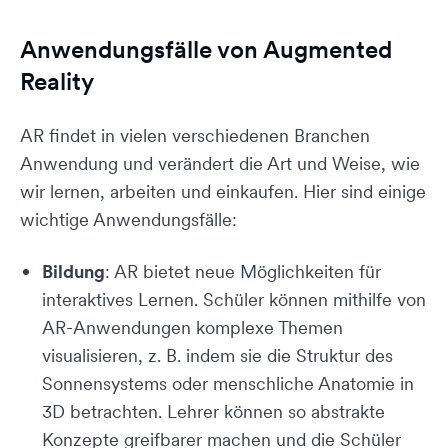
Anwendungsfälle von Augmented
Reality
AR findet in vielen verschiedenen Branchen
Anwendung und verändert die Art und Weise, wie
wir lernen, arbeiten und einkaufen. Hier sind einige
wichtige Anwendungsfälle:
Bildung
: AR bietet neue Möglichkeiten für
interaktives Lernen. Schüler können mithilfe von
AR-Anwendungen komplexe Themen
visualisieren, z. B. indem sie die Struktur des
Sonnensystems oder menschliche Anatomie in
3D betrachten. Lehrer können so abstrakte
Konzepte greifbarer machen und die Schüler