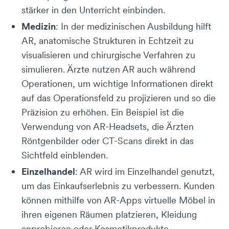
stärker in den Unterricht einbinden.
Medizin
: In der medizinischen Ausbildung hilft
AR, anatomische Strukturen in Echtzeit zu
visualisieren und chirurgische Verfahren zu
simulieren. Ärzte nutzen AR auch während
Operationen, um wichtige Informationen direkt
auf das Operationsfeld zu projizieren und so die
Präzision zu erhöhen. Ein Beispiel ist die
Verwendung von AR-Headsets, die Ärzten
Röntgenbilder oder CT-Scans direkt in das
Sichtfeld einblenden.
Einzelhandel
: AR wird im Einzelhandel genutzt,
um das Einkaufserlebnis zu verbessern. Kunden
können mithilfe von AR-Apps virtuelle Möbel in
ihren eigenen Räumen platzieren, Kleidung
anprobieren oder Kosmetikprodukte