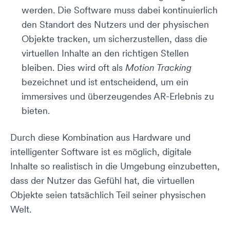
werden. Die Software muss dabei kontinuierlich
den Standort des Nutzers und der physischen
Objekte tracken, um sicherzustellen, dass die
virtuellen Inhalte an den richtigen Stellen
bleiben. Dies wird oft als
Motion Tracking
bezeichnet und ist entscheidend, um ein
immersives und überzeugendes AR-Erlebnis zu
bieten.
Durch diese Kombination aus Hardware und
intelligenter Software ist es möglich, digitale
Inhalte so realistisch in die Umgebung einzubetten,
dass der Nutzer das Gefühl hat, die virtuellen
Objekte seien tatsächlich Teil seiner physischen
Welt.