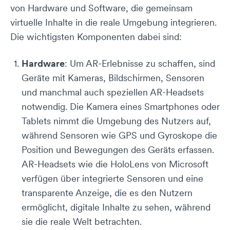
von Hardware und Software, die gemeinsam
virtuelle Inhalte in die reale Umgebung integrieren.
Die wichtigsten Komponenten dabei sind:
Hardware
: Um AR-Erlebnisse zu schaffen, sind
Geräte mit Kameras, Bildschirmen, Sensoren
und manchmal auch speziellen AR-Headsets
notwendig. Die Kamera eines Smartphones oder
Tablets nimmt die Umgebung des Nutzers auf,
während Sensoren wie GPS und Gyroskope die
Position und Bewegungen des Geräts erfassen.
AR-Headsets wie die HoloLens von Microsoft
verfügen über integrierte Sensoren und eine
transparente Anzeige, die es den Nutzern
ermöglicht, digitale Inhalte zu sehen, während
sie die reale Welt betrachten.