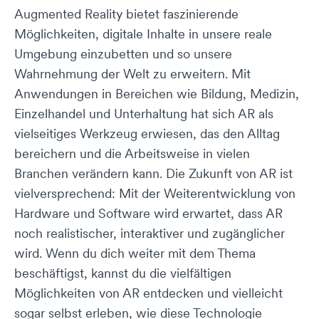
Augmented Reality bietet faszinierende
Möglichkeiten, digitale Inhalte in unsere reale
Umgebung einzubetten und so unsere
Wahrnehmung der Welt zu erweitern. Mit
Anwendungen in Bereichen wie Bildung, Medizin,
Einzelhandel und Unterhaltung hat sich AR als
vielseitiges Werkzeug erwiesen, das den Alltag
bereichern und die Arbeitsweise in vielen
Branchen verändern kann. Die Zukunft von AR ist
vielversprechend: Mit der Weiterentwicklung von
Hardware und Software wird erwartet, dass AR
noch realistischer, interaktiver und zugänglicher
wird. Wenn du dich weiter mit dem Thema
beschäftigst, kannst du die vielfältigen
Möglichkeiten von AR entdecken und vielleicht
sogar selbst erleben, wie diese Technologie