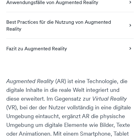
Anwendungsfälle von Augmented Reality
Best Practices für die Nutzung von Augmented
Reality
Fazit zu Augmented Reality
Augmented Reality
(AR) ist eine Technologie, die
digitale Inhalte in die reale Welt integriert und
diese erweitert. Im Gegensatz zur
Virtual Reality
(VR), bei der der Nutzer vollständig in eine digitale
Umgebung eintaucht, ergänzt AR die physische
Umgebung um digitale Elemente wie Bilder, Texte
oder Animationen. Mit einem Smartphone, Tablet