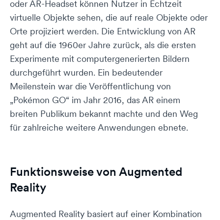
oder AR-Headset können Nutzer in Echtzeit
virtuelle Objekte sehen, die auf reale Objekte oder
Orte projiziert werden. Die Entwicklung von AR
geht auf die 1960er Jahre zurück, als die ersten
Experimente mit computergenerierten Bildern
durchgeführt wurden. Ein bedeutender
Meilenstein war die Veröffentlichung von
„Pokémon GO“ im Jahr 2016, das AR einem
breiten Publikum bekannt machte und den Weg
für zahlreiche weitere Anwendungen ebnete.
Funktionsweise von Augmented
Reality
Augmented Reality basiert auf einer Kombination