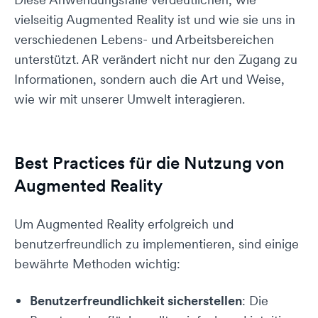
vielseitig Augmented Reality ist und wie sie uns in
verschiedenen Lebens- und Arbeitsbereichen
unterstützt. AR verändert nicht nur den Zugang zu
Informationen, sondern auch die Art und Weise,
wie wir mit unserer Umwelt interagieren.
Best Practices für die Nutzung von
Augmented Reality
Um Augmented Reality erfolgreich und
benutzerfreundlich zu implementieren, sind einige
bewährte Methoden wichtig:
Benutzerfreundlichkeit sicherstellen
: Die