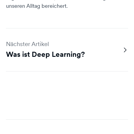
unseren Alltag bereichert.
Nächster Artikel
Was ist Deep Learning?