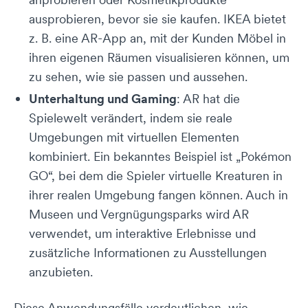
ausprobieren, bevor sie sie kaufen. IKEA bietet
z. B. eine AR-App an, mit der Kunden Möbel in
ihren eigenen Räumen visualisieren können, um
zu sehen, wie sie passen und aussehen.
Unterhaltung und Gaming
: AR hat die
Spielewelt verändert, indem sie reale
Umgebungen mit virtuellen Elementen
kombiniert. Ein bekanntes Beispiel ist „Pokémon
GO“, bei dem die Spieler virtuelle Kreaturen in
ihrer realen Umgebung fangen können. Auch in
Museen und Vergnügungsparks wird AR
verwendet, um interaktive Erlebnisse und
zusätzliche Informationen zu Ausstellungen
anzubieten.
Diese Anwendungsfälle verdeutlichen, wie