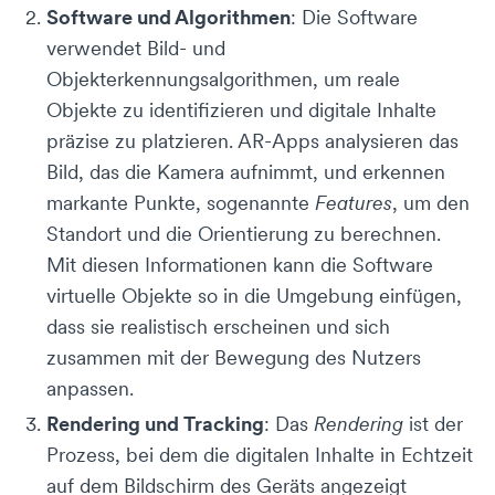
Software und Algorithmen
: Die Software
verwendet Bild- und
Objekterkennungsalgorithmen, um reale
Objekte zu identifizieren und digitale Inhalte
präzise zu platzieren. AR-Apps analysieren das
Bild, das die Kamera aufnimmt, und erkennen
markante Punkte, sogenannte
Features
, um den
Standort und die Orientierung zu berechnen.
Mit diesen Informationen kann die Software
virtuelle Objekte so in die Umgebung einfügen,
dass sie realistisch erscheinen und sich
zusammen mit der Bewegung des Nutzers
anpassen.
Rendering und Tracking
: Das
Rendering
ist der
Prozess, bei dem die digitalen Inhalte in Echtzeit
auf dem Bildschirm des Geräts angezeigt