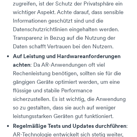
zugreifen, ist der Schutz der Privatsphäre ein
wichtiger Aspekt. Achte darauf, dass sensible
Informationen geschützt sind und die
Datenschutzrichtlinien eingehalten werden.
Transparenz in Bezug auf die Nutzung der
Daten schafft Vertrauen bei den Nutzern.
Auf Leistung und Hardwareanforderungen
achten
: Da AR-Anwendungen oft viel
Rechenleistung benötigen, sollten sie für die
gängigen Geräte optimiert werden, um eine
flüssige und stabile Performance
sicherzustellen. Es ist wichtig, die Anwendung
so zu gestalten, dass sie auch auf weniger
leistungsstarken Geräten gut funktioniert.
Regelmäßige Tests und Updates durchführen
:
AR-Technologie entwickelt sich stetig weiter,