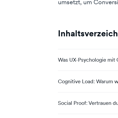
umsetzt, um Conversi
Inhaltsverzeich
Was UX-Psychologie mit 
Cognitive Load: Warum we
Social Proof: Vertrauen d