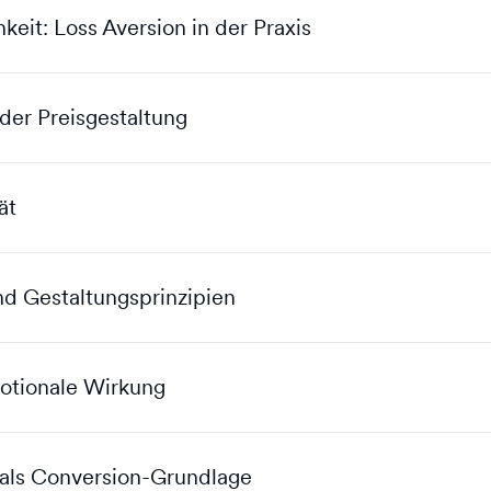
keit: Loss Aversion in der Praxis
der Preisgestaltung
ät
d Gestaltungsprinzipien
otionale Wirkung
 als Conversion-Grundlage