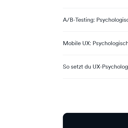
A/B-Testing: Psychologis
Mobile UX: Psychologisch
So setzt du UX-Psycholog