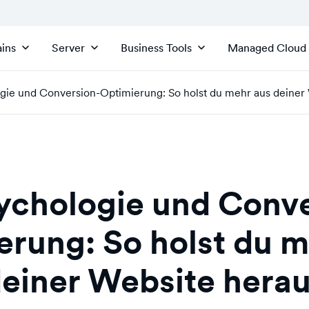
ins
Server
Business Tools
Managed Cloud
gie und Conversion-Optimierung: So holst du mehr aus deiner
ychologie und Conve
erung: So holst du m
einer Website hera