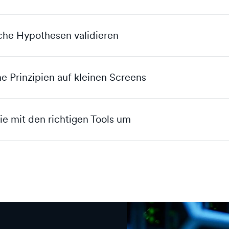
che Hypothesen validieren
e Prinzipien auf kleinen Screens
ie mit den richtigen Tools um