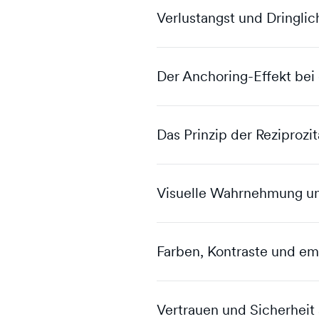
Verlustangst und Dringlich
Der Anchoring-Effekt bei 
Das Prinzip der Reziprozit
Visuelle Wahrnehmung un
Farben, Kontraste und em
Vertrauen und Sicherheit