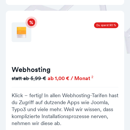
Du sparst 90 %
Webhosting
2
statt ab 5,99 €
ab 1,00 € / Monat
Klick – fertig! In allen Webhosting-Tarifen hast
du Zugriff auf dutzende Apps wie Joomla,
Typo3 und viele mehr. Weil wir wissen, dass
komplizierte Installationsprozesse nerven,
nehmen wir diese ab.