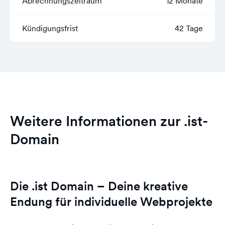
Abrechnungszeitraum
12 Monate
Kündigungsfrist
42 Tage
Weitere Informationen zur .ist-
Domain
Die .ist Domain – Deine kreative
Endung für individuelle Webprojekte