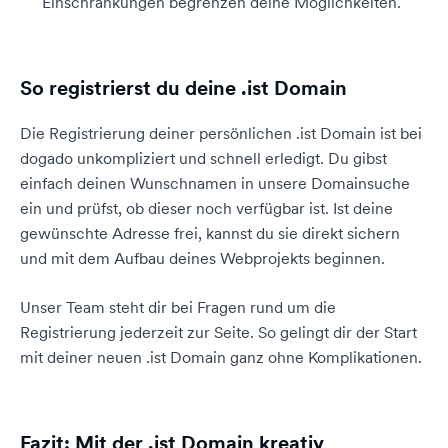
Einschränkungen begrenzen deine Möglichkeiten.
So registrierst du deine .ist Domain
Die Registrierung deiner persönlichen .ist Domain ist bei
dogado unkompliziert und schnell erledigt. Du gibst
einfach deinen Wunschnamen in unsere Domainsuche
ein und prüfst, ob dieser noch verfügbar ist. Ist deine
gewünschte Adresse frei, kannst du sie direkt sichern
und mit dem Aufbau deines Webprojekts beginnen.
Unser Team steht dir bei Fragen rund um die
Registrierung jederzeit zur Seite. So gelingt dir der Start
mit deiner neuen .ist Domain ganz ohne Komplikationen.
Fazit: Mit der .ist Domain kreativ