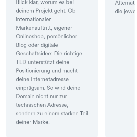
Blick klar, worum es bei
Alternat
deinem Projekt geht. Ob
die jewei
internationaler
Markenauftritt, eigener
Onlineshop, persönlicher
Blog oder digitale
Geschäftsidee: Die richtige
TLD unterstützt deine
Positionierung und macht
deine Internetadresse
einprägsam. So wird deine
Domain nicht nur zur
technischen Adresse,
sondern zu einem starken Teil
deiner Marke.