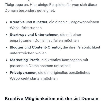
Zielgruppe an. Hier einige Beispiele, für wen sich diese
Domain besonders gut eignet:
Kreative und Künstler
, die einen außergewöhnlichen
Webauftritt suchen
Start-ups und Unternehmen
, die mit einer
einprägsamen Domain auffallen möchten
Blogger und Content-Creator
, die ihre Persönlichkeit
unterstreichen wollen
Marketing-Profis
, die kreative Kampagnen mit
passenden Domainnamen umsetzen
Privatpersonen
, die ein originelles persönliches
Webprojekt starten möchten
Kreative Möglichkeiten mit der .ist Domain