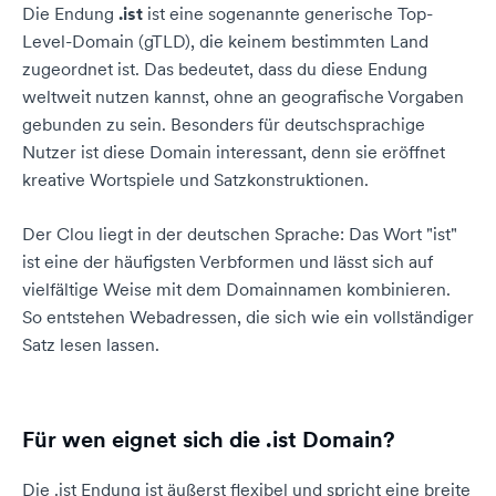
Die Endung
.ist
ist eine sogenannte generische Top-
Level-Domain (gTLD), die keinem bestimmten Land
zugeordnet ist. Das bedeutet, dass du diese Endung
weltweit nutzen kannst, ohne an geografische Vorgaben
gebunden zu sein. Besonders für deutschsprachige
Nutzer ist diese Domain interessant, denn sie eröffnet
kreative Wortspiele und Satzkonstruktionen.
Der Clou liegt in der deutschen Sprache: Das Wort "ist"
ist eine der häufigsten Verbformen und lässt sich auf
vielfältige Weise mit dem Domainnamen kombinieren.
So entstehen Webadressen, die sich wie ein vollständiger
Satz lesen lassen.
Für wen eignet sich die .ist Domain?
Die .ist Endung ist äußerst flexibel und spricht eine breite