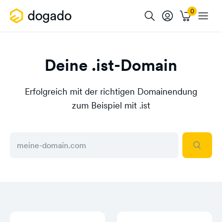
Deine .ist-Domain
Erfolgreich mit der richtigen Domainendung
zum Beispiel mit .ist