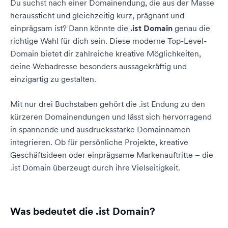
Du suchst nach einer Domainendung, die aus der Masse
heraussticht und gleichzeitig kurz, prägnant und
einprägsam ist? Dann könnte die
.ist Domain
genau die
richtige Wahl für dich sein. Diese moderne Top-Level-
Domain bietet dir zahlreiche kreative Möglichkeiten,
deine Webadresse besonders aussagekräftig und
einzigartig zu gestalten.
Mit nur drei Buchstaben gehört die .ist Endung zu den
kürzeren Domainendungen und lässt sich hervorragend
in spannende und ausdrucksstarke Domainnamen
integrieren. Ob für persönliche Projekte, kreative
Geschäftsideen oder einprägsame Markenauftritte – die
.ist Domain überzeugt durch ihre Vielseitigkeit.
Was bedeutet die .ist Domain?