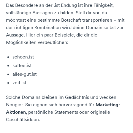
Das Besondere an der .ist Endung ist ihre Fähigkeit,
vollständige Aussagen zu bilden. Stell dir vor, du
möchtest eine bestimmte Botschaft transportieren – mit
der richtigen Kombination wird deine Domain selbst zur
Aussage. Hier ein paar Beispiele, die dir die
Möglichkeiten verdeutlichen:
schoen.ist
kaffee.ist
alles-gut.ist
zeit.ist
Solche Domains bleiben im Gedächtnis und wecken
Neugier. Sie eignen sich hervorragend für
Marketing-
Aktionen
, persönliche Statements oder originelle
Geschäftsideen.