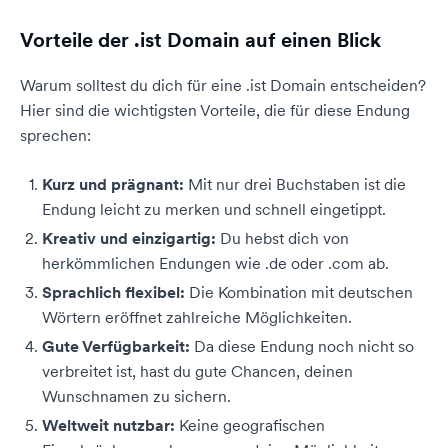
Vorteile der .ist Domain auf einen Blick
Warum solltest du dich für eine .ist Domain entscheiden?
Hier sind die wichtigsten Vorteile, die für diese Endung
sprechen:
Kurz und prägnant:
Mit nur drei Buchstaben ist die
Endung leicht zu merken und schnell eingetippt.
Kreativ und einzigartig:
Du hebst dich von
herkömmlichen Endungen wie .de oder .com ab.
Sprachlich flexibel:
Die Kombination mit deutschen
Wörtern eröffnet zahlreiche Möglichkeiten.
Gute Verfügbarkeit:
Da diese Endung noch nicht so
verbreitet ist, hast du gute Chancen, deinen
Wunschnamen zu sichern.
Weltweit nutzbar:
Keine geografischen