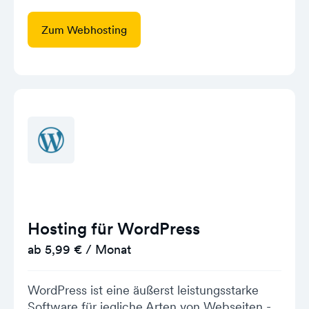
Zum Webhosting
Hosting für WordPress
ab 5,99 € / Monat
WordPress ist eine äußerst leistungsstarke
Software für jegliche Arten von Webseiten -