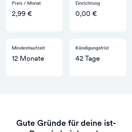
Preis / Monat
Einrichtung
2,99 €
0,00 €
Mindestlaufzeit
Kündigungs­frist
12 Monate
42 Tage
Gute Gründe für deine ist-