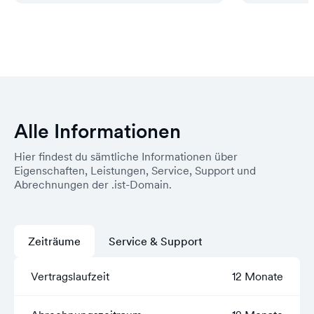
Alle Informationen
Hier findest du sämtliche Informationen über
Eigenschaften, Leistungen, Service, Support und
Abrechnungen der .ist-Domain.
Zeiträume
Service & Support
Vertragslaufzeit
12 Monate