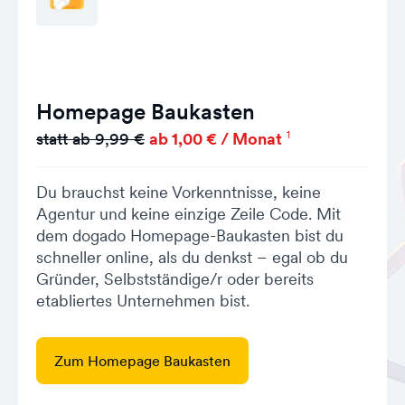
Homepage Baukasten
1
statt ab 9,99 €
ab 1,00 € / Monat
Du brauchst keine Vorkenntnisse, keine
Agentur und keine einzige Zeile Code. Mit
dem dogado Homepage-Baukasten bist du
schneller online, als du denkst – egal ob du
Gründer, Selbstständige/r oder bereits
etabliertes Unternehmen bist.
Zum Homepage Baukasten